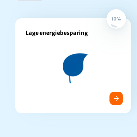
10%
Lage energiebesparing