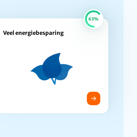
63%
Veel energiebesparing