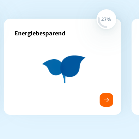
27%
Energiebesparend