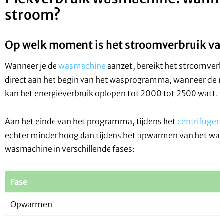
stroom?
Op welk moment is het stroomverbruik v
Wanneer je de
wasmachine
aanzet, bereikt het stroomverb
direct aan het begin van het wasprogramma, wanneer de
kan het energieverbruik oplopen tot 2000 tot 2500 watt. Di
Aan het einde van het programma, tijdens het
centrifuge
echter minder hoog dan tijdens het opwarmen van het wate
wasmachine in verschillende fases:
Fase
Opwarmen