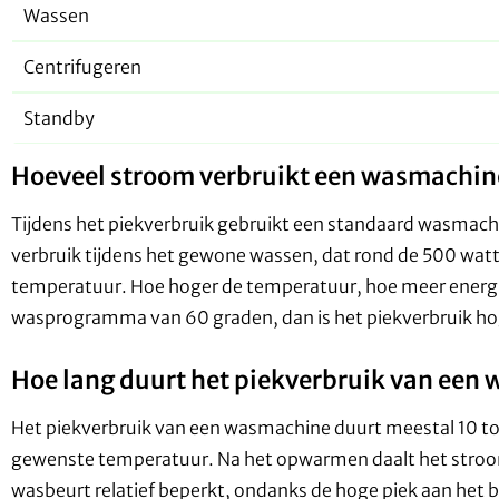
Wassen
Centrifugeren
Standby
Hoeveel stroom verbruikt een wasmachin
Tijdens het piekverbruik gebruikt een standaard wasmachin
verbruik tijdens het gewone wassen, dat rond de 500 watt
temperatuur. Hoe hoger de temperatuur, hoe meer energie 
wasprogramma van 60 graden, dan is het piekverbruik hog
Hoe lang duurt het piekverbruik van een
Het piekverbruik van een wasmachine duurt meestal 10 to
gewenste temperatuur. Na het opwarmen daalt het stroomve
wasbeurt relatief beperkt, ondanks de hoge piek aan het b