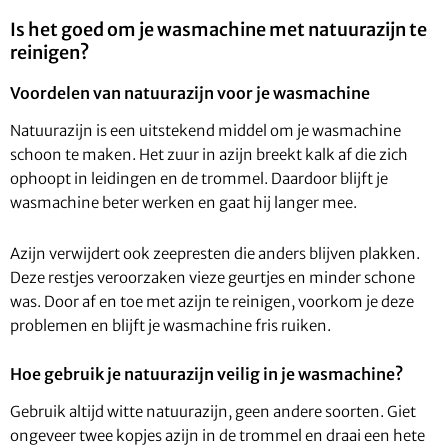
Is het goed om je wasmachine met natuurazijn te
reinigen?
Voordelen van natuurazijn voor je wasmachine
Natuurazijn is een uitstekend middel om je wasmachine
schoon te maken. Het zuur in azijn breekt kalk af die zich
ophoopt in leidingen en de trommel. Daardoor blijft je
wasmachine beter werken en gaat hij langer mee.
Azijn verwijdert ook zeepresten die anders blijven plakken.
Deze restjes veroorzaken vieze geurtjes en minder schone
was. Door af en toe met azijn te reinigen, voorkom je deze
problemen en blijft je wasmachine fris ruiken.
Hoe gebruik je natuurazijn veilig in je wasmachine?
Gebruik altijd witte natuurazijn, geen andere soorten. Giet
ongeveer twee kopjes azijn in de trommel en draai een hete