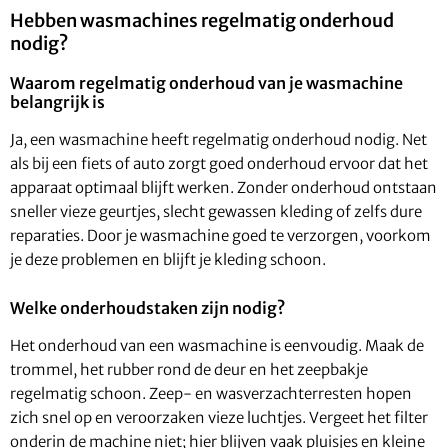
Hebben wasmachines regelmatig onderhoud
nodig?
Waarom regelmatig onderhoud van je wasmachine
belangrijk is
Ja, een wasmachine heeft regelmatig onderhoud nodig. Net
als bij een fiets of auto zorgt goed onderhoud ervoor dat het
apparaat optimaal blijft werken. Zonder onderhoud ontstaan
sneller vieze geurtjes, slecht gewassen kleding of zelfs dure
reparaties. Door je wasmachine goed te verzorgen, voorkom
je deze problemen en blijft je kleding schoon.
Welke onderhoudstaken zijn nodig?
Het onderhoud van een wasmachine is eenvoudig. Maak de
trommel, het rubber rond de deur en het zeepbakje
regelmatig schoon. Zeep- en wasverzachterresten hopen
zich snel op en veroorzaken vieze luchtjes. Vergeet het filter
onderin de machine niet; hier blijven vaak pluisjes en kleine