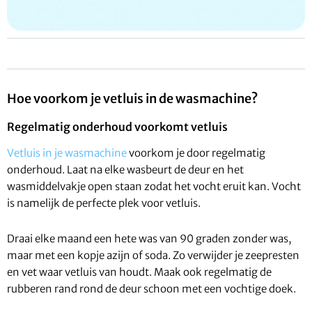
Hoe voorkom je vetluis in de wasmachine?
Regelmatig onderhoud voorkomt vetluis
Vetluis in je wasmachine
voorkom je door regelmatig
onderhoud. Laat na elke wasbeurt de deur en het
wasmiddelvakje open staan zodat het vocht eruit kan. Vocht
is namelijk de perfecte plek voor vetluis.
Draai elke maand een hete was van 90 graden zonder was,
maar met een kopje azijn of soda. Zo verwijder je zeepresten
en vet waar vetluis van houdt. Maak ook regelmatig de
rubberen rand rond de deur schoon met een vochtige doek.