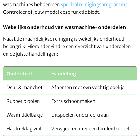
wasmachines hebben een
speciaal reinigingsprogramma
.
Controleer of jouw model deze functie biedt.
Wekelijks onderhoud van wasmachine-onderdelen
Naast de maandelijkse reiniging is wekelijks onderhoud
belangrijk. Hieronder vind je een overzicht van onderdelen
en de juiste handelingen:
Onderdeel
Handeling
Deur & manchet
Afnemen met een vochtig doekje
Rubber plooien
Extra schoonmaken
Wasmiddelbakje
Uitspoelen onder de kraan
Hardnekkig vuil
Verwijderen met een tandenborstel