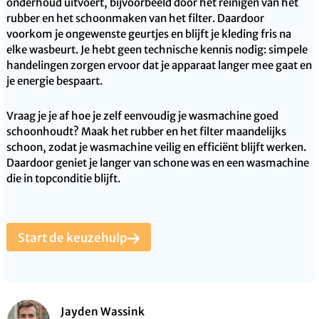
onderhoud uitvoert, bijvoorbeeld door het reinigen van het
rubber en het schoonmaken van het filter. Daardoor
voorkom je ongewenste geurtjes en blijft je kleding fris na
elke wasbeurt. Je hebt geen technische kennis nodig: simpele
handelingen zorgen ervoor dat je apparaat langer mee gaat en
je energie bespaart.
Vraag je je af hoe je zelf eenvoudig je wasmachine goed
schoonhoudt? Maak het rubber en het filter maandelijks
schoon, zodat je wasmachine veilig en efficiënt blijft werken.
Daardoor geniet je langer van schone was en een wasmachine
die in topconditie blijft.
Start de keuzehulp
Jayden Wassink