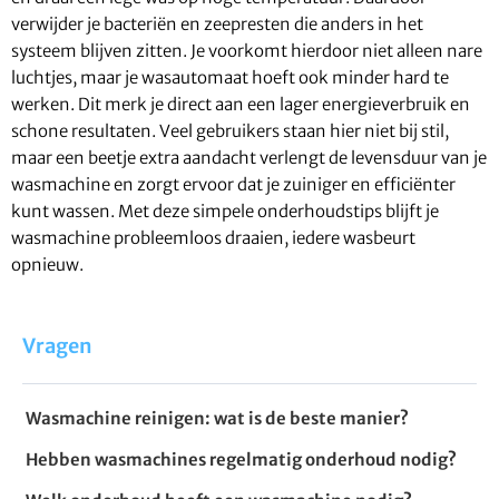
verwijder je bacteriën en zeepresten die anders in het
systeem blijven zitten. Je voorkomt hierdoor niet alleen nare
luchtjes, maar je wasautomaat hoeft ook minder hard te
werken. Dit merk je direct aan een lager energieverbruik en
schone resultaten. Veel gebruikers staan hier niet bij stil,
maar een beetje extra aandacht verlengt de levensduur van je
wasmachine en zorgt ervoor dat je zuiniger en efficiënter
kunt wassen. Met deze simpele onderhoudstips blijft je
wasmachine probleemloos draaien, iedere wasbeurt
opnieuw.
Vragen
Wasmachine reinigen: wat is de beste manier?
Hebben wasmachines regelmatig onderhoud nodig?