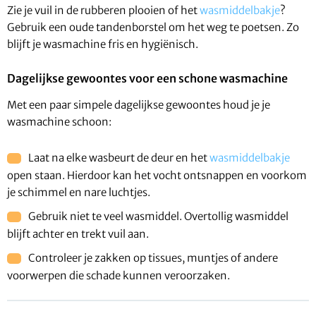
Zie je vuil in de rubberen plooien of het
wasmiddelbakje
?
Gebruik een oude tandenborstel om het weg te poetsen. Zo
blijft je wasmachine fris en hygiënisch.
Dagelijkse gewoontes voor een schone wasmachine
Met een paar simpele dagelijkse gewoontes houd je je
wasmachine schoon:
Laat na elke wasbeurt de deur en het
wasmiddelbakje
open staan. Hierdoor kan het vocht ontsnappen en voorkom
je schimmel en nare luchtjes.
Gebruik niet te veel wasmiddel. Overtollig wasmiddel
blijft achter en trekt vuil aan.
Controleer je zakken op tissues, muntjes of andere
voorwerpen die schade kunnen veroorzaken.