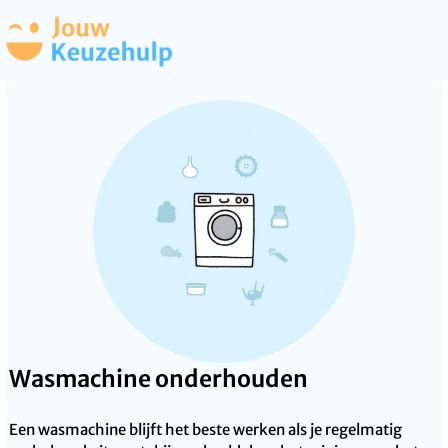
Wasmachine onderhouden
Een wasmachine blijft het beste werken als je regelmatig