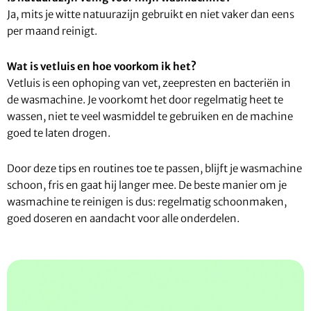
Ja, mits je witte natuurazijn gebruikt en niet vaker dan eens
per maand reinigt.
Wat is vetluis en hoe voorkom ik het?
Vetluis is een ophoping van vet, zeepresten en bacteriën in
de wasmachine. Je voorkomt het door regelmatig heet te
wassen, niet te veel wasmiddel te gebruiken en de machine
goed te laten drogen.
Door deze tips en routines toe te passen, blijft je wasmachine
schoon, fris en gaat hij langer mee. De beste manier om je
wasmachine te reinigen is dus: regelmatig schoonmaken,
goed doseren en aandacht voor alle onderdelen.