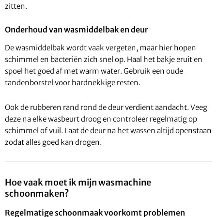
zitten.
Onderhoud van wasmiddelbak en deur
De wasmiddelbak wordt vaak vergeten, maar hier hopen
schimmel en bacteriën zich snel op. Haal het bakje eruit en
spoel het goed af met warm water. Gebruik een oude
tandenborstel voor hardnekkige resten.
Ook de rubberen rand rond de deur verdient aandacht. Veeg
deze na elke wasbeurt droog en controleer regelmatig op
schimmel of vuil. Laat de deur na het wassen altijd openstaan
zodat alles goed kan drogen.
Hoe vaak moet ik mijn wasmachine
schoonmaken?
Regelmatige schoonmaak voorkomt problemen