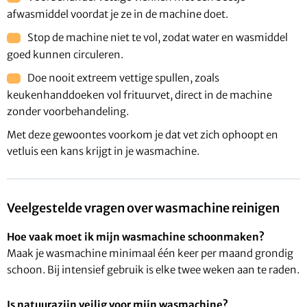
afwasmiddel voordat je ze in de machine doet.
Stop de machine niet te vol, zodat water en wasmiddel
goed kunnen circuleren.
Doe nooit extreem vettige spullen, zoals
keukenhanddoeken vol frituurvet, direct in de machine
zonder voorbehandeling.
Met deze gewoontes voorkom je dat vet zich ophoopt en
vetluis een kans krijgt in je wasmachine.
Veelgestelde vragen over wasmachine reinigen
Hoe vaak moet ik mijn wasmachine schoonmaken?
Maak je wasmachine minimaal één keer per maand grondig
schoon. Bij intensief gebruik is elke twee weken aan te raden.
Is natuurazijn veilig voor mijn wasmachine?