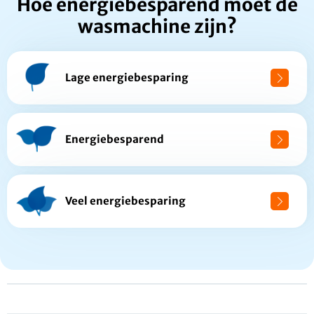
Hoe energiebesparend moet de
wasmachine zijn?
Lage energiebesparing
Energiebesparend
Veel energiebesparing