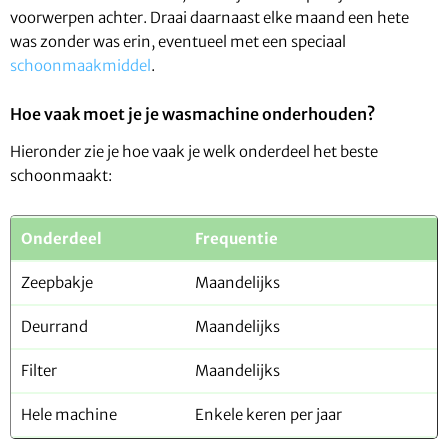
voorwerpen achter. Draai daarnaast elke maand een hete
was zonder was erin, eventueel met een speciaal
schoonmaakmiddel
.
Hoe vaak moet je je wasmachine onderhouden?
Hieronder zie je hoe vaak je welk onderdeel het beste
schoonmaakt:
Onderdeel
Frequentie
Zeepbakje
Maandelijks
Deurrand
Maandelijks
Filter
Maandelijks
Hele machine
Enkele keren per jaar