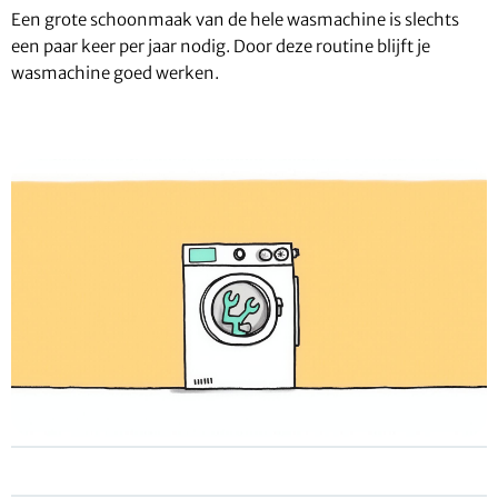
Een grote schoonmaak van de hele wasmachine is slechts
een paar keer per jaar nodig. Door deze routine blijft je
wasmachine goed werken.