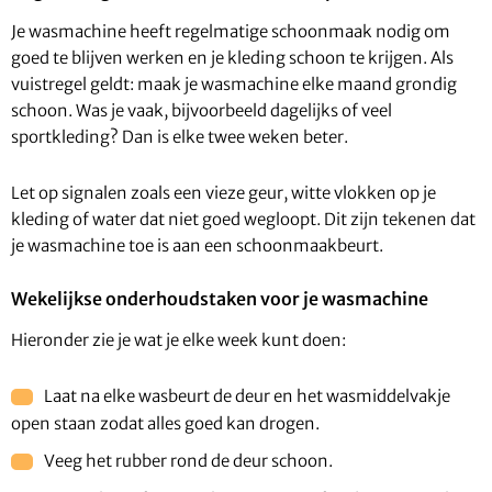
Je wasmachine heeft regelmatige schoonmaak nodig om
goed te blijven werken en je kleding schoon te krijgen. Als
vuistregel geldt: maak je wasmachine elke maand grondig
schoon. Was je vaak, bijvoorbeeld dagelijks of veel
sportkleding? Dan is elke twee weken beter.
Let op signalen zoals een vieze geur, witte vlokken op je
kleding of water dat niet goed wegloopt. Dit zijn tekenen dat
je wasmachine toe is aan een schoonmaakbeurt.
Wekelijkse onderhoudstaken voor je wasmachine
Hieronder zie je wat je elke week kunt doen:
Laat na elke wasbeurt de deur en het wasmiddelvakje
open staan zodat alles goed kan drogen.
Veeg het rubber rond de deur schoon.