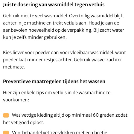
Juiste dosering van wasmiddel tegen vetluis
Gebruik niet te veel wasmiddel. Overtollig wasmiddel blijft
achter in je machine en trekt vetluis aan. Houd je aan de
aanbevolen hoeveelheid op de verpakking. Bij zacht water
kun je zelfs minder gebruiken.
Kies liever voor poeder dan voor vloeibaar wasmiddel, want
poeder laat minder restjes achter. Gebruik wasverzachter
met mate.
Preventieve maatregelen tijdens het wassen
Hier zijn enkele tips om vetluis in de wasmachine te
voorkomen:
Was vettige kleding altijd op minimaal 60 graden zodat
het vet goed oplost.
Voorbehandel vettige vlekken met een beetje