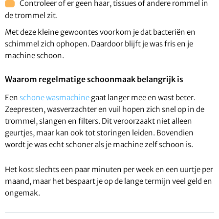
Controleer of er geen haar, tissues of andere rommel in
de trommel zit.
Met deze kleine gewoontes voorkom je dat bacteriën en
schimmel zich ophopen. Daardoor blijft je was fris en je
machine schoon.
Waarom regelmatige schoonmaak belangrijk is
Een
schone wasmachine
gaat langer mee en wast beter.
Zeepresten, wasverzachter en vuil hopen zich snel op in de
trommel, slangen en filters. Dit veroorzaakt niet alleen
geurtjes, maar kan ook tot storingen leiden. Bovendien
wordt je was echt schoner als je machine zelf schoon is.
Het kost slechts een paar minuten per week en een uurtje per
maand, maar het bespaart je op de lange termijn veel geld en
ongemak.