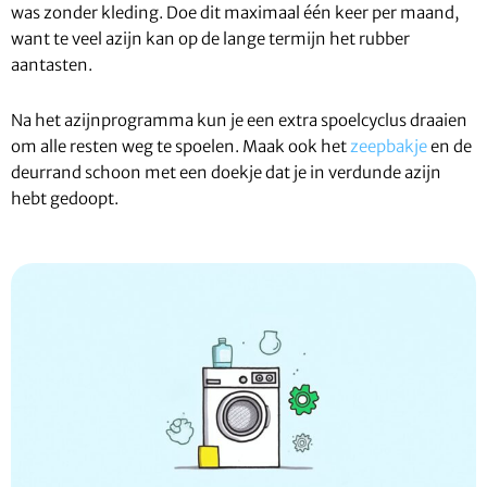
was zonder kleding. Doe dit maximaal één keer per maand,
want te veel azijn kan op de lange termijn het rubber
aantasten.
Na het azijnprogramma kun je een extra spoelcyclus draaien
om alle resten weg te spoelen. Maak ook het
zeepbakje
en de
deurrand schoon met een doekje dat je in verdunde azijn
hebt gedoopt.