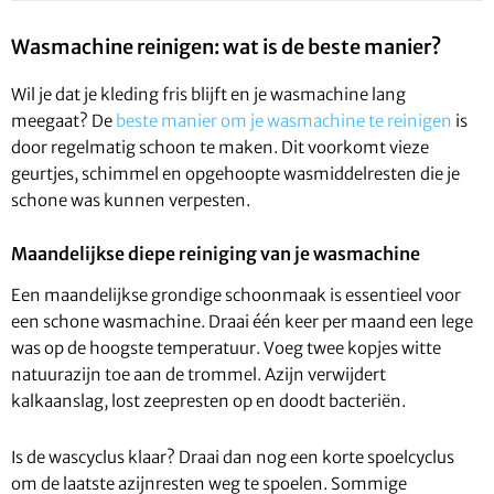
Wasmachine reinigen: wat is de beste manier?
Wil je dat je kleding fris blijft en je wasmachine lang
meegaat? De
beste manier om je wasmachine te reinigen
is
door regelmatig schoon te maken. Dit voorkomt vieze
geurtjes, schimmel en opgehoopte wasmiddelresten die je
schone was kunnen verpesten.
Maandelijkse diepe reiniging van je wasmachine
Een maandelijkse grondige schoonmaak is essentieel voor
een schone wasmachine. Draai één keer per maand een lege
was op de hoogste temperatuur. Voeg twee kopjes witte
natuurazijn toe aan de trommel. Azijn verwijdert
kalkaanslag, lost zeepresten op en doodt bacteriën.
Is de wascyclus klaar? Draai dan nog een korte spoelcyclus
om de laatste azijnresten weg te spoelen. Sommige