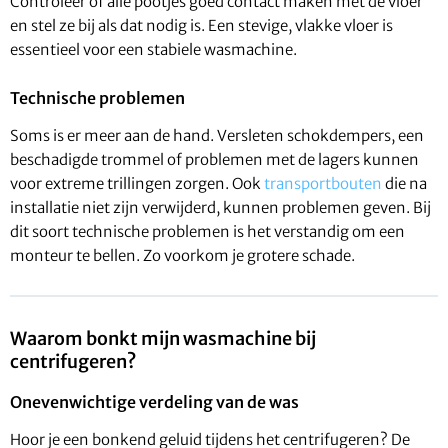
Controleer of alle pootjes goed contact maken met de vloer
en stel ze bij als dat nodig is. Een stevige, vlakke vloer is
essentieel voor een stabiele wasmachine.
Technische problemen
Soms is er meer aan de hand. Versleten schokdempers, een
beschadigde trommel of problemen met de lagers kunnen
voor extreme trillingen zorgen. Ook
transportbouten
die na
installatie niet zijn verwijderd, kunnen problemen geven. Bij
dit soort technische problemen is het verstandig om een
monteur te bellen. Zo voorkom je grotere schade.
Waarom bonkt mijn wasmachine bij
centrifugeren?
Onevenwichtige verdeling van de was
Hoor je een bonkend geluid tijdens het centrifugeren? De