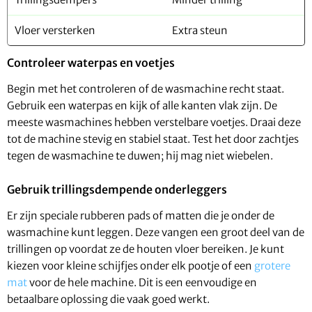
Vloer versterken
Extra steun
Controleer waterpas en voetjes
Begin met het controleren of de wasmachine recht staat.
Gebruik een waterpas en kijk of alle kanten vlak zijn. De
meeste wasmachines hebben verstelbare voetjes. Draai deze
tot de machine stevig en stabiel staat. Test het door zachtjes
tegen de wasmachine te duwen; hij mag niet wiebelen.
Gebruik trillingsdempende onderleggers
Er zijn speciale rubberen pads of matten die je onder de
wasmachine kunt leggen. Deze vangen een groot deel van de
trillingen op voordat ze de houten vloer bereiken. Je kunt
kiezen voor kleine schijfjes onder elk pootje of een
grotere
mat
voor de hele machine. Dit is een eenvoudige en
betaalbare oplossing die vaak goed werkt.