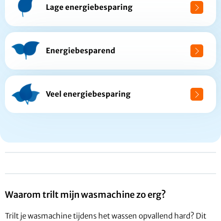
Lage energiebesparing
Energiebesparend
Veel energiebesparing
Waarom trilt mijn wasmachine zo erg?
Trilt je wasmachine tijdens het wassen opvallend hard? Dit