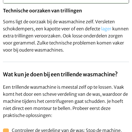
Technische oorzaken van trillingen
Soms ligt de oorzaak bij de wasmachine zelf. Versleten
schokdempers, een kapotte veer of een defecte
lager
kunnen
extra trillingen veroorzaken. Ook losse onderdelen zorgen
voor gerammel. Zulke technische problemen komen vaker
voor bij oudere wasmachines.
Wat kun je doen bij een trillende wasmachine?
Een trillende wasmachine is meestal zelf op te lossen. Vaak
komt het door een scheve verdeling van de was, waardoor de
machine tijdens het centrifugeren gaat schudden. Je hoeft
niet direct een monteur te bellen. Probeer eerst deze
praktische oplossingen:
Controleer de verdeling van de was: Stop de machine,