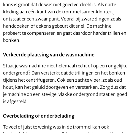
kans is groot dat de was niet goed verdeeld is. Als natte
kleding aan één kant van de trommel samenklontert,
ontstaat er een zwaar punt. Vooral bij zware dingen zoals
handdoeken of dekens gebeurt dit snel. De machine
probeert te compenseren en gaat daardoor harder trillen en
bonken.
Verkeerde plaatsing van de wasmachine
Staat je wasmachine niet helemaal recht of op een ongelijke
ondergrond? Dan versterkt dat de trillingen en het bonken
tijdens het centrifugeren. Ook een zachte vloer, zoals oud
hout, kan het geluid doorgeven en versterken. Zorg dus dat
je machine op een stevige, vlakke ondergrond staat en goed
is afgesteld.
Overbelading of onderbelading
Te veel of juist te weinig was in de trommel kan ook