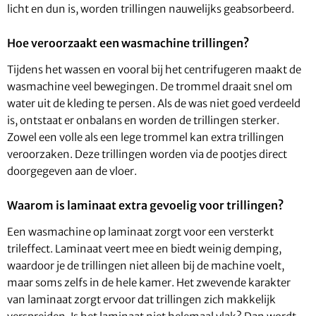
licht en dun is, worden trillingen nauwelijks geabsorbeerd.
Hoe veroorzaakt een wasmachine trillingen?
Tijdens het wassen en vooral bij het centrifugeren maakt de
wasmachine veel bewegingen. De trommel draait snel om
water uit de kleding te persen. Als de was niet goed verdeeld
is, ontstaat er onbalans en worden de trillingen sterker.
Zowel een volle als een lege trommel kan extra trillingen
veroorzaken. Deze trillingen worden via de pootjes direct
doorgegeven aan de vloer.
Waarom is laminaat extra gevoelig voor trillingen?
Een wasmachine op laminaat zorgt voor een versterkt
trileffect. Laminaat veert mee en biedt weinig demping,
waardoor je de trillingen niet alleen bij de machine voelt,
maar soms zelfs in de hele kamer. Het zwevende karakter
van laminaat zorgt ervoor dat trillingen zich makkelijk