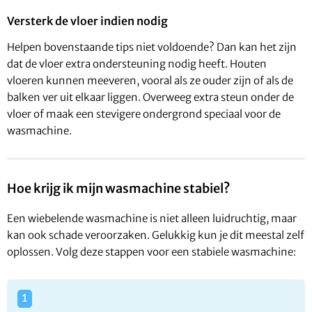
Versterk de vloer indien nodig
Helpen bovenstaande tips niet voldoende? Dan kan het zijn
dat de vloer extra ondersteuning nodig heeft. Houten
vloeren kunnen meeveren, vooral als ze ouder zijn of als de
balken ver uit elkaar liggen. Overweeg extra steun onder de
vloer of maak een stevigere ondergrond speciaal voor de
wasmachine.
Hoe krijg ik mijn wasmachine stabiel?
Een wiebelende wasmachine is niet alleen luidruchtig, maar
kan ook schade veroorzaken. Gelukkig kun je dit meestal zelf
oplossen. Volg deze stappen voor een stabiele wasmachine: