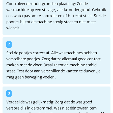
Controleer de ondergrond en plaatsing: Zet de
wasmachine op een stevige, vlakke ondergrond. Gebruik
een waterpas om te controleren of hij recht staat. Stel de
pootjes bij tot de machine stevig staat en niet meer
wiebelt.
Stel de pootjes correct af: Alle wasmachines hebben
verstelbare pootjes. Zorg dat ze allemaal goed contact
maken met de vloer. Draai ze tot de machine stabiel
staat. Test door aan verschillende kanten te duwen; je
mag geen beweging voelen.
Verdeel de was gelijkmatig: Zorg dat de was goed
verspreid is in de trommel. Was niet één zwaar item