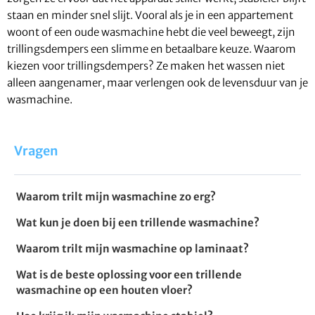
staan en minder snel slijt. Vooral als je in een appartement
woont of een oude wasmachine hebt die veel beweegt, zijn
trillingsdempers een slimme en betaalbare keuze. Waarom
kiezen voor trillingsdempers? Ze maken het wassen niet
alleen aangenamer, maar verlengen ook de levensduur van je
wasmachine.
Vragen
Waarom trilt mijn wasmachine zo erg?
Wat kun je doen bij een trillende wasmachine?
Waarom trilt mijn wasmachine op laminaat?
Wat is de beste oplossing voor een trillende
wasmachine op een houten vloer?