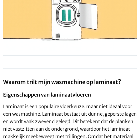
Waarom trilt mijn wasmachine op laminaat?
Eigenschappen van laminaatvloeren
Laminaat is een populaire vloerkeuze, maar niet ideaal voor
een wasmachine. Laminaat bestaat uit dunne, geperste lagen
en wordt vaak zwevend gelegd. Dit betekent dat de planken
niet vastzitten aan de ondergrond, waardoor het laminaat
makkelijk meebeweegt met trillingen. Omdat het materiaal