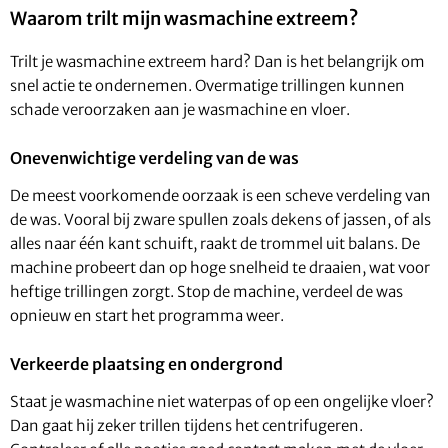
Waarom trilt mijn wasmachine extreem?
Trilt je wasmachine extreem hard? Dan is het belangrijk om
snel actie te ondernemen. Overmatige trillingen kunnen
schade veroorzaken aan je wasmachine en vloer.
Onevenwichtige verdeling van de was
De meest voorkomende oorzaak is een scheve verdeling van
de was. Vooral bij zware spullen zoals dekens of jassen, of als
alles naar één kant schuift, raakt de trommel uit balans. De
machine probeert dan op hoge snelheid te draaien, wat voor
heftige trillingen zorgt. Stop de machine, verdeel de was
opnieuw en start het programma weer.
Verkeerde plaatsing en ondergrond
Staat je wasmachine niet waterpas of op een ongelijke vloer?
Dan gaat hij zeker trillen tijdens het centrifugeren.