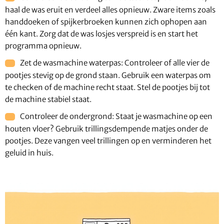
haal de was eruit en verdeel alles opnieuw. Zware items zoals
handdoeken of spijkerbroeken kunnen zich ophopen aan
één kant. Zorg dat de was losjes verspreid is en start het
programma opnieuw.
Zet de wasmachine waterpas: Controleer of alle vier de
pootjes stevig op de grond staan. Gebruik een waterpas om
te checken of de machine recht staat. Stel de pootjes bij tot
de machine stabiel staat.
Controleer de ondergrond: Staat je wasmachine op een
houten vloer? Gebruik trillingsdempende matjes onder de
pootjes. Deze vangen veel trillingen op en verminderen het
geluid in huis.