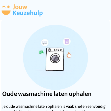
Oude wasmachine laten ophalen
Je oude wasmachine laten ophalen is vaak snel en eenvoudig