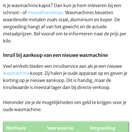
Is je wasmachine kapot? Dan kun je hem inleveren bij een
schroot- of
metaalhandelaar
. Wasmachines bevatten
waardevolle metalen zoals staal, aluminium en koper. De
vergoeding hangt af van het gewicht en de actuele
metaalprijzen. Bel vooraf om te informeren naar de prijs per
kilo.
Inruil bij aankoop van een nieuwe wasmachine
Veel winkels bieden een inruilservice aan als je een nieuwe
wasmachine
koopt. Zij halen je oude apparaat op en geven je
korting op je nieuwe aankoop. Dit is handig, maar de
inruilwaarde is meestal lager dan bij directe verkoop.
Hieronder zie je de mogelijkheden om geld te krijgen voor je
oude wasmachine:
Methode
Voorwaarde
Vergoeding