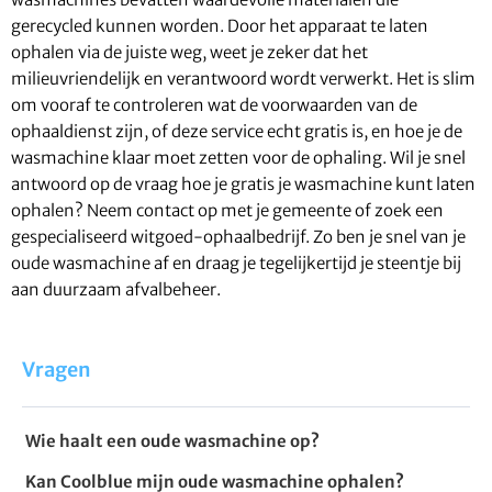
gerecycled kunnen worden. Door het apparaat te laten
ophalen via de juiste weg, weet je zeker dat het
milieuvriendelijk en verantwoord wordt verwerkt. Het is slim
om vooraf te controleren wat de voorwaarden van de
ophaaldienst zijn, of deze service echt gratis is, en hoe je de
wasmachine klaar moet zetten voor de ophaling. Wil je snel
antwoord op de vraag hoe je gratis je wasmachine kunt laten
ophalen? Neem contact op met je gemeente of zoek een
gespecialiseerd witgoed-ophaalbedrijf. Zo ben je snel van je
oude wasmachine af en draag je tegelijkertijd je steentje bij
aan duurzaam afvalbeheer.
Vragen
Wie haalt een oude wasmachine op?
Kan Coolblue mijn oude wasmachine ophalen?