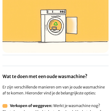
Wat te doen met een oude wasmachine?
Er zijn verschillende manieren om van je oude wasmachine
af te komen. Hieronder vind je de belangrijkste opties:
Verkopen of weggeven:
Werkt je wasmachine nog?