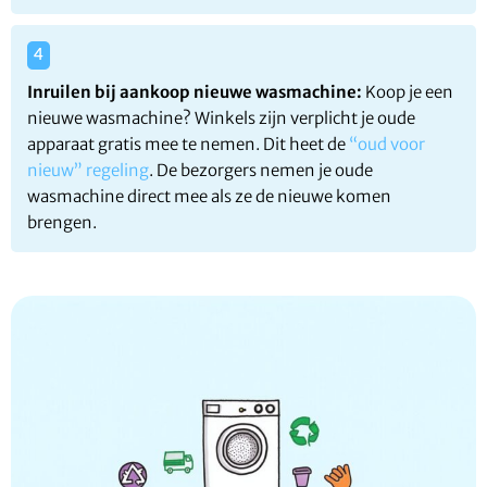
Inruilen bij aankoop nieuwe wasmachine:
Koop je een
nieuwe wasmachine? Winkels zijn verplicht je oude
apparaat gratis mee te nemen. Dit heet de
“oud voor
nieuw” regeling
. De bezorgers nemen je oude
wasmachine direct mee als ze de nieuwe komen
brengen.