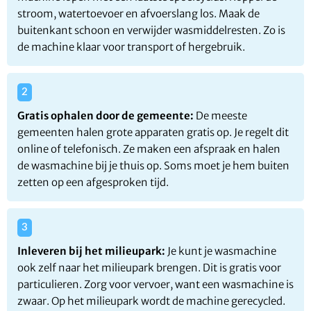
stroom, watertoevoer en afvoerslang los. Maak de
buitenkant schoon en verwijder wasmiddelresten. Zo is
de machine klaar voor transport of hergebruik.
Gratis ophalen door de gemeente:
De meeste
gemeenten halen grote apparaten gratis op. Je regelt dit
online of telefonisch. Ze maken een afspraak en halen
de wasmachine bij je thuis op. Soms moet je hem buiten
zetten op een afgesproken tijd.
Inleveren bij het milieupark:
Je kunt je wasmachine
ook zelf naar het milieupark brengen. Dit is gratis voor
particulieren. Zorg voor vervoer, want een wasmachine is
zwaar. Op het milieupark wordt de machine gerecycled.