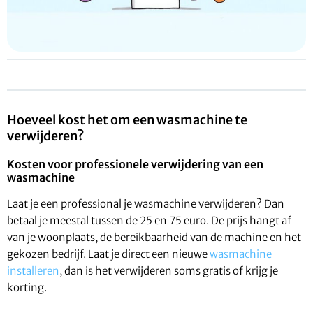
Hoeveel kost het om een wasmachine te
verwijderen?
Kosten voor professionele verwijdering van een
wasmachine
Laat je een professional je wasmachine verwijderen? Dan
betaal je meestal tussen de 25 en 75 euro. De prijs hangt af
van je woonplaats, de bereikbaarheid van de machine en het
gekozen bedrijf. Laat je direct een nieuwe
wasmachine
installeren
, dan is het verwijderen soms gratis of krijg je
korting.