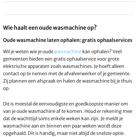
Wie haalt een oude wasmachine op?
Oude wasmachine laten ophalen: gratis ophaalservices
Wil je weten wie je oude
wasmachine
kan ophalen? Veel
gemeenten bieden een gratis ophaalservice voor grote
elektrische apparaten zoals wasmachines. Je hoeft alleen
contact op te nemen met de afvalverwerker of je gemeente.
Zij plannen een afspraak en halen de wasmachine bij je thuis
op.
Dit is meestal de eenvoudigste en goedkoopste manier om
van je oude wasmachine af te komen. Houd er rekening mee
dat de wachttijd soms enkele weken kan zijn. Je meldt je
wasmachine aan en binnen een paar weken wordt deze
opgehaald. Dit is handig, maar niet altijd de snelste optie.