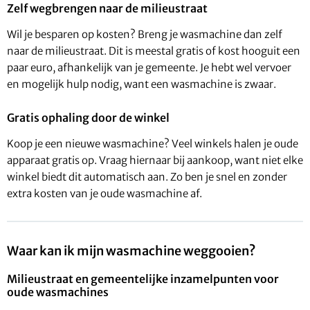
Zelf wegbrengen naar de milieustraat
Wil je besparen op kosten? Breng je wasmachine dan zelf
naar de milieustraat. Dit is meestal gratis of kost hooguit een
paar euro, afhankelijk van je gemeente. Je hebt wel vervoer
en mogelijk hulp nodig, want een wasmachine is zwaar.
Gratis ophaling door de winkel
Koop je een nieuwe wasmachine? Veel winkels halen je oude
apparaat gratis op. Vraag hiernaar bij aankoop, want niet elke
winkel biedt dit automatisch aan. Zo ben je snel en zonder
extra kosten van je oude wasmachine af.
Waar kan ik mijn wasmachine weggooien?
Milieustraat en gemeentelijke inzamelpunten voor
oude wasmachines