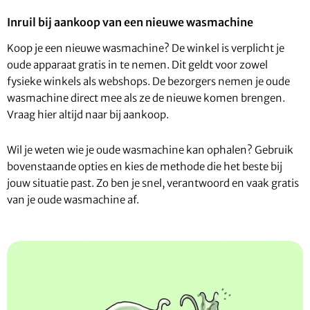
Inruil bij aankoop van een nieuwe wasmachine
Koop je een nieuwe wasmachine? De winkel is verplicht je
oude apparaat gratis in te nemen. Dit geldt voor zowel
fysieke winkels als webshops. De bezorgers nemen je oude
wasmachine direct mee als ze de nieuwe komen brengen.
Vraag hier altijd naar bij aankoop.
Wil je weten wie je oude wasmachine kan ophalen? Gebruik
bovenstaande opties en kies de methode die het beste bij
jouw situatie past. Zo ben je snel, verantwoord en vaak gratis
van je oude wasmachine af.