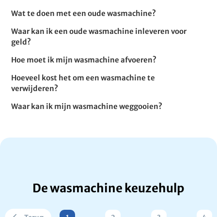
Wat te doen met een oude wasmachine?
Waar kan ik een oude wasmachine inleveren voor
geld?
Hoe moet ik mijn wasmachine afvoeren?
Hoeveel kost het om een wasmachine te
verwijderen?
Waar kan ik mijn wasmachine weggooien?
De wasmachine keuzehulp