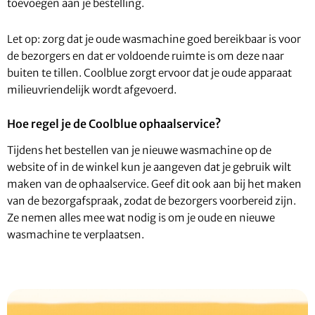
toevoegen aan je bestelling.
Let op: zorg dat je oude wasmachine goed bereikbaar is voor
de bezorgers en dat er voldoende ruimte is om deze naar
buiten te tillen. Coolblue zorgt ervoor dat je oude apparaat
milieuvriendelijk wordt afgevoerd.
Hoe regel je de Coolblue ophaalservice?
Tijdens het bestellen van je nieuwe wasmachine op de
website of in de winkel kun je aangeven dat je gebruik wilt
maken van de ophaalservice. Geef dit ook aan bij het maken
van de bezorgafspraak, zodat de bezorgers voorbereid zijn.
Ze nemen alles mee wat nodig is om je oude en nieuwe
wasmachine te verplaatsen.