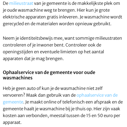
De
milieustraat
van je gemeente is de makkelijkste plek om
je oude wasmachine weg te brengen. Hier kun je grote
elektrische apparaten gratis inleveren. Je wasmachine wordt
gerecycled en de materialen worden opnieuw gebruikt.
Neem je identiteitsbewijs mee, want sommige milieustraten
controleren of je inwoner bent. Controleer ook de
openingstijden en eventuele limieten op het aantal
apparaten dat je mag brengen.
Ophaalservice van de gemeente voor oude
wasmachines
Heb je geen auto of kun je de wasmachine niet zelf
vervoeren? Maak dan gebruik van de
ophaalservice van de
gemeente
. Je maakt online of telefonisch een afspraak en de
gemeente haalt je wasmachine bij je thuis op. Hier zijn vaak
kosten aan verbonden, meestal tussen de 15 en 50 euro per
apparaat.