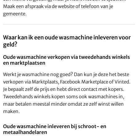
Maak een afspraak via de website of telefoon van je
gemeente.
Waar kan ik een oude wasmachine inleveren voor
geld?
Oude wasmachine verkopen via tweedehands winkels
en marktplaatsen
Werkt je wasmachine nog goed? Dan kun je deze het beste
verkopen via Marktplaats, Facebook Marketplace of Vinted.
Je bepaalt zelf de prijs en hebt direct contact met kopers.
Tweedehands winkels kopen soms ook wasmachines in,
maar betalen meestal minder omdat ze zelf winst willen
maken.
Oude wasmachine inleveren bij schroot- en
metaalhandelaren