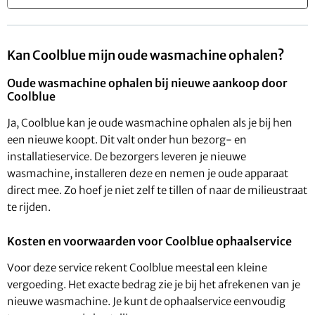
Kan Coolblue mijn oude wasmachine ophalen?
Oude wasmachine ophalen bij nieuwe aankoop door
Coolblue
Ja, Coolblue kan je oude wasmachine ophalen als je bij hen
een nieuwe koopt. Dit valt onder hun bezorg- en
installatieservice. De bezorgers leveren je nieuwe
wasmachine, installeren deze en nemen je oude apparaat
direct mee. Zo hoef je niet zelf te tillen of naar de milieustraat
te rijden.
Kosten en voorwaarden voor Coolblue ophaalservice
Voor deze service rekent Coolblue meestal een kleine
vergoeding. Het exacte bedrag zie je bij het afrekenen van je
nieuwe wasmachine. Je kunt de ophaalservice eenvoudig