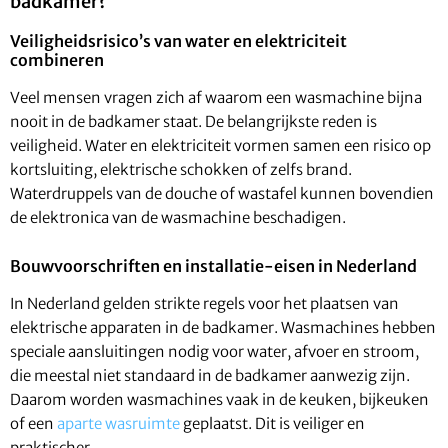
badkamer?
Veiligheidsrisico’s van water en elektriciteit
combineren
Veel mensen vragen zich af waarom een wasmachine bijna
nooit in de badkamer staat. De belangrijkste reden is
veiligheid. Water en elektriciteit vormen samen een risico op
kortsluiting, elektrische schokken of zelfs brand.
Waterdruppels van de douche of wastafel kunnen bovendien
de elektronica van de wasmachine beschadigen.
Bouwvoorschriften en installatie-eisen in Nederland
In Nederland gelden strikte regels voor het plaatsen van
elektrische apparaten in de badkamer. Wasmachines hebben
speciale aansluitingen nodig voor water, afvoer en stroom,
die meestal niet standaard in de badkamer aanwezig zijn.
Daarom worden wasmachines vaak in de keuken, bijkeuken
of een
aparte wasruimte
geplaatst. Dit is veiliger en
praktischer.