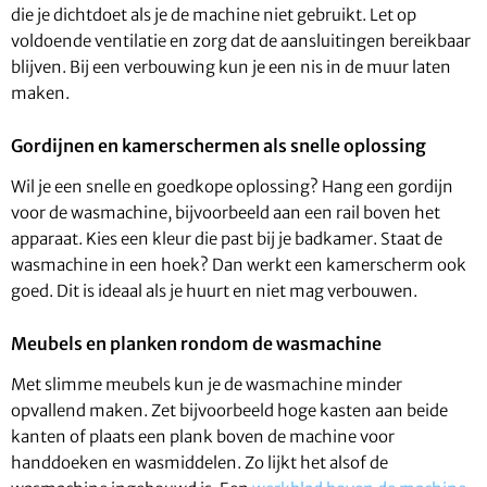
die je dichtdoet als je de machine niet gebruikt. Let op
voldoende ventilatie en zorg dat de aansluitingen bereikbaar
blijven. Bij een verbouwing kun je een nis in de muur laten
maken.
Gordijnen en kamerschermen als snelle oplossing
Wil je een snelle en goedkope oplossing? Hang een gordijn
voor de wasmachine, bijvoorbeeld aan een rail boven het
apparaat. Kies een kleur die past bij je badkamer. Staat de
wasmachine in een hoek? Dan werkt een kamerscherm ook
goed. Dit is ideaal als je huurt en niet mag verbouwen.
Meubels en planken rondom de wasmachine
Met slimme meubels kun je de wasmachine minder
opvallend maken. Zet bijvoorbeeld hoge kasten aan beide
kanten of plaats een plank boven de machine voor
handdoeken en wasmiddelen. Zo lijkt het alsof de