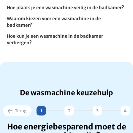
Hoe plaats je een wasmachine veilig in de badkamer?
Waarom kiezen voor een wasmachine in de
badkamer?
Hoe kun je een wasmachine in de badkamer
verbergen?
De wasmachine keuzehulp
Terug
1
2
3
4
Hoe energiebesparend moet de