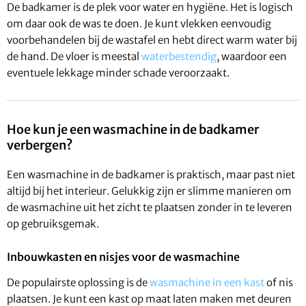
De badkamer is de plek voor water en hygiëne. Het is logisch
om daar ook de was te doen. Je kunt vlekken eenvoudig
voorbehandelen bij de wastafel en hebt direct warm water bij
de hand. De vloer is meestal
waterbestendig
, waardoor een
eventuele lekkage minder schade veroorzaakt.
Hoe kun je een wasmachine in de badkamer
verbergen?
Een wasmachine in de badkamer is praktisch, maar past niet
altijd bij het interieur. Gelukkig zijn er slimme manieren om
de wasmachine uit het zicht te plaatsen zonder in te leveren
op gebruiksgemak.
Inbouwkasten en nisjes voor de wasmachine
De populairste oplossing is de
wasmachine in een kast
of nis
plaatsen. Je kunt een kast op maat laten maken met deuren