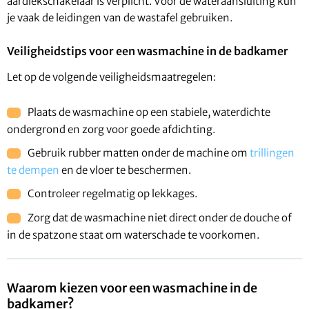
aardlekschakelaar is verplicht. Voor de wateraansluiting kun
je vaak de leidingen van de wastafel gebruiken.
Veiligheidstips voor een wasmachine in de badkamer
Let op de volgende veiligheidsmaatregelen:
Plaats de wasmachine op een stabiele, waterdichte
ondergrond en zorg voor goede afdichting.
Gebruik rubber matten onder de machine om
trillingen
te dempen
en de vloer te beschermen.
Controleer regelmatig op lekkages.
Zorg dat de wasmachine niet direct onder de douche of
in de spatzone staat om waterschade te voorkomen.
Waarom kiezen voor een wasmachine in de
badkamer?