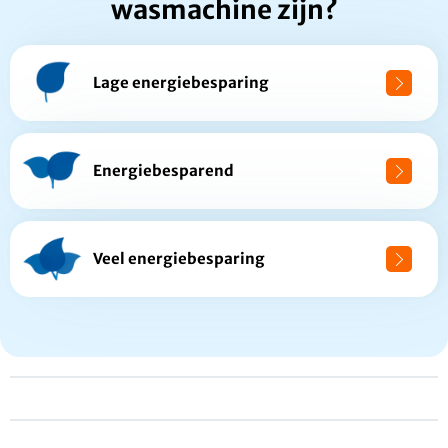
wasmachine zijn?
Lage energiebesparing
Energiebesparend
Veel energiebesparing