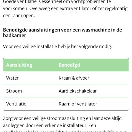
Goede ventilatie is essentieel om vochtproblemen te
voorkomen. Overweeg een extra ventilator of zet regelmatig
een raam open.
Benodigde aansluitingen voor een wasmachine in de
badkamer
Voor een veilige installatie heb je het volgende nodig:
Aansluiting
Benodigd
Water
Kraan & afvoer
Stroom
Aardlekschakelaar
Ventilatie
Raam of ventilator
Zorg voor een veilige stroomaansluiting en laat deze altijd
aanleggen door een erkende installateur. Een