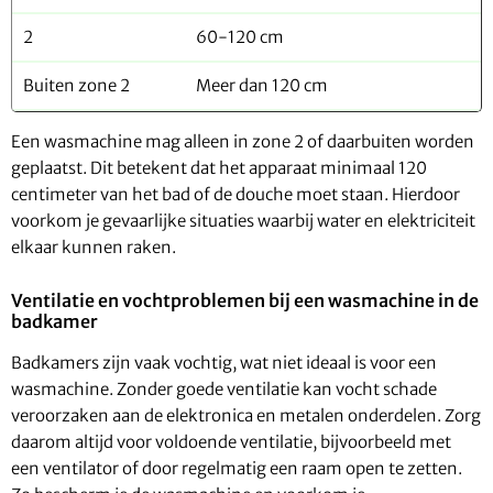
2
60-120 cm
Buiten zone 2
Meer dan 120 cm
Een wasmachine mag alleen in zone 2 of daarbuiten worden
geplaatst. Dit betekent dat het apparaat minimaal 120
centimeter van het bad of de douche moet staan. Hierdoor
voorkom je gevaarlijke situaties waarbij water en elektriciteit
elkaar kunnen raken.
Ventilatie en vochtproblemen bij een wasmachine in de
badkamer
Badkamers zijn vaak vochtig, wat niet ideaal is voor een
wasmachine. Zonder goede ventilatie kan vocht schade
veroorzaken aan de elektronica en metalen onderdelen. Zorg
daarom altijd voor voldoende ventilatie, bijvoorbeeld met
een ventilator of door regelmatig een raam open te zetten.