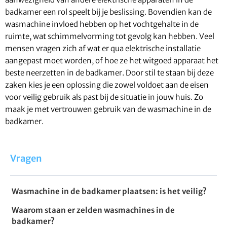
badkamer een rol speelt bij je beslissing. Bovendien kan de
wasmachine invloed hebben op het vochtgehalte in de
ruimte, wat schimmelvorming tot gevolg kan hebben. Veel
mensen vragen zich af wat er qua elektrische installatie
aangepast moet worden, of hoe ze het witgoed apparaat het
beste neerzetten in de badkamer. Door stil te staan bij deze
zaken kies je een oplossing die zowel voldoet aan de eisen
voor veilig gebruik als past bij de situatie in jouw huis. Zo
maak je met vertrouwen gebruik van de wasmachine in de
badkamer.
Vragen
Wasmachine in de badkamer plaatsen: is het veilig?
Waarom staan er zelden wasmachines in de
badkamer?