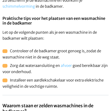
Zo bescherm je de wasmachine en voorkom je
schimmelvorming
in de badkamer.
Praktische tips voor het plaatsen van een wasmachine
in de badkamer
Let op de volgende punten als je een wasmachine in de
badkamer wilt plaatsen:
Controleer of de badkamer groot genoeg is, zodat de
wasmachine niet in de weg staat.
Zorg dat wateraansluiting en
afvoer
goed bereikbaar zijn
voor onderhoud.
Installeer een aardlekschakelaar voor extra elektrische
veiligheid in de vochtige ruimte.
Waarom staan er zelden wasmachines in de