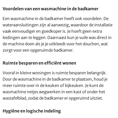
Voordelen van een wasmachine in de badkamer
Een wasmachine in de badkamer heeft ook voordelen. De
wateraansluitingen zijn al aanwezig, waardoor de installatie
vaak eenvoudiger en goedkoper is. Je hoeft geen extra
leidingen aan te leggen. Daarnaast kun je vuile was direct in
de machine doen als je je uitkleedt voor het douchen, wat
zorgt voor een opgeruimde badkamer.
Ruimte besparen en efficiënt wonen
Vooral in kleine woningen is ruimte besparen belangrijk.
Door de wasmachine in de badkamer te plaatsen, houd je
meer ruimte over in de keuken of bijkeuken. Je kunt de
wasmachine netjes wegwerken in een kast of onder het
wastafelblad, zodat de badkamer er opgeruimd uitziet.
Hygiëne en logische indeling