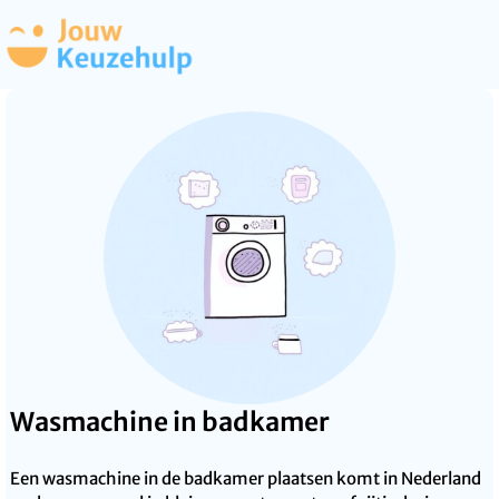
Wasmachine in badkamer
Een wasmachine in de badkamer plaatsen komt in Nederland