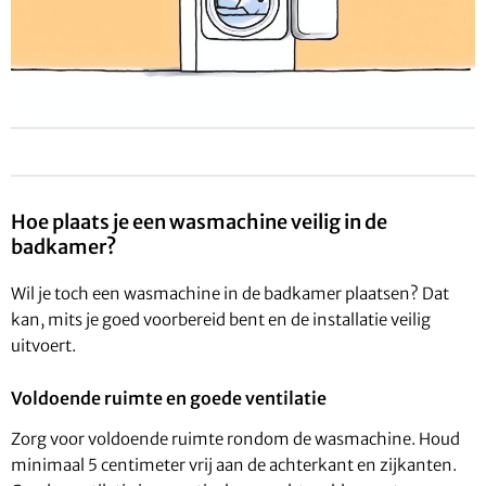
Hoe plaats je een wasmachine veilig in de
badkamer?
Wil je toch een wasmachine in de badkamer plaatsen? Dat
kan, mits je goed voorbereid bent en de installatie veilig
uitvoert.
Voldoende ruimte en goede ventilatie
Zorg voor voldoende ruimte rondom de wasmachine. Houd
minimaal 5 centimeter vrij aan de achterkant en zijkanten.