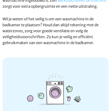
wasmachine ingebouwd is. Een
werkblad boven de machine
zorgt voor extra opbergruimte en een nette uitstraling.
Wil je weten of het veilig is om een wasmachine in de
badkamer te plaatsen? Houd dan altijd rekening met de
waterzones, zorg voor goede ventilatie en volg de
veiligheidsvoorschriften. Zo kun je veilig en efficiënt
gebruikmaken van een wasmachine in de badkamer.