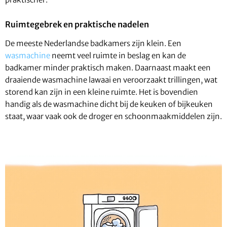
Ruimtegebrek en praktische nadelen
De meeste Nederlandse badkamers zijn klein. Een
wasmachine
neemt veel ruimte in beslag en kan de
badkamer minder praktisch maken. Daarnaast maakt een
draaiende wasmachine lawaai en veroorzaakt trillingen, wat
storend kan zijn in een kleine ruimte. Het is bovendien
handig als de wasmachine dicht bij de keuken of bijkeuken
staat, waar vaak ook de droger en schoonmaakmiddelen zijn.