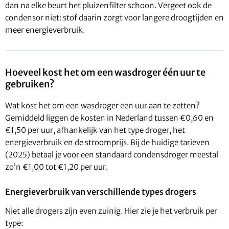
dan na elke beurt het pluizenfilter schoon. Vergeet ook de
condensor niet: stof daarin zorgt voor langere droogtijden en
meer energieverbruik.
Hoeveel kost het om een wasdroger één uur te
gebruiken?
Wat kost het om een wasdroger een uur aan te zetten?
Gemiddeld liggen de kosten in Nederland tussen €0,60 en
€1,50 per uur, afhankelijk van het type droger, het
energieverbruik en de stroomprijs. Bij de huidige tarieven
(2025) betaal je voor een standaard condensdroger meestal
zo’n €1,00 tot €1,20 per uur.
Energieverbruik van verschillende types drogers
Niet alle drogers zijn even zuinig. Hier zie je het verbruik per
type: