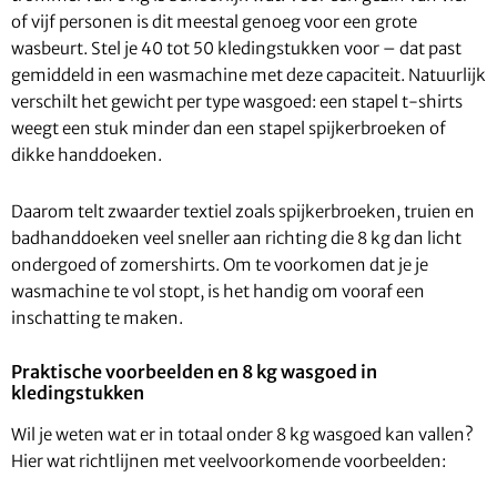
of vijf personen is dit meestal genoeg voor een grote
wasbeurt. Stel je 40 tot 50 kledingstukken voor – dat past
gemiddeld in een wasmachine met deze capaciteit. Natuurlijk
verschilt het gewicht per type wasgoed: een stapel t-shirts
weegt een stuk minder dan een stapel spijkerbroeken of
dikke handdoeken.
Daarom telt zwaarder textiel zoals spijkerbroeken, truien en
badhanddoeken veel sneller aan richting die 8 kg dan licht
ondergoed of zomershirts. Om te voorkomen dat je je
wasmachine te vol stopt, is het handig om vooraf een
inschatting te maken.
Praktische voorbeelden en 8 kg wasgoed in
kledingstukken
Wil je weten wat er in totaal onder 8 kg wasgoed kan vallen?
Hier wat richtlijnen met veelvoorkomende voorbeelden: