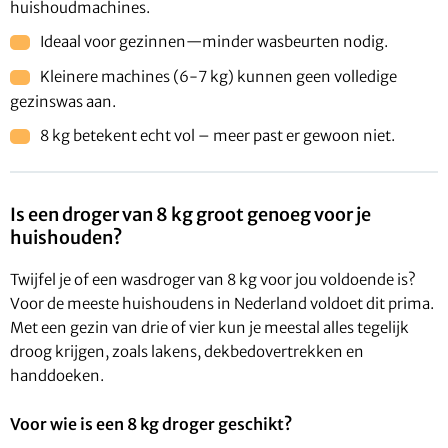
huishoudmachines.
Ideaal voor gezinnen—minder wasbeurten nodig.
Kleinere machines (6-7 kg) kunnen geen volledige
gezinswas aan.
8 kg betekent echt vol – meer past er gewoon niet.
Is een droger van 8 kg groot genoeg voor je
huishouden?
Twijfel je of een wasdroger van 8 kg voor jou voldoende is?
Voor de meeste huishoudens in Nederland voldoet dit prima.
Met een gezin van drie of vier kun je meestal alles tegelijk
droog krijgen, zoals lakens, dekbedovertrekken en
handdoeken.
Voor wie is een 8 kg droger geschikt?