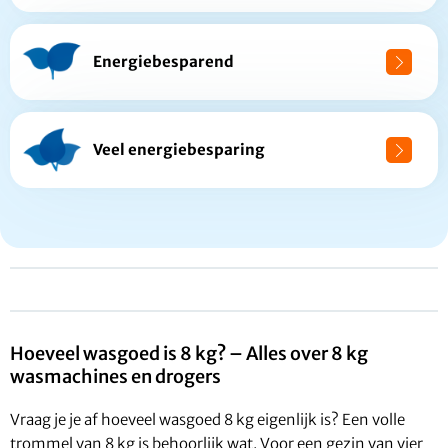
Energiebesparend
Veel energiebesparing
Hoeveel wasgoed is 8 kg? – Alles over 8 kg
wasmachines en drogers
Vraag je je af hoeveel wasgoed 8 kg eigenlijk is? Een volle
trommel van 8 kg is behoorlijk wat. Voor een gezin van vier