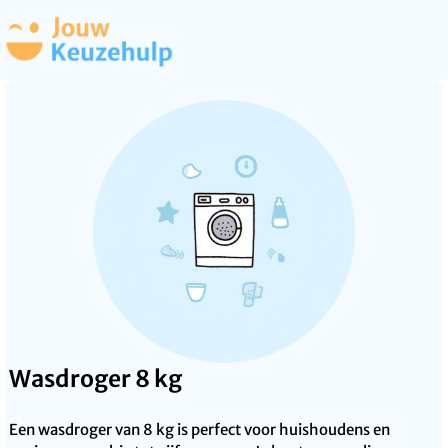
Wasdroger 8 kg
Een wasdroger van 8 kg is perfect voor huishoudens en