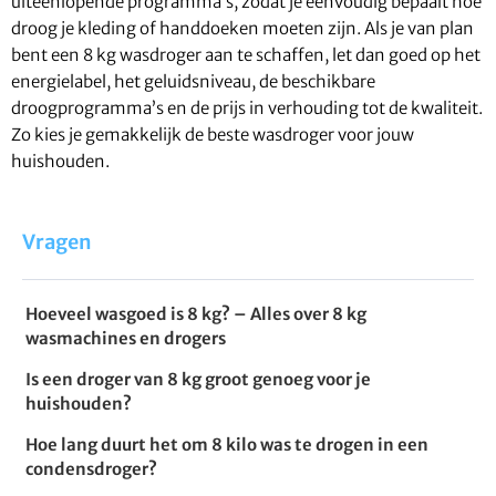
uiteenlopende programma’s, zodat je eenvoudig bepaalt hoe
droog je kleding of handdoeken moeten zijn. Als je van plan
bent een 8 kg wasdroger aan te schaffen, let dan goed op het
energielabel, het geluidsniveau, de beschikbare
droogprogramma’s en de prijs in verhouding tot de kwaliteit.
Zo kies je gemakkelijk de beste wasdroger voor jouw
huishouden.
Vragen
Hoeveel wasgoed is 8 kg? – Alles over 8 kg
wasmachines en drogers
Is een droger van 8 kg groot genoeg voor je
huishouden?
Hoe lang duurt het om 8 kilo was te drogen in een
condensdroger?