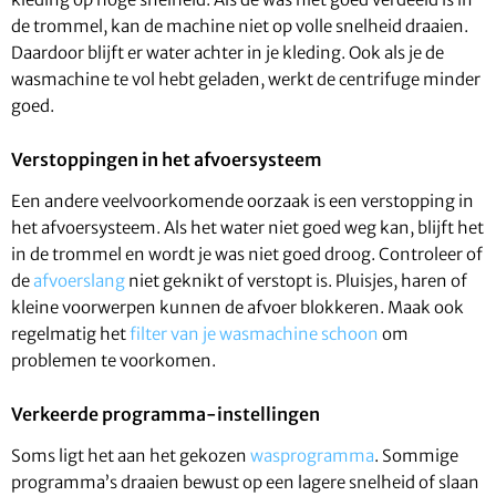
de trommel, kan de machine niet op volle snelheid draaien.
Daardoor blijft er water achter in je kleding. Ook als je de
wasmachine te vol hebt geladen, werkt de centrifuge minder
goed.
Verstoppingen in het afvoersysteem
Een andere veelvoorkomende oorzaak is een verstopping in
het afvoersysteem. Als het water niet goed weg kan, blijft het
in de trommel en wordt je was niet goed droog. Controleer of
de
afvoerslang
niet geknikt of verstopt is. Pluisjes, haren of
kleine voorwerpen kunnen de afvoer blokkeren. Maak ook
regelmatig het
filter van je wasmachine schoon
om
problemen te voorkomen.
Verkeerde programma-instellingen
Soms ligt het aan het gekozen
wasprogramma
. Sommige
programma’s draaien bewust op een lagere snelheid of slaan