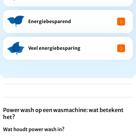
Energiebesparend
Veel energiebesparing
Power wash op een wasmachine: wat betekent
het?
Wat houdt power wash in?