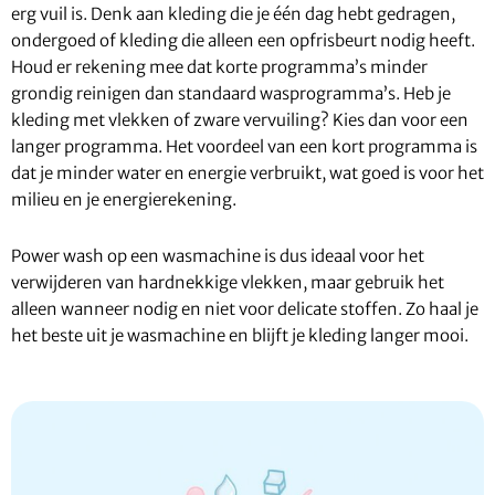
erg vuil is. Denk aan kleding die je één dag hebt gedragen,
ondergoed of kleding die alleen een opfrisbeurt nodig heeft.
Houd er rekening mee dat korte programma’s minder
grondig reinigen dan standaard wasprogramma’s. Heb je
kleding met vlekken of zware vervuiling? Kies dan voor een
langer programma. Het voordeel van een kort programma is
dat je minder water en energie verbruikt, wat goed is voor het
milieu en je energierekening.
Power wash op een wasmachine is dus ideaal voor het
verwijderen van hardnekkige vlekken, maar gebruik het
alleen wanneer nodig en niet voor delicate stoffen. Zo haal je
het beste uit je wasmachine en blijft je kleding langer mooi.