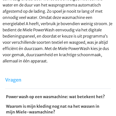
water en de duur van het wasprogramma automatisch
afgestemd op de lading. Zo spoel je nooit te lang of met
onnodig veel water. Omdat deze wasmachine een
energielabel A heeft, verbruik je bovendien weinig stroom. Je
bedient de Miele PowerWash eenvoudig via het digitale
bedieningspaneel, en doordat er keuze is uit programma’s
voor verschillende soorten textiel en wasgoed, was je altijd
efficiënt én duurzaam. Met de Miele PowerWash kies je dus
voor gemak, duurzaamheid en krachtige schoonmaak,
allemaal in één apparaat.
Vragen
Power wash op een wasmachine: wat betekent het?
Waarom is mijn kleding nog nat na het wassen in
mijn Miele-wasmachine?