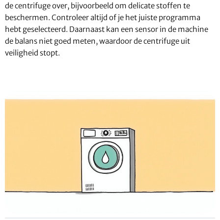
de centrifuge over, bijvoorbeeld om delicate stoffen te
beschermen. Controleer altijd of je het juiste programma
hebt geselecteerd. Daarnaast kan een sensor in de machine
de balans niet goed meten, waardoor de centrifuge uit
veiligheid stopt.