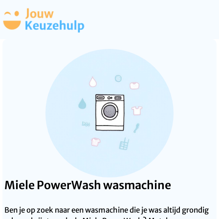
Miele PowerWash wasmachine
Ben je op zoek naar een wasmachine die je was altijd grondig