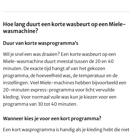
Hoe lang duurt een korte wasbeurt op een Miele-
wasmachine?
Duur van korte wasprogramma’s
Wil je snel een was draaien? Een korte wasbeurt op een
Miele-wasmachine duurt meestal tussen de 20 en 40
minuten. De exacte tijd hangt af van het gekozen
programma, de hoeveelheid was, de temperatuur en de
instellingen. Veel Miele-machines hebben bijvoorbeeld een
20-minuten express-programma voor licht vervuilde
kleding. Voor normaal vuile was kun je kiezen voor een
programma van 30 tot 40 minuten.
Wanneer kies je voor een kort programma?
Een kort wasprogramma is handig als je kleding hebt die niet