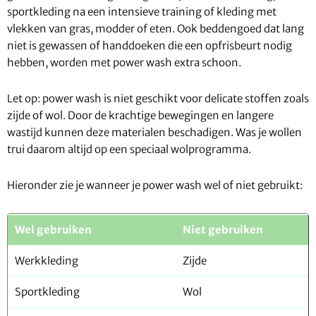
sportkleding na een intensieve training of kleding met
vlekken van gras, modder of eten. Ook beddengoed dat lang
niet is gewassen of handdoeken die een opfrisbeurt nodig
hebben, worden met power wash extra schoon.
Let op: power wash is niet geschikt voor delicate stoffen zoals
zijde of wol. Door de krachtige bewegingen en langere
wastijd kunnen deze materialen beschadigen. Was je wollen
trui daarom altijd op een speciaal wolprogramma.
Hieronder zie je wanneer je power wash wel of niet gebruikt:
Wel gebruiken
Niet gebruiken
Werkkleding
Zijde
Sportkleding
Wol