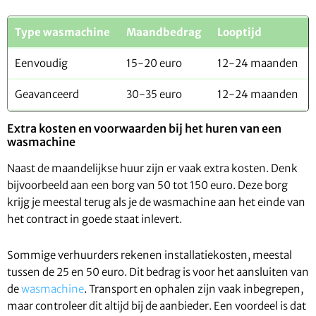
Type wasmachine
Maandbedrag
Looptijd
Eenvoudig
15-20 euro
12-24 maanden
Geavanceerd
30-35 euro
12-24 maanden
Extra kosten en voorwaarden bij het huren van een
wasmachine
Naast de maandelijkse huur zijn er vaak extra kosten. Denk
bijvoorbeeld aan een borg van 50 tot 150 euro. Deze borg
krijg je meestal terug als je de wasmachine aan het einde van
het contract in goede staat inlevert.
Sommige verhuurders rekenen installatiekosten, meestal
tussen de 25 en 50 euro. Dit bedrag is voor het aansluiten van
de
wasmachine
. Transport en ophalen zijn vaak inbegrepen,
maar controleer dit altijd bij de aanbieder. Een voordeel is dat