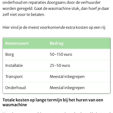
onderhoud en reparaties doorgaans door de verhuurder
worden geregeld. Gaat de wasmachine stuk, dan hoef je daar
zelf niet voor te betalen.
Hier vind je de meest voorkomende extra kosten op een rij:
Kostensoort
Bedrag
Borg
50-150 euro
Installatie
25-50 euro
Transport
Meestal inbegrepen
Onderhoud
Meestal inbegrepen
Totale kosten op lange termijn bij het huren van een
wasmachine