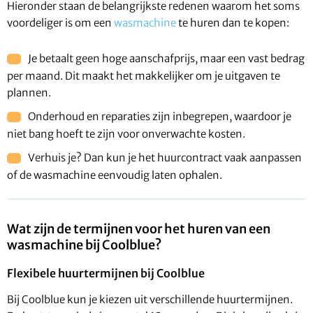
Hieronder staan de belangrijkste redenen waarom het soms
voordeliger is om een
wasmachine
te huren dan te kopen:
Je betaalt geen hoge aanschafprijs, maar een vast bedrag
per maand. Dit maakt het makkelijker om je uitgaven te
plannen.
Onderhoud en reparaties zijn inbegrepen, waardoor je
niet bang hoeft te zijn voor onverwachte kosten.
Verhuis je? Dan kun je het huurcontract vaak aanpassen
of de wasmachine eenvoudig laten ophalen.
Wat zijn de termijnen voor het huren van een
wasmachine bij Coolblue?
Flexibele huurtermijnen bij Coolblue
Bij Coolblue kun je kiezen uit verschillende huurtermijnen.