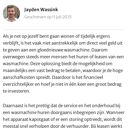
Jayden Wassink
Geschreven op 11 juli 2025
Als je net op jezelf bent gaan wonen of tijdelijk ergens
verblijft, is het vaak niet aantrekkelijk om direct veel geld uit
te geven aan een gloednieuwe wasmachine. Daarom
overwegen steeds meer mensen het huren of leasen van een
wasmachine. Deze oplossing biedt de mogelijkheid om
maandelijks een vast bedrag te betalen, waardoor je de hoge
aanschafkosten spreidt. Daardoor is het financieel
overzichtelijker en hoef je niet in één keer een groot bedrag
te investeren.
Daarnaast is het prettig dat de service en het onderhoud bij
een wasmachine huren doorgaans inbegrepen zijn. Wanneer
het apparaat kapotgaat of er een storing optreedt, wordt dit
meestal snel verholpen door de verhuurder. Bij leasen werkt