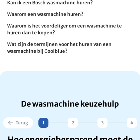
Kan ik een Bosch wasmachine huren?
Waarom een wasmachine huren?
Waarom is het voordeliger om een wasmachine te
huren dan te kopen?
Wat zijn de termijnen voor het huren van een
wasmachine bij Coolblue?
De wasmachine keuzehulp
Terug
1
2
3
4
Hoe energiebesparend moet de