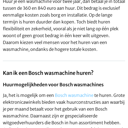
Huur je een wasmachine voor twee jaar, dan betaal je in totaal
tussen de 360 en 840 euro aan huur. Dit bedrag is exclusief
eenmalige kosten zoals borg en installatie. Op de lange
termijn is huren duurder dan kopen. Toch biedt huren
flexibiliteit en zekerheid, vooral als je niet lang op één plek
woont of geen groot bedrag in één keer wilt uitgeven.
Daarom kiezen veel mensen voor het huren van een
wasmachine, ondanks de hogere totale kosten.
Kan ik een Bosch wasmachine huren?
Huurmogelijkheden voor Bosch wasmachines
Ja, het is mogelijk om een
Bosch wasmachine
te huren. Grote
elektronicawinkels bieden vaak huurconstructies aan waarbij
je per maand betaalt voor het gebruik van een Bosch
wasmachine. Daarnaast zijn er gespecialiseerde
witgoedverhuurders die Bosch in hun assortiment hebben.