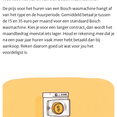
De prijs voor het huren van een Bosch wasmachine hangt af
van het type en de huurperiode. Gemiddeld betaal je tussen
de 15 en 35 euro per maand voor een standaard Bosch
wasmachine. Kies je voor een langer contract, dan wordt het
maandbedrag meestal iets lager. Houd er rekening mee dat je
na een paar jaar huren vaak meer hebt betaald dan bij
aankoop. Reken daarom goed uit wat voor jou het
voordeligst is.