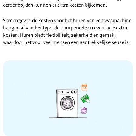
eerder op, dan kunnen er extra kosten bijkomen.
Samengevat: de kosten voor het huren van een wasmachine
hangen af van het type, de huurperiode en eventuele extra
kosten. Huren biedt flexibiliteit, zekerheid en gemak,
waardoor het voor veel mensen een aantrekkelijke keuze is.