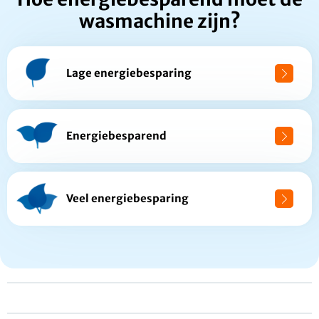
wasmachine zijn?
Lage energiebesparing
Energiebesparend
Veel energiebesparing