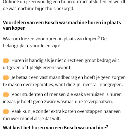
Online kun je eenvoudig een huurcontract afsluiten en wordt
de wasmachine bij je thuis bezorgd.
Voordelen van een Bosch wasmachine huren in plaats
van kopen
Waarom kiezen voor huren in plaats van kopen? De
belangrijkste voordelen zijn:
Huren is handig als je niet direct een groot bedrag wilt
uitgeven of tijdelijk ergens woont.
Je betaalt een vast maandbedrag en hoeft je geen zorgen
te maken over reparaties, want die zijn meestal inbegrepen.
Voor studenten of mensen die vaak verhuizen is huren
ideaal: je hoeft geen zware wasmachine te verplaatsen.
Vaak kun je zonder extra kosten overstappen naar een
nieuwer model als je dat wilt.
Wat kost het huren van een Bosch wasmachine?