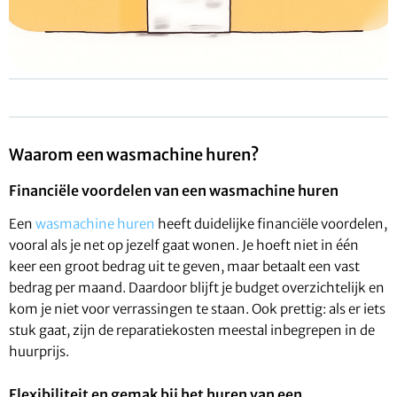
Waarom een wasmachine huren?
Financiële voordelen van een wasmachine huren
Een
wasmachine huren
heeft duidelijke financiële voordelen,
vooral als je net op jezelf gaat wonen. Je hoeft niet in één
keer een groot bedrag uit te geven, maar betaalt een vast
bedrag per maand. Daardoor blijft je budget overzichtelijk en
kom je niet voor verrassingen te staan. Ook prettig: als er iets
stuk gaat, zijn de reparatiekosten meestal inbegrepen in de
huurprijs.
Flexibiliteit en gemak bij het huren van een