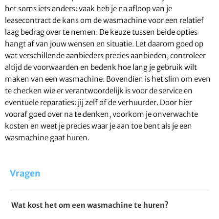
het soms iets anders: vaak heb je na afloop van je
leasecontract de kans om de wasmachine voor een relatief
laag bedrag over te nemen. De keuze tussen beide opties
hangt af van jouw wensen en situatie. Let daarom goed op
wat verschillende aanbieders precies aanbieden, controleer
altijd de voorwaarden en bedenk hoe lang je gebruik wilt
maken van een wasmachine. Bovendien is het slim om even
te checken wie er verantwoordelijk is voor de service en
eventuele reparaties: jij zelf of de verhuurder. Door hier
vooraf goed over na te denken, voorkom je onverwachte
kosten en weet je precies waar je aan toe bent als je een
wasmachine gaat huren.
Vragen
Wat kost het om een wasmachine te huren?