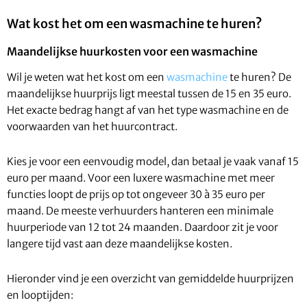
Wat kost het om een wasmachine te huren?
Maandelijkse huurkosten voor een wasmachine
Wil je weten wat het kost om een
wasmachine
te huren? De
maandelijkse huurprijs ligt meestal tussen de 15 en 35 euro.
Het exacte bedrag hangt af van het type wasmachine en de
voorwaarden van het huurcontract.
Kies je voor een eenvoudig model, dan betaal je vaak vanaf 15
euro per maand. Voor een luxere wasmachine met meer
functies loopt de prijs op tot ongeveer 30 à 35 euro per
maand. De meeste verhuurders hanteren een minimale
huurperiode van 12 tot 24 maanden. Daardoor zit je voor
langere tijd vast aan deze maandelijkse kosten.
Hieronder vind je een overzicht van gemiddelde huurprijzen
en looptijden: