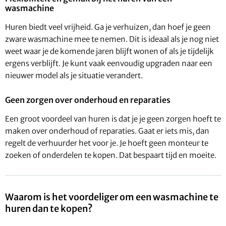
wasmachine
Huren biedt veel vrijheid. Ga je verhuizen, dan hoef je geen
zware wasmachine mee te nemen. Dit is ideaal als je nog niet
weet waar je de komende jaren blijft wonen of als je tijdelijk
ergens verblijft. Je kunt vaak eenvoudig upgraden naar een
nieuwer model als je situatie verandert.
Geen zorgen over onderhoud en reparaties
Een groot voordeel van huren is dat je je geen zorgen hoeft te
maken over onderhoud of reparaties. Gaat er iets mis, dan
regelt de verhuurder het voor je. Je hoeft geen monteur te
zoeken of onderdelen te kopen. Dat bespaart tijd en moeite.
Waarom is het voordeliger om een wasmachine te
huren dan te kopen?