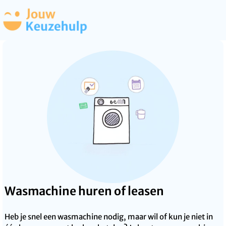
Wasmachine huren of leasen
Heb je snel een wasmachine nodig, maar wil of kun je niet in