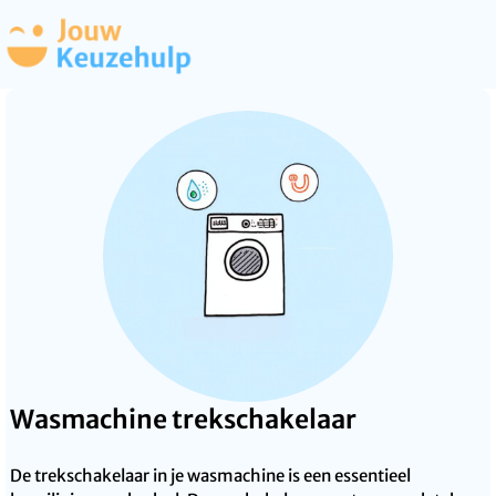
Wasmachine trekschakelaar
De trekschakelaar in je wasmachine is een essentieel