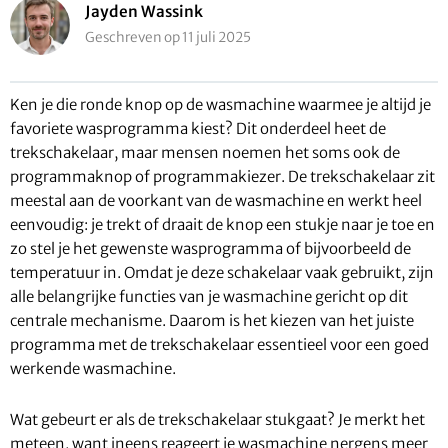
Jayden Wassink
Geschreven op 11 juli 2025
Ken je die ronde knop op de wasmachine waarmee je altijd je
favoriete wasprogramma kiest? Dit onderdeel heet de
trekschakelaar, maar mensen noemen het soms ook de
programmaknop of programmakiezer. De trekschakelaar zit
meestal aan de voorkant van de wasmachine en werkt heel
eenvoudig: je trekt of draait de knop een stukje naar je toe en
zo stel je het gewenste wasprogramma of bijvoorbeeld de
temperatuur in. Omdat je deze schakelaar vaak gebruikt, zijn
alle belangrijke functies van je wasmachine gericht op dit
centrale mechanisme. Daarom is het kiezen van het juiste
programma met de trekschakelaar essentieel voor een goed
werkende wasmachine.
Wat gebeurt er als de trekschakelaar stukgaat? Je merkt het
meteen, want ineens reageert je wasmachine nergens meer