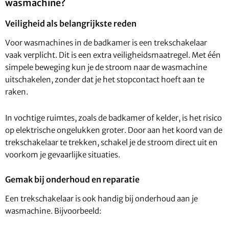
wasmachine?
Veiligheid als belangrijkste reden
Voor wasmachines in de badkamer is een trekschakelaar
vaak verplicht. Dit is een extra veiligheidsmaatregel. Met één
simpele beweging kun je de stroom naar de wasmachine
uitschakelen, zonder dat je het stopcontact hoeft aan te
raken.
In vochtige ruimtes, zoals de badkamer of kelder, is het risico
op elektrische ongelukken groter. Door aan het koord van de
trekschakelaar te trekken, schakel je de stroom direct uit en
voorkom je gevaarlijke situaties.
Gemak bij onderhoud en reparatie
Een trekschakelaar is ook handig bij onderhoud aan je
wasmachine. Bijvoorbeeld: