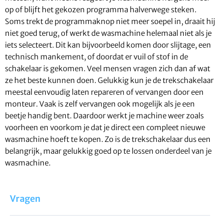
op of blijft het gekozen programma halverwege steken.
Soms trekt de programmaknop niet meer soepel in, draait hij
niet goed terug, of werkt de wasmachine helemaal niet als je
iets selecteert. Dit kan bijvoorbeeld komen door slijtage, een
technisch mankement, of doordat er vuil of stof in de
schakelaar is gekomen. Veel mensen vragen zich dan af wat
ze het beste kunnen doen. Gelukkig kun je de trekschakelaar
meestal eenvoudig laten repareren of vervangen door een
monteur. Vaak is zelf vervangen ook mogelijk als je een
beetje handig bent. Daardoor werkt je machine weer zoals
voorheen en voorkom je dat je direct een compleet nieuwe
wasmachine hoeft te kopen. Zo is de trekschakelaar dus een
belangrijk, maar gelukkig goed op te lossen onderdeel van je
wasmachine.
Vragen