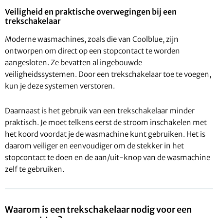
Veiligheid en praktische overwegingen bij een
trekschakelaar
Moderne wasmachines, zoals die van Coolblue, zijn
ontworpen om direct op een stopcontact te worden
aangesloten. Ze bevatten al ingebouwde
veiligheidssystemen. Door een trekschakelaar toe te voegen,
kun je deze systemen verstoren.
Daarnaast is het gebruik van een trekschakelaar minder
praktisch. Je moet telkens eerst de stroom inschakelen met
het koord voordat je de wasmachine kunt gebruiken. Het is
daarom veiliger en eenvoudiger om de stekker in het
stopcontact te doen en de aan/uit-knop van de wasmachine
zelf te gebruiken.
Waarom is een trekschakelaar nodig voor een