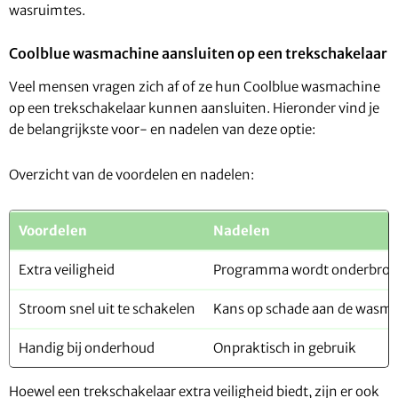
wasruimtes.
Coolblue wasmachine aansluiten op een trekschakelaar
Veel mensen vragen zich af of ze hun Coolblue wasmachine
op een trekschakelaar kunnen aansluiten. Hieronder vind je
de belangrijkste voor- en nadelen van deze optie:
Overzicht van de voordelen en nadelen:
Voordelen
Nadelen
Extra veiligheid
Programma wordt onderbro
Stroom snel uit te schakelen
Kans op schade aan de wasm
Handig bij onderhoud
Onpraktisch in gebruik
Hoewel een trekschakelaar extra veiligheid biedt, zijn er ook