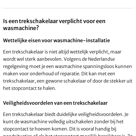
Is een trekschakelaar verplicht voor een
wasmachine?
Wettelijke eisen voor wasmachine-installatie
Een trekschakelaar is niet altijd wettelijk verplicht, maar
wordt wel sterk aanbevolen. Volgens de Nederlandse
regelgeving moet je een wasmachine spanningsloos kunnen
maken voor onderhoud of reparatie. Dit kan met een
trekschakelaar, een gewone schakelaar of door de stekker uit
het stopcontact te halen.
Veiligheidsvoordelen van een trekschakelaar
Een trekschakelaar biedt duidelijke veiligheidsvoordelen. Je
kunt de wasmachine volledig uitschakelen zonder bij het
stopcontact te hoeven komen. Dit is vooral handig bij