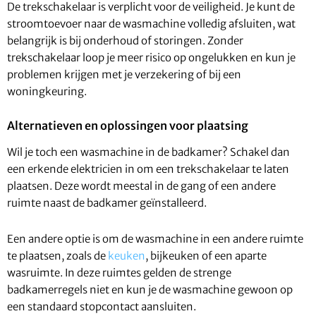
De trekschakelaar is verplicht voor de veiligheid. Je kunt de
stroomtoevoer naar de wasmachine volledig afsluiten, wat
belangrijk is bij onderhoud of storingen. Zonder
trekschakelaar loop je meer risico op ongelukken en kun je
problemen krijgen met je verzekering of bij een
woningkeuring.
Alternatieven en oplossingen voor plaatsing
Wil je toch een wasmachine in de badkamer? Schakel dan
een erkende elektricien in om een trekschakelaar te laten
plaatsen. Deze wordt meestal in de gang of een andere
ruimte naast de badkamer geïnstalleerd.
Een andere optie is om de wasmachine in een andere ruimte
te plaatsen, zoals de
keuken
, bijkeuken of een aparte
wasruimte. In deze ruimtes gelden de strenge
badkamerregels niet en kun je de wasmachine gewoon op
een standaard stopcontact aansluiten.