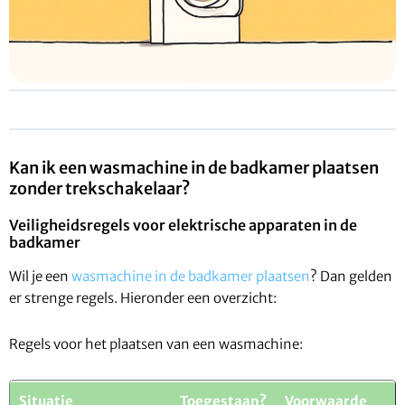
Kan ik een wasmachine in de badkamer plaatsen
zonder trekschakelaar?
Veiligheidsregels voor elektrische apparaten in de
badkamer
Wil je een
wasmachine in de badkamer plaatsen
? Dan gelden
er strenge regels. Hieronder een overzicht:
Regels voor het plaatsen van een wasmachine:
Situatie
Toegestaan?
Voorwaarde