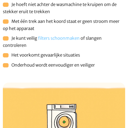
Je hoeft niet achter de wasmachine te kruipen om de
stekker eruit te trekken
Met één trek aan het koord staat er geen stroom meer
op het apparaat
Je kunt veilig
filters schoonmaken
of slangen
controleren
Het voorkomt gevaarlijke situaties
Onderhoud wordt eenvoudiger en veiliger