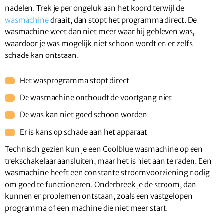
nadelen. Trek je per ongeluk aan het koord terwijl de
wasmachine
draait, dan stopt het programma direct. De
wasmachine weet dan niet meer waar hij gebleven was,
waardoor je was mogelijk niet schoon wordt en er zelfs
schade kan ontstaan.
Het wasprogramma stopt direct
De wasmachine onthoudt de voortgang niet
De was kan niet goed schoon worden
Er is kans op schade aan het apparaat
Technisch gezien kun je een Coolblue wasmachine op een
trekschakelaar aansluiten, maar het is niet aan te raden. Een
wasmachine heeft een constante stroomvoorziening nodig
om goed te functioneren. Onderbreek je de stroom, dan
kunnen er problemen ontstaan, zoals een vastgelopen
programma of een machine die niet meer start.