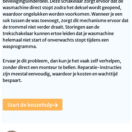
beveiligingsonderdeel. Deze schakelaar zorgt ervoor dat de
wasmachine direct stopt zodra het deksel wordt geopend,
waardoor ongelukken worden voorkomen. Wanneer je een
sok tussen de was toevoegt, zorgt dit mechanisme ervoor dat
de trommel niet verder draait. Storingen aan de
trekschakelaar kunnen ertoe leiden dat je wasmachine
helemaal niet start of onverwachts stopt tijdens een
wasprogramma.
Ervaar je dit probleem, dan kun je het vaak zelf verhelpen,
zonder direct een monteur te bellen. Reparatie-instructies
zijn meestal eenvoudig, waardoor je kosten en wachttijd
bespaart.
Start de keuzehulp