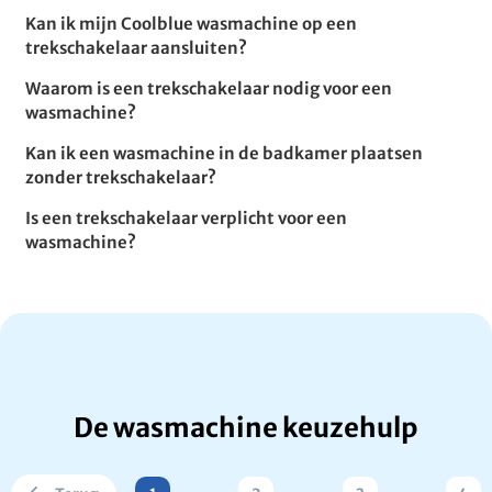
Kan ik mijn Coolblue wasmachine op een
trekschakelaar aansluiten?
Waarom is een trekschakelaar nodig voor een
wasmachine?
Kan ik een wasmachine in de badkamer plaatsen
zonder trekschakelaar?
Is een trekschakelaar verplicht voor een
wasmachine?
De wasmachine keuzehulp