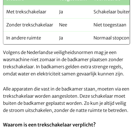
Met trekschakelaar
Ja
Schakelaar buiten
Zonder trekschakelaar
Nee
Niet toegestaan
In andere ruimte
Ja
Normaal stopconta
Volgens de Nederlandse veiligheidsnormen mag je een
wasmachine niet zomaar in de badkamer plaatsen zonder
trekschakelaar. In badkamers gelden extra strenge regels,
omdat water en elektriciteit samen gevaarlijk kunnen zijn.
Alle apparaten die vast in de badkamer staan, moeten via een
trekschakelaar worden aangesloten. Deze schakelaar moet
buiten de badkamer geplaatst worden. Zo kun je altijd veilig
de stroom uitschakelen, zonder de natte ruimte te betreden.
Waarom is een trekschakelaar verplicht?