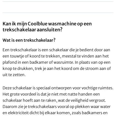
Kan ik mijn Coolblue wasmachine op een
trekschakelaar aansluiten?
Wat is een trekschakelaar?
Een trekschakelaar is een schakelaar die je bedient door aan
een touwtje of koord te trekken, meestal te vinden aan het
plafond in een badkamer of wasruimte. In plaats van op een
knop te drukken, trek je aan het koord om de stroom aan of
uit te zetten.
Deze schakelaar is speciaal ontworpen voor vochtige ruimtes.
Het grote voordeel is dat je niet met natte handen een
schakelaar hoeft aan te raken, wat de veiligheid vergroot.
Daarom zie je trekschakelaars vooral op plekken waar water
en elektriciteit dicht bij elkaar komen, zoals badkamers en