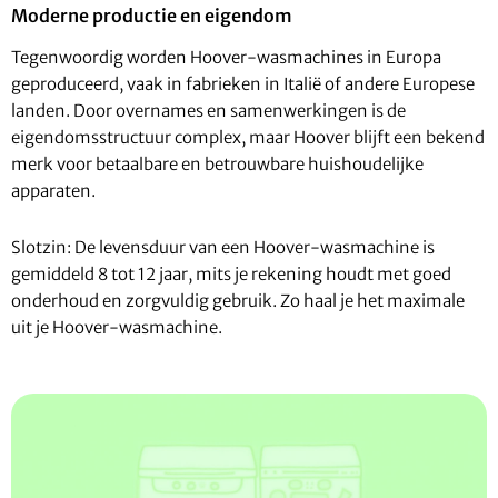
Moderne productie en eigendom
Tegenwoordig worden Hoover-wasmachines in Europa
geproduceerd, vaak in fabrieken in Italië of andere Europese
landen. Door overnames en samenwerkingen is de
eigendomsstructuur complex, maar Hoover blijft een bekend
merk voor betaalbare en betrouwbare huishoudelijke
apparaten.
Slotzin: De levensduur van een Hoover-wasmachine is
gemiddeld 8 tot 12 jaar, mits je rekening houdt met goed
onderhoud en zorgvuldig gebruik. Zo haal je het maximale
uit je Hoover-wasmachine.