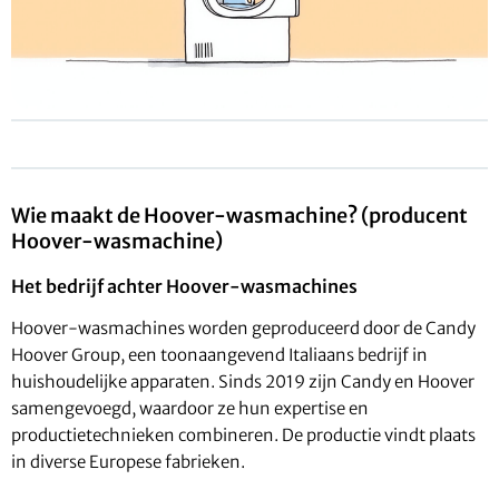
Wie maakt de Hoover-wasmachine? (producent
Hoover-wasmachine)
Het bedrijf achter Hoover-wasmachines
Hoover-wasmachines worden geproduceerd door de Candy
Hoover Group, een toonaangevend Italiaans bedrijf in
huishoudelijke apparaten. Sinds 2019 zijn Candy en Hoover
samengevoegd, waardoor ze hun expertise en
productietechnieken combineren. De productie vindt plaats
in diverse Europese fabrieken.