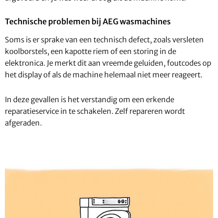
Technische problemen bij AEG wasmachines
Soms is er sprake van een technisch defect, zoals versleten
koolborstels, een kapotte riem of een storing in de
elektronica. Je merkt dit aan vreemde geluiden, foutcodes op
het display of als de machine helemaal niet meer reageert.
In deze gevallen is het verstandig om een erkende
reparatieservice in te schakelen. Zelf repareren wordt
afgeraden.