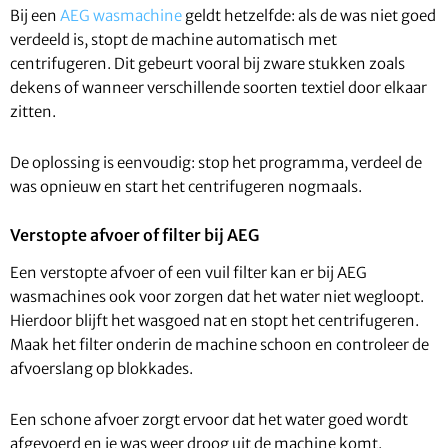
Bij een
AEG wasmachine
geldt hetzelfde: als de was niet goed
verdeeld is, stopt de machine automatisch met
centrifugeren. Dit gebeurt vooral bij zware stukken zoals
dekens of wanneer verschillende soorten textiel door elkaar
zitten.
De oplossing is eenvoudig: stop het programma, verdeel de
was opnieuw en start het centrifugeren nogmaals.
Verstopte afvoer of filter bij AEG
Een verstopte afvoer of een vuil filter kan er bij AEG
wasmachines ook voor zorgen dat het water niet wegloopt.
Hierdoor blijft het wasgoed nat en stopt het centrifugeren.
Maak het filter onderin de machine schoon en controleer de
afvoerslang op blokkades.
Een schone afvoer zorgt ervoor dat het water goed wordt
afgevoerd en je was weer droog uit de machine komt.