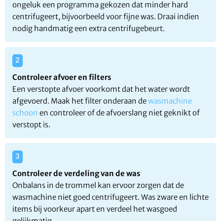
ongeluk een programma gekozen dat minder hard
centrifugeert, bijvoorbeeld voor fijne was. Draai indien
nodig handmatig een extra centrifugebeurt.
Controleer afvoer en filters
Een verstopte afvoer voorkomt dat het water wordt
afgevoerd. Maak het filter onderaan de
wasmachine
schoon
en controleer of de afvoerslang niet geknikt of
verstopt is.
Controleer de verdeling van de was
Onbalans in de trommel kan ervoor zorgen dat de
wasmachine niet goed centrifugeert. Was zware en lichte
items bij voorkeur apart en verdeel het wasgoed
gelijkmatig.