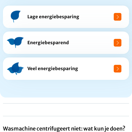
Lage energiebesparing
Energiebesparend
Veel energiebesparing
Wasmachine centrifugeert niet: wat kun je doen?