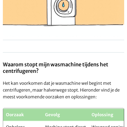
Waarom stopt mijn wasmachine tijdens het
centrifugeren?
Het kan voorkomen dat je wasmachine wel begint met
centrifugeren, maar halverwege stopt. Hieronder vind je de
meest voorkomende oorzaken en oplossingen:
Oorzaak
Gevolg
Oplossing