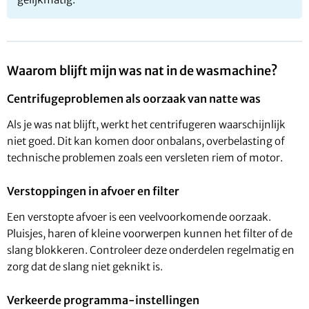
Waarom blijft mijn was nat in de wasmachine?
Centrifugeproblemen als oorzaak van natte was
Als je was nat blijft, werkt het centrifugeren waarschijnlijk
niet goed. Dit kan komen door onbalans, overbelasting of
technische problemen zoals een versleten riem of motor.
Verstoppingen in afvoer en filter
Een verstopte afvoer is een veelvoorkomende oorzaak.
Pluisjes, haren of kleine voorwerpen kunnen het filter of de
slang blokkeren. Controleer deze onderdelen regelmatig en
zorg dat de slang niet geknikt is.
Verkeerde programma-instellingen