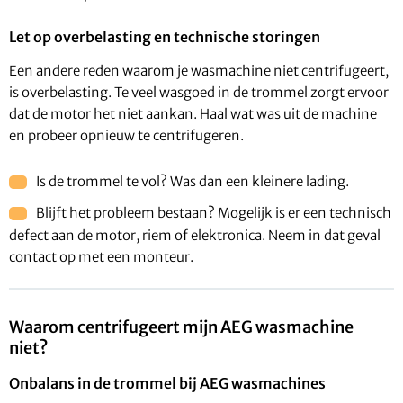
Let op overbelasting en technische storingen
Een andere reden waarom je wasmachine niet centrifugeert,
is overbelasting. Te veel wasgoed in de trommel zorgt ervoor
dat de motor het niet aankan. Haal wat was uit de machine
en probeer opnieuw te centrifugeren.
Is de trommel te vol? Was dan een kleinere lading.
Blijft het probleem bestaan? Mogelijk is er een technisch
defect aan de motor, riem of elektronica. Neem in dat geval
contact op met een monteur.
Waarom centrifugeert mijn AEG wasmachine
niet?
Onbalans in de trommel bij AEG wasmachines