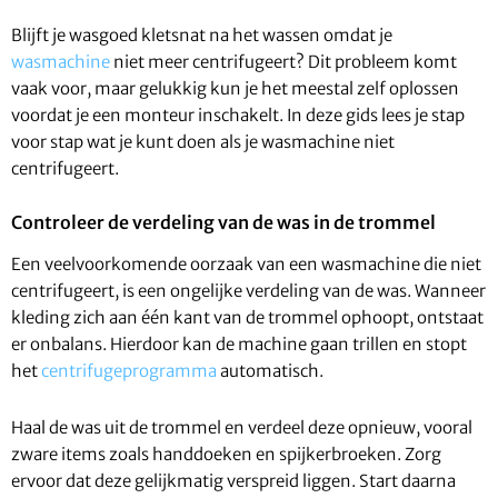
Blijft je wasgoed kletsnat na het wassen omdat je
wasmachine
niet meer centrifugeert? Dit probleem komt
vaak voor, maar gelukkig kun je het meestal zelf oplossen
voordat je een monteur inschakelt. In deze gids lees je stap
voor stap wat je kunt doen als je wasmachine niet
centrifugeert.
Controleer de verdeling van de was in de trommel
Een veelvoorkomende oorzaak van een wasmachine die niet
centrifugeert, is een ongelijke verdeling van de was. Wanneer
kleding zich aan één kant van de trommel ophoopt, ontstaat
er onbalans. Hierdoor kan de machine gaan trillen en stopt
het
centrifugeprogramma
automatisch.
Haal de was uit de trommel en verdeel deze opnieuw, vooral
zware items zoals handdoeken en spijkerbroeken. Zorg
ervoor dat deze gelijkmatig verspreid liggen. Start daarna