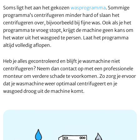
Soms ligt het aan het gekozen
wasprogramma
. Sommige
programma’s centrifugeren minder hard of slaan het
centrifugeren over, bijvoorbeeld bij fijne was. Ook als je het
programma te vroeg stopt, krijgt de machine geen kans om
het water uit het wasgoed te persen. Laat het programma
altijd volledig aflopen.
Heb je alles gecontroleerd en blijft je wasmachine niet
centrifugeren? Neem dan contact op met een professionele
monteur om verdere schade te voorkomen. Zo zorg je ervoor
dat je wasmachine weer optimaal centrifugeert en je
wasgoed droog uit de machine komt.