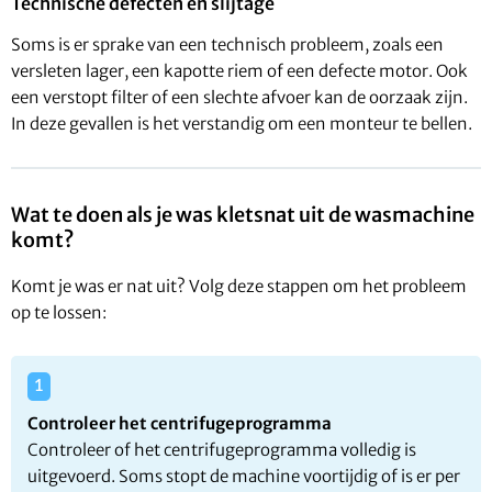
Technische defecten en slijtage
Soms is er sprake van een technisch probleem, zoals een
versleten lager, een kapotte riem of een defecte motor. Ook
een verstopt filter of een slechte afvoer kan de oorzaak zijn.
In deze gevallen is het verstandig om een monteur te bellen.
Wat te doen als je was kletsnat uit de wasmachine
komt?
Komt je was er nat uit? Volg deze stappen om het probleem
op te lossen:
Controleer het centrifugeprogramma
Controleer of het centrifugeprogramma volledig is
uitgevoerd. Soms stopt de machine voortijdig of is er per