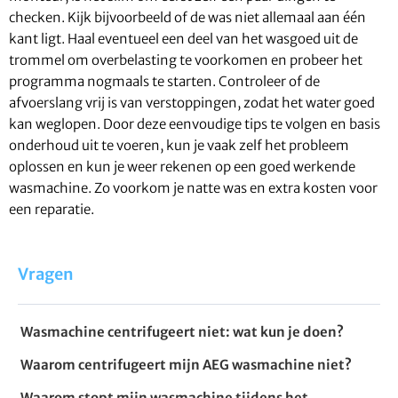
checken. Kijk bijvoorbeeld of de was niet allemaal aan één
kant ligt. Haal eventueel een deel van het wasgoed uit de
trommel om overbelasting te voorkomen en probeer het
programma nogmaals te starten. Controleer of de
afvoerslang vrij is van verstoppingen, zodat het water goed
kan weglopen. Door deze eenvoudige tips te volgen en basis
onderhoud uit te voeren, kun je vaak zelf het probleem
oplossen en kun je weer rekenen op een goed werkende
wasmachine. Zo voorkom je natte was en extra kosten voor
een reparatie.
Vragen
Wasmachine centrifugeert niet: wat kun je doen?
Waarom centrifugeert mijn AEG wasmachine niet?
Waarom stopt mijn wasmachine tijdens het