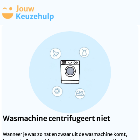
Wasmachine centrifugeert niet
Wanneer je was zo nat en zwaar uit de wasmachine komt,