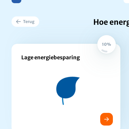
Hoe ener
Terug
10%
Lage energiebesparing