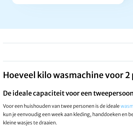
Hoeveel kilo wasmachine voor 2
De ideale capaciteit voor een tweeperso
Voor een huishouden van twee personen is de ideale
wasma
kun je eenvoudig een week aan kleding, handdoeken en bed
kleine wasjes te draaien.