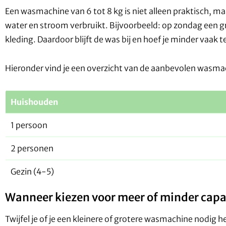
Een wasmachine van 6 tot 8 kg is niet alleen praktisch, m
water en stroom verbruikt. Bijvoorbeeld: op zondag een
kleding. Daardoor blijft de was bij en hoef je minder vaak 
Hieronder vind je een overzicht van de aanbevolen wasma
Huishouden
1 persoon
2 personen
Gezin (4-5)
Wanneer kiezen voor meer of minder capa
Twijfel je of je een kleinere of grotere wasmachine nodig 