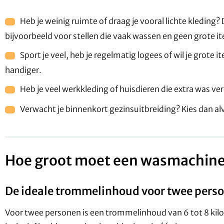
Heb je weinig ruimte of draag je vooral lichte kleding?
bijvoorbeeld voor stellen die vaak wassen en geen grote 
Sport je veel, heb je regelmatig logees of wil je grote
handiger.
Heb je veel werkkleding of huisdieren die extra was ver
Verwacht je binnenkort gezinsuitbreiding? Kies dan a
Hoe groot moet een wasmachine 
De ideale trommelinhoud voor twee pers
Voor twee personen is een trommelinhoud van 6 tot 8 kil