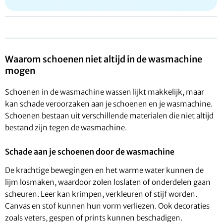
Waarom schoenen niet altijd in de wasmachine
mogen
Schoenen in de wasmachine wassen lijkt makkelijk, maar
kan schade veroorzaken aan je schoenen en je wasmachine.
Schoenen bestaan uit verschillende materialen die niet altijd
bestand zijn tegen de wasmachine.
Schade aan je schoenen door de wasmachine
De krachtige bewegingen en het warme water kunnen de
lijm losmaken, waardoor zolen loslaten of onderdelen gaan
scheuren. Leer kan krimpen, verkleuren of stijf worden.
Canvas en stof kunnen hun vorm verliezen. Ook decoraties
zoals veters, gespen of prints kunnen beschadigen.