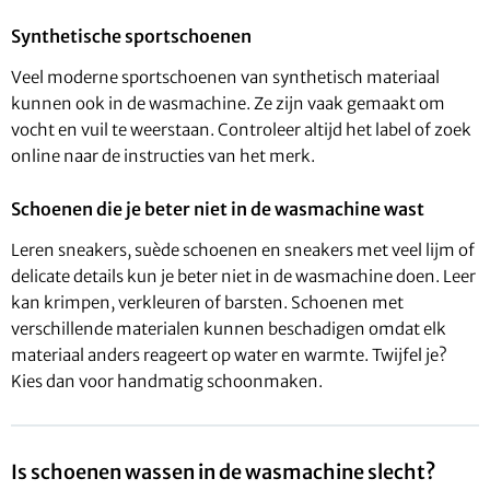
Synthetische sportschoenen
Veel moderne sportschoenen van synthetisch materiaal
kunnen ook in de wasmachine. Ze zijn vaak gemaakt om
vocht en vuil te weerstaan. Controleer altijd het label of zoek
online naar de instructies van het merk.
Schoenen die je beter niet in de wasmachine wast
Leren sneakers, suède schoenen en sneakers met veel lijm of
delicate details kun je beter niet in de wasmachine doen. Leer
kan krimpen, verkleuren of barsten. Schoenen met
verschillende materialen kunnen beschadigen omdat elk
materiaal anders reageert op water en warmte. Twijfel je?
Kies dan voor handmatig schoonmaken.
Is schoenen wassen in de wasmachine slecht?