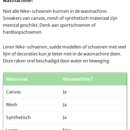
wasmachine?
Niet alle Nike-schoenen kunnen in de wasmachine.
Sneakers van canvas, mesh of synthetisch materiaal zijn
meestal geschikt. Denk aan sportschoenen of
hardloopschoenen.
Leren Nike-schoenen, suède modellen of schoenen met veel
lijm of decoraties kun je beter niet in de wasmachine doen.
Deze raken snel beschadigd door water en beweging.
Materiaal
Wasmachine?
Canvas
Ja
Mesh
Ja
Synthetisch
Ja