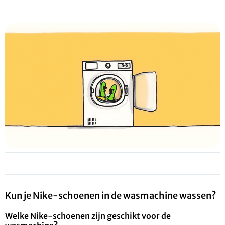
Kun je Nike-schoenen in de wasmachine wassen?
Welke Nike-schoenen zijn geschikt voor de