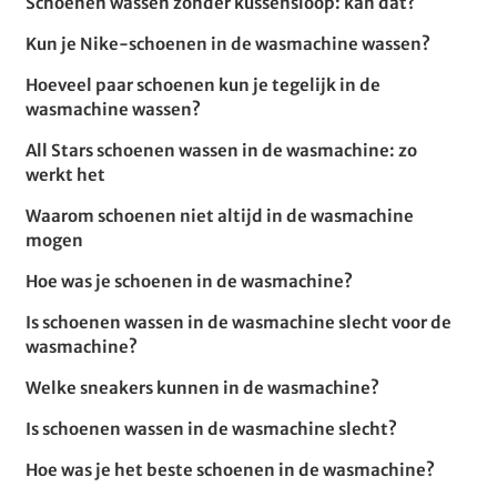
Schoenen wassen zonder kussensloop: kan dat?
Kun je Nike-schoenen in de wasmachine wassen?
Hoeveel paar schoenen kun je tegelijk in de
wasmachine wassen?
All Stars schoenen wassen in de wasmachine: zo
werkt het
Waarom schoenen niet altijd in de wasmachine
mogen
Hoe was je schoenen in de wasmachine?
Is schoenen wassen in de wasmachine slecht voor de
wasmachine?
Welke sneakers kunnen in de wasmachine?
Is schoenen wassen in de wasmachine slecht?
Hoe was je het beste schoenen in de wasmachine?