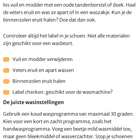
los vuil en modder met een oude tandenborstel of doek. Haal
de veters eruit en was ze apart of in een waszakje. Kun je de
binnenzolen eruit halen? Doe dat dan ook.
Controleer altijd het label in je schoen. Niet alle materialen
zijn geschikt voor een wasbeurt.
Vuil en modder verwijderen
Veters eruit en apart wassen
Binnenzolen eruit halen
Label checken: geschikt voor de wasmachine?
De juiste wasinstellingen
Gebruik een koud wasprogramma van maximaal 30 graden.
Kies voor een kort en zacht programma, zoals het
handwasprogramma. Voeg een beetje mild wasmiddel toe,
maar geen bleekmiddel of wasverzachter. Stop je schoenen