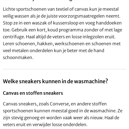
Lichte sportschoenen van textiel of canvas kun je meestal
veilig wassen als je de juiste voorzorgsmaatregelen neemt.
Stop ze in een waszak of kussensloop en voeg handdoeken
toe. Gebruik een kort, koud programma zonder of met lage
centrifuge. Haal altijd de veters en losse inlegzolen eruit.
Leren schoenen, hakken, werkschoenen en schoenen met
veel metalen onderdelen kun je beter met de hand
schoonmaken.
Welke sneakers kunnen in de wasmachine?
Canvas en stoffen sneakers
Canvas sneakers, zoals Converse, en andere stoffen
sportschoenen kunnen meestal goed in de wasmachine. Ze
zijn stevig genoeg en worden vaak weer als nieuw. Haal de
veters eruit en verwijder losse onderdelen.