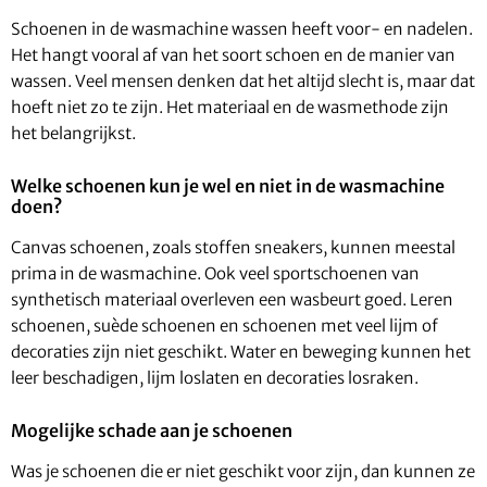
Schoenen in de wasmachine wassen heeft voor- en nadelen.
Het hangt vooral af van het soort schoen en de manier van
wassen. Veel mensen denken dat het altijd slecht is, maar dat
hoeft niet zo te zijn. Het materiaal en de wasmethode zijn
het belangrijkst.
Welke schoenen kun je wel en niet in de wasmachine
doen?
Canvas schoenen, zoals stoffen sneakers, kunnen meestal
prima in de wasmachine. Ook veel sportschoenen van
synthetisch materiaal overleven een wasbeurt goed. Leren
schoenen, suède schoenen en schoenen met veel lijm of
decoraties zijn niet geschikt. Water en beweging kunnen het
leer beschadigen, lijm loslaten en decoraties losraken.
Mogelijke schade aan je schoenen
Was je schoenen die er niet geschikt voor zijn, dan kunnen ze