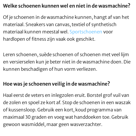
Welke schoenen kunnen wel en niet in de wasmachine?
Of je schoenen in de wasmachine kunnen, hangt af van het
materiaal. Sneakers van canvas, textiel of synthetisch
materiaal kunnen meestal wel.
Sportschoenen
voor
hardlopen of fitness zijn vaak ook geschikt.
Leren schoenen, suède schoenen of schoenen met veel lijm
en versierselen kun je beter niet in de wasmachine doen. Die
kunnen beschadigen of hun vorm verliezen.
Hoe was je schoenen veilig in de wasmachine?
Haal eerst de veters en inlegzolen eruit. Borstel grof vuil van
de zolen en spoel ze kort af. Stop de schoenen in een waszak
of kussensloop. Gebruik een kort, koud programma van
maximaal 30 graden en voeg wat handdoeken toe. Gebruik
gewoon wasmiddel, maar geen wasverzachter.