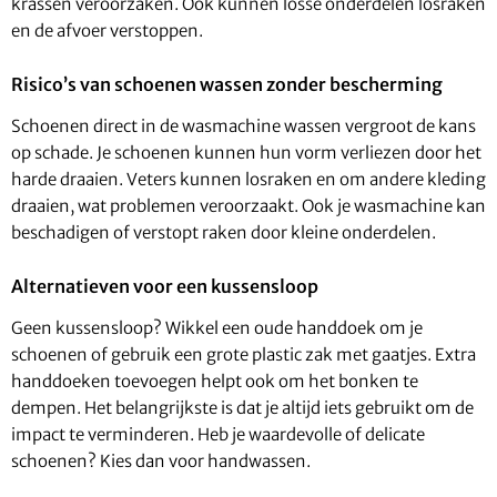
krassen veroorzaken. Ook kunnen losse onderdelen losraken
en de afvoer verstoppen.
Risico’s van schoenen wassen zonder bescherming
Schoenen direct in de wasmachine wassen vergroot de kans
op schade. Je schoenen kunnen hun vorm verliezen door het
harde draaien. Veters kunnen losraken en om andere kleding
draaien, wat problemen veroorzaakt. Ook je wasmachine kan
beschadigen of verstopt raken door kleine onderdelen.
Alternatieven voor een kussensloop
Geen kussensloop? Wikkel een oude handdoek om je
schoenen of gebruik een grote plastic zak met gaatjes. Extra
handdoeken toevoegen helpt ook om het bonken te
dempen. Het belangrijkste is dat je altijd iets gebruikt om de
impact te verminderen. Heb je waardevolle of delicate
schoenen? Kies dan voor handwassen.