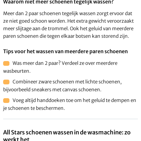
Waarom niet meer schoenen tegelijk wassen?
Meer dan 2 paar schoenen tegelijk wassen zorgt ervoor dat
ze niet goed schoon worden. Het extra gewicht veroorzaakt
meer slijtage aan de trommel. Ook het geluid van meerdere
paren schoenen die tegen elkaar botsen kan storend zijn.
Tips voor het wassen van meerdere paren schoenen
Was meer dan 2 paar? Verdeel ze over meerdere
wasbeurten.
Combineer zware schoenen met lichte schoenen,
bijvoorbeeld sneakers met canvas schoenen.
Voeg altijd handdoeken toe om het geluid te dempen en
je schoenen te beschermen.
All Stars schoenen wassen in de wasmachine: zo
werkt het