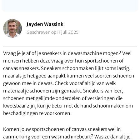
Jayden Wassink
Geschreven op 11 juli 2025
Vraag je je af of je sneakers in de wasmachine mogen? Veel
mensen hebben deze vraag over hun sportschoenen of
canvas sneakers. Sneakers schoonmaken lijkt soms lastig,
maar als je het goed aanpakt kunnen veel soorten schoenen
gewoon mee in de was. Check vooraf altijd van welk
materiaal je schoenen zijn gemaakt. Sneakers van leer,
schoenen met gelijmde onderdelen of versieringen die
kwetsbaar zijn, kun je beter met de hand schoonmaken om
beschadigingen te voorkomen.
Komen jouw sportschoenen of canvas sneakers wel in
aanmerking voor een wasmachinebeurt? Was ze dan altijd