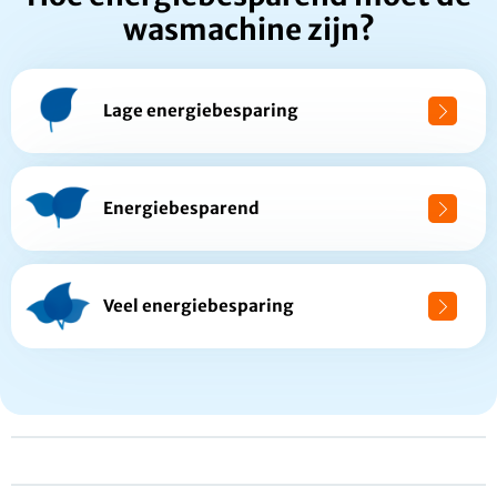
wasmachine zijn?
Lage energiebesparing
Energiebesparend
Veel energiebesparing