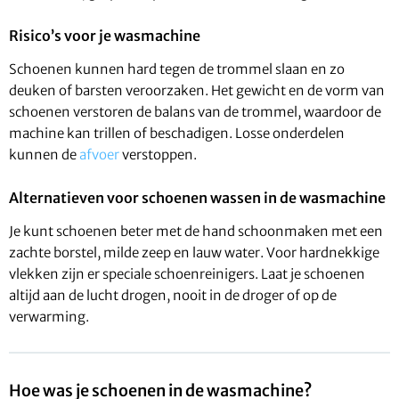
Risico’s voor je wasmachine
Schoenen kunnen hard tegen de trommel slaan en zo
deuken of barsten veroorzaken. Het gewicht en de vorm van
schoenen verstoren de balans van de trommel, waardoor de
machine kan trillen of beschadigen. Losse onderdelen
kunnen de
afvoer
verstoppen.
Alternatieven voor schoenen wassen in de wasmachine
Je kunt schoenen beter met de hand schoonmaken met een
zachte borstel, milde zeep en lauw water. Voor hardnekkige
vlekken zijn er speciale schoenreinigers. Laat je schoenen
altijd aan de lucht drogen, nooit in de droger of op de
verwarming.
Hoe was je schoenen in de wasmachine?