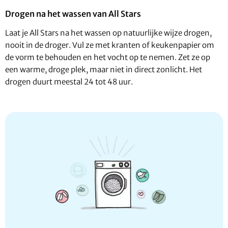
Drogen na het wassen van All Stars
Laat je All Stars na het wassen op natuurlijke wijze drogen,
nooit in de droger. Vul ze met kranten of keukenpapier om
de vorm te behouden en het vocht op te nemen. Zet ze op
een warme, droge plek, maar niet in direct zonlicht. Het
drogen duurt meestal 24 tot 48 uur.