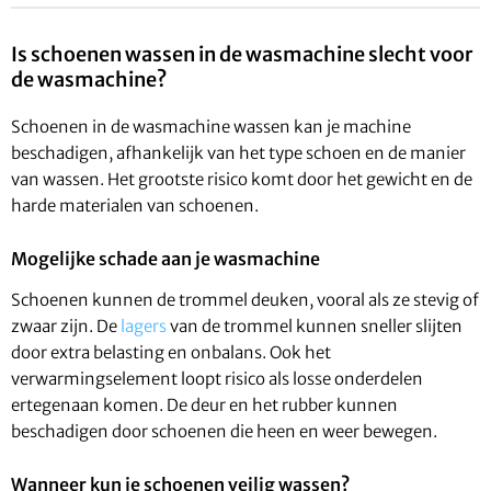
Is schoenen wassen in de wasmachine slecht voor
de wasmachine?
Schoenen in de wasmachine wassen kan je machine
beschadigen, afhankelijk van het type schoen en de manier
van wassen. Het grootste risico komt door het gewicht en de
harde materialen van schoenen.
Mogelijke schade aan je wasmachine
Schoenen kunnen de trommel deuken, vooral als ze stevig of
zwaar zijn. De
lagers
van de trommel kunnen sneller slijten
door extra belasting en onbalans. Ook het
verwarmingselement loopt risico als losse onderdelen
ertegenaan komen. De deur en het rubber kunnen
beschadigen door schoenen die heen en weer bewegen.
Wanneer kun je schoenen veilig wassen?