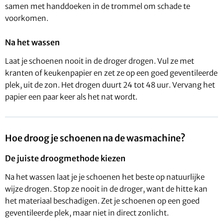
samen met handdoeken in de trommel om schade te
voorkomen.
Na het wassen
Laat je schoenen nooit in de droger drogen. Vul ze met
kranten of keukenpapier en zet ze op een goed geventileerde
plek, uit de zon. Het drogen duurt 24 tot 48 uur. Vervang het
papier een paar keer als het nat wordt.
Hoe droog je schoenen na de wasmachine?
De juiste droogmethode kiezen
Na het wassen laat je je schoenen het beste op natuurlijke
wijze drogen. Stop ze nooit in de droger, want de hitte kan
het materiaal beschadigen. Zet je schoenen op een goed
geventileerde plek, maar niet in direct zonlicht.