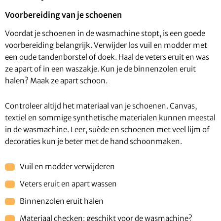
Voorbereiding van je schoenen
Voordat je schoenen in de wasmachine stopt, is een goede
voorbereiding belangrijk. Verwijder los vuil en modder met
een oude tandenborstel of doek. Haal de veters eruit en was
ze apart of in een waszakje. Kun je de binnenzolen eruit
halen? Maak ze apart schoon.
Controleer altijd het materiaal van je schoenen. Canvas,
textiel en sommige synthetische materialen kunnen meestal
in de wasmachine. Leer, suède en schoenen met veel lijm of
decoraties kun je beter met de hand schoonmaken.
Vuil en modder verwijderen
Veters eruit en apart wassen
Binnenzolen eruit halen
Materiaal checken: geschikt voor de wasmachine?