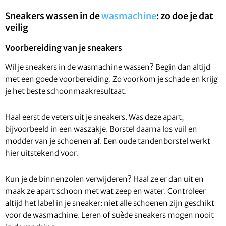
Sneakers wassen in de
wasmachine
: zo doe je dat
veilig
Voorbereiding van je sneakers
Wil je sneakers in de wasmachine wassen? Begin dan altijd
met een goede voorbereiding. Zo voorkom je schade en krijg
je het beste schoonmaakresultaat.
Haal eerst de veters uit je sneakers. Was deze apart,
bijvoorbeeld in een waszakje. Borstel daarna los vuil en
modder van je schoenen af. Een oude tandenborstel werkt
hier uitstekend voor.
Kun je de binnenzolen verwijderen? Haal ze er dan uit en
maak ze apart schoon met wat zeep en water. Controleer
altijd het label in je sneaker: niet alle schoenen zijn geschikt
voor de wasmachine. Leren of suède sneakers mogen nooit