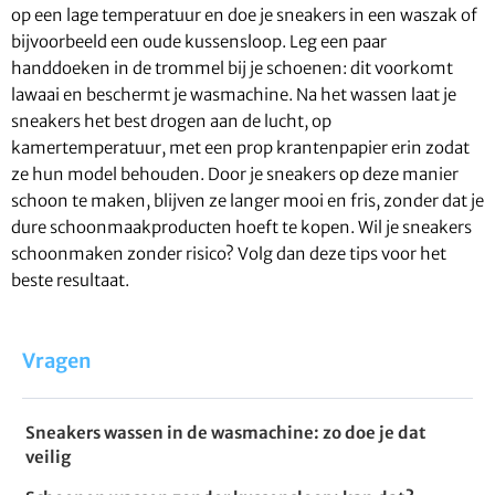
op een lage temperatuur en doe je sneakers in een waszak of
bijvoorbeeld een oude kussensloop. Leg een paar
handdoeken in de trommel bij je schoenen: dit voorkomt
lawaai en beschermt je wasmachine. Na het wassen laat je
sneakers het best drogen aan de lucht, op
kamertemperatuur, met een prop krantenpapier erin zodat
ze hun model behouden. Door je sneakers op deze manier
schoon te maken, blijven ze langer mooi en fris, zonder dat je
dure schoonmaakproducten hoeft te kopen. Wil je sneakers
schoonmaken zonder risico? Volg dan deze tips voor het
beste resultaat.
Vragen
Sneakers wassen in de wasmachine: zo doe je dat
veilig