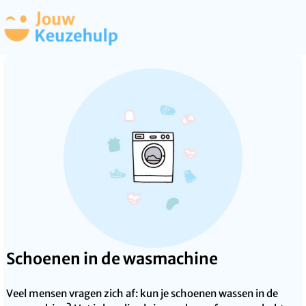
Schoenen in de wasmachine
Veel mensen vragen zich af: kun je schoenen wassen in de