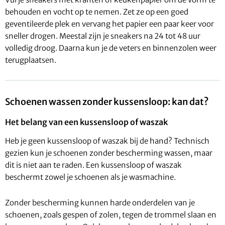
behouden en vocht op te nemen. Zet ze op een goed
geventileerde plek en vervang het papier een paar keer voor
sneller drogen. Meestal zijn je sneakers na 24 tot 48 uur
volledig droog. Daarna kun je de veters en binnenzolen weer
terugplaatsen.
Schoenen wassen zonder kussensloop: kan dat?
Het belang van een kussensloop of waszak
Heb je geen kussensloop of waszak bij de hand? Technisch
gezien kun je schoenen zonder bescherming wassen, maar
dit is niet aan te raden. Een kussensloop of waszak
beschermt zowel je schoenen als je wasmachine.
Zonder bescherming kunnen harde onderdelen van je
schoenen, zoals gespen of zolen, tegen de trommel slaan en