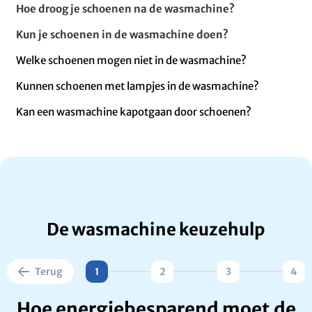
Hoe droog je schoenen na de wasmachine?
Kun je schoenen in de wasmachine doen?
Welke schoenen mogen niet in de wasmachine?
Kunnen schoenen met lampjes in de wasmachine?
Kan een wasmachine kapotgaan door schoenen?
De wasmachine keuzehulp
Terug
1
2
3
4
Hoe energiebesparend moet de