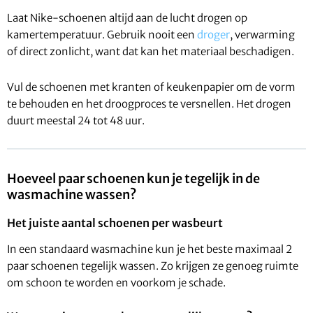
Laat Nike-schoenen altijd aan de lucht drogen op
kamertemperatuur. Gebruik nooit een
droger
, verwarming
of direct zonlicht, want dat kan het materiaal beschadigen.
Vul de schoenen met kranten of keukenpapier om de vorm
te behouden en het droogproces te versnellen. Het drogen
duurt meestal 24 tot 48 uur.
Hoeveel paar schoenen kun je tegelijk in de
wasmachine wassen?
Het juiste aantal schoenen per wasbeurt
In een standaard wasmachine kun je het beste maximaal 2
paar schoenen tegelijk wassen. Zo krijgen ze genoeg ruimte
om schoon te worden en voorkom je schade.