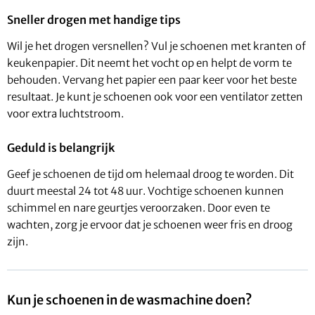
Sneller drogen met handige tips
Wil je het drogen versnellen? Vul je schoenen met kranten of
keukenpapier. Dit neemt het vocht op en helpt de vorm te
behouden. Vervang het papier een paar keer voor het beste
resultaat. Je kunt je schoenen ook voor een ventilator zetten
voor extra luchtstroom.
Geduld is belangrijk
Geef je schoenen de tijd om helemaal droog te worden. Dit
duurt meestal 24 tot 48 uur. Vochtige schoenen kunnen
schimmel en nare geurtjes veroorzaken. Door even te
wachten, zorg je ervoor dat je schoenen weer fris en droog
zijn.
Kun je schoenen in de wasmachine doen?