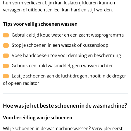
hun vorm verliezen. Lijm kan loslaten, kleuren kunnen
vervagen of uitlopen, en leer kan hard en stijf worden.
Tips voor veilig schoenen wassen
Gebruik altijd koud water en een zacht wasprogramma
Stop je schoenen in een waszak of kussensloop
Voeg handdoeken toe voor demping en bescherming
Gebruik een mild wasmiddel, geen wasverzachter
Laat je schoenen aan de lucht drogen, nooit in de droger
of op een radiator
Hoe was je het beste schoenen in de wasmachine?
Voorbereiding van je schoenen
Wil je schoenen in de wasmachine wassen? Verwijder eerst