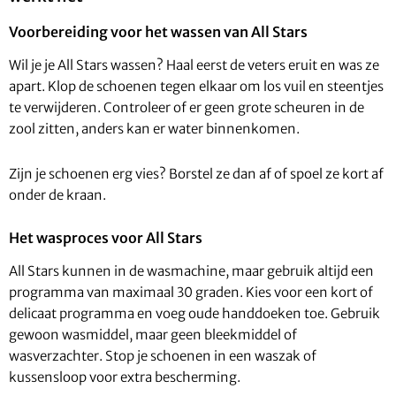
Voorbereiding voor het wassen van All Stars
Wil je je All Stars wassen? Haal eerst de veters eruit en was ze
apart. Klop de schoenen tegen elkaar om los vuil en steentjes
te verwijderen. Controleer of er geen grote scheuren in de
zool zitten, anders kan er water binnenkomen.
Zijn je schoenen erg vies? Borstel ze dan af of spoel ze kort af
onder de kraan.
Het wasproces voor All Stars
All Stars kunnen in de wasmachine, maar gebruik altijd een
programma van maximaal 30 graden. Kies voor een kort of
delicaat programma en voeg oude handdoeken toe. Gebruik
gewoon wasmiddel, maar geen bleekmiddel of
wasverzachter. Stop je schoenen in een waszak of
kussensloop voor extra bescherming.