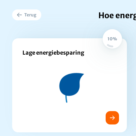
Hoe ener
Terug
10%
Lage energiebesparing