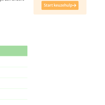
Start keuzehulp