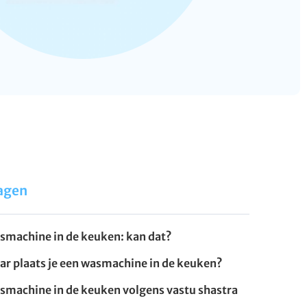
agen
smachine in de keuken: kan dat?
ar plaats je een wasmachine in de keuken?
smachine in de keuken volgens vastu shastra