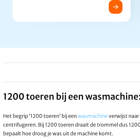
1200 toeren bij een wasmachine:
Het begrip ‘1200 toeren’ bij een
wasmachine
verwijst naa
centrifugeren. Bij 1200 toeren draait de trommel dus 1200 
bepaalt hoe droog je was uit de machine komt.