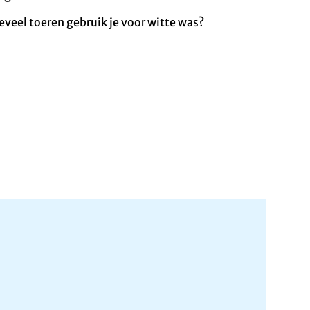
veel toeren gebruik je voor witte was?