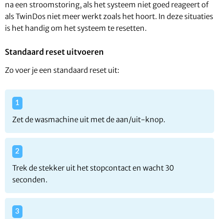
na een stroomstoring, als het systeem niet goed reageert of
als TwinDos niet meer werkt zoals het hoort. In deze situaties
is het handig om het systeem te resetten.
Standaard reset uitvoeren
Zo voer je een standaard reset uit:
Zet de wasmachine uit met de aan/uit-knop.
Trek de stekker uit het stopcontact en wacht 30
seconden.