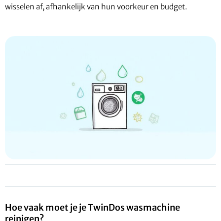
wisselen af, afhankelijk van hun voorkeur en budget.
Hoe vaak moet je je TwinDos wasmachine
reinigen?