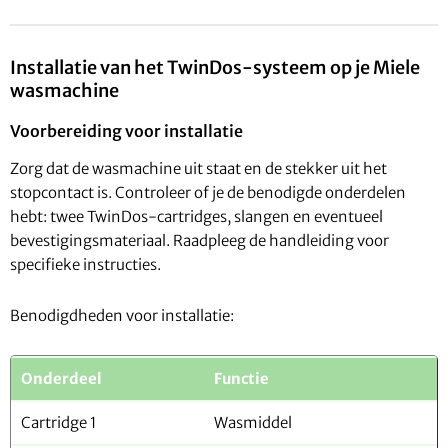
Installatie van het TwinDos-systeem op je Miele
wasmachine
Voorbereiding voor installatie
Zorg dat de wasmachine uit staat en de stekker uit het
stopcontact is. Controleer of je de benodigde onderdelen
hebt: twee TwinDos-cartridges, slangen en eventueel
bevestigingsmateriaal. Raadpleeg de handleiding voor
specifieke instructies.
Benodigdheden voor installatie:
Onderdeel
Functie
Cartridge 1
Wasmiddel