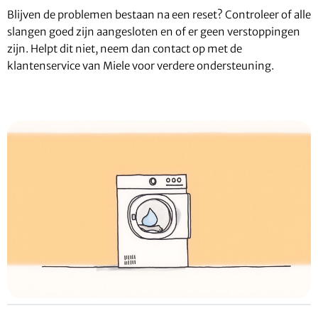
Blijven de problemen bestaan na een reset? Controleer of alle
slangen goed zijn aangesloten en of er geen verstoppingen
zijn. Helpt dit niet, neem dan contact op met de
klantenservice van Miele voor verdere ondersteuning.