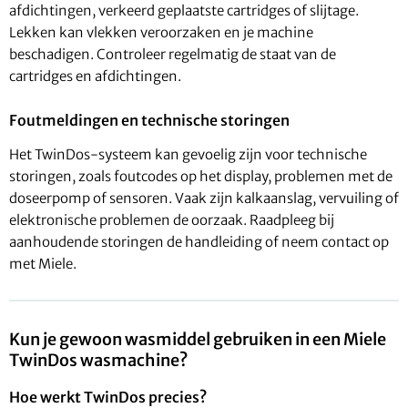
afdichtingen, verkeerd geplaatste cartridges of slijtage.
Lekken kan vlekken veroorzaken en je machine
beschadigen. Controleer regelmatig de staat van de
cartridges en afdichtingen.
Foutmeldingen en technische storingen
Het TwinDos-systeem kan gevoelig zijn voor technische
storingen, zoals foutcodes op het display, problemen met de
doseerpomp of sensoren. Vaak zijn kalkaanslag, vervuiling of
elektronische problemen de oorzaak. Raadpleeg bij
aanhoudende storingen de handleiding of neem contact op
met Miele.
Kun je gewoon wasmiddel gebruiken in een Miele
TwinDos wasmachine?
Hoe werkt TwinDos precies?