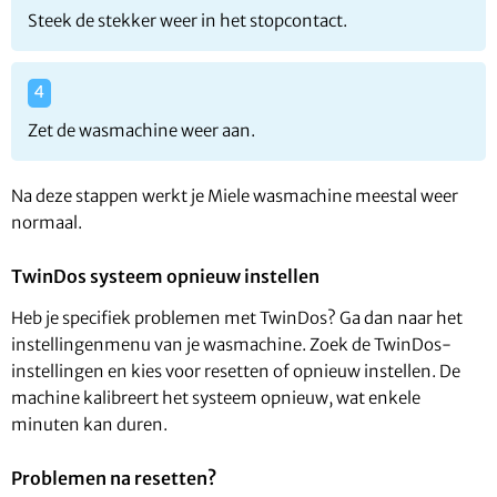
Steek de stekker weer in het stopcontact.
Zet de wasmachine weer aan.
Na deze stappen werkt je Miele wasmachine meestal weer
normaal.
TwinDos systeem opnieuw instellen
Heb je specifiek problemen met TwinDos? Ga dan naar het
instellingenmenu van je wasmachine. Zoek de TwinDos-
instellingen en kies voor resetten of opnieuw instellen. De
machine kalibreert het systeem opnieuw, wat enkele
minuten kan duren.
Problemen na resetten?