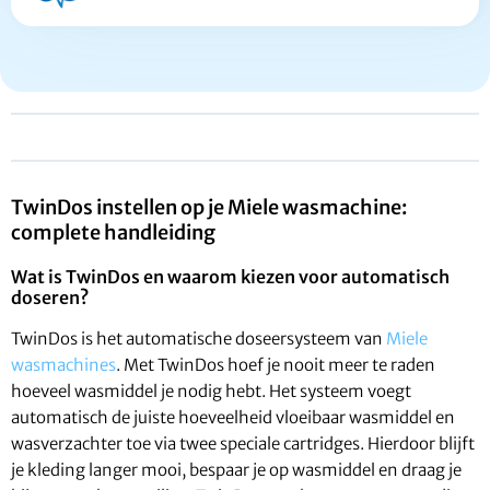
TwinDos instellen op je Miele wasmachine:
complete handleiding
Wat is TwinDos en waarom kiezen voor automatisch
doseren?
TwinDos is het automatische doseersysteem van
Miele
wasmachines
. Met TwinDos hoef je nooit meer te raden
hoeveel wasmiddel je nodig hebt. Het systeem voegt
automatisch de juiste hoeveelheid vloeibaar wasmiddel en
wasverzachter toe via twee speciale cartridges. Hierdoor blijft
je kleding langer mooi, bespaar je op wasmiddel en draag je