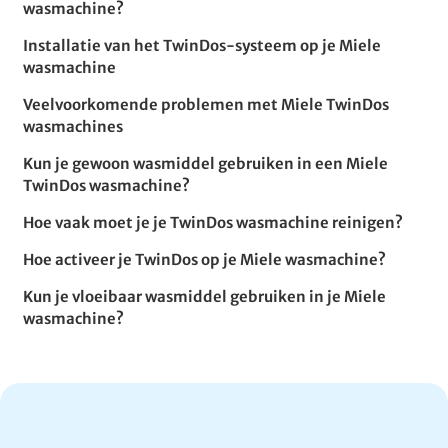
wasmachine?
Installatie van het TwinDos-systeem op je Miele
wasmachine
Veelvoorkomende problemen met Miele TwinDos
wasmachines
Kun je gewoon wasmiddel gebruiken in een Miele
TwinDos wasmachine?
Hoe vaak moet je je TwinDos wasmachine reinigen?
Hoe activeer je TwinDos op je Miele wasmachine?
Kun je vloeibaar wasmiddel gebruiken in je Miele
wasmachine?