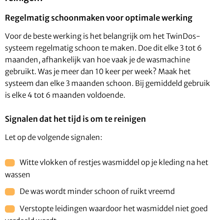
Regelmatig schoonmaken voor optimale werking
Voor de beste werking is het belangrijk om het TwinDos-
systeem regelmatig schoon te maken. Doe dit elke 3 tot 6
maanden, afhankelijk van hoe vaak je de wasmachine
gebruikt. Was je meer dan 10 keer per week? Maak het
systeem dan elke 3 maanden schoon. Bij gemiddeld gebruik
is elke 4 tot 6 maanden voldoende.
Signalen dat het tijd is om te reinigen
Let op de volgende signalen:
Witte vlokken of restjes wasmiddel op je kleding na het
wassen
De was wordt minder schoon of ruikt vreemd
Verstopte leidingen waardoor het wasmiddel niet goed