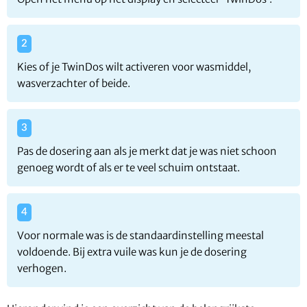
Kies of je TwinDos wilt activeren voor wasmiddel,
wasverzachter of beide.
Pas de dosering aan als je merkt dat je was niet schoon
genoeg wordt of als er te veel schuim ontstaat.
Voor normale was is de standaardinstelling meestal
voldoende. Bij extra vuile was kun je de dosering
verhogen.