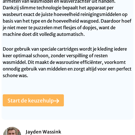
afmeten van wasmiddel en wasverzachter uit handen.
Dankzij slimme technologie bepaalt het apparaat per
wasbeurt exact de juiste hoeveelheid reinigingsmiddelen op
basis van het type en de hoeveelheid wasgoed. Daardoor hoef
je niet meer te puzzelen met flesjes of dopjes, want de
machine doet dit volledig automatisch.
Door gebruik van speciale cartridges wordt je kleding iedere
keer optimaal schoon, zonder verspilling of resten
wasmiddel. Dit maakt de wasroutine efficiënter, voorkomt
onnodig gebruik van middelen en zorgt altijd voor een perfect
schone was.
Start de keuzehulp
Jayden Wassink