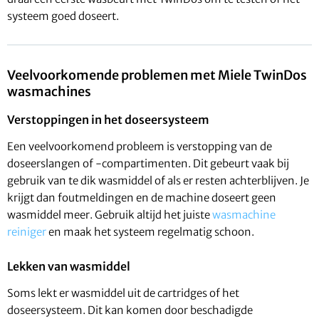
systeem goed doseert.
Veelvoorkomende problemen met Miele TwinDos
wasmachines
Verstoppingen in het doseersysteem
Een veelvoorkomend probleem is verstopping van de
doseerslangen of -compartimenten. Dit gebeurt vaak bij
gebruik van te dik wasmiddel of als er resten achterblijven. Je
krijgt dan foutmeldingen en de machine doseert geen
wasmiddel meer. Gebruik altijd het juiste
wasmachine
reiniger
en maak het systeem regelmatig schoon.
Lekken van wasmiddel
Soms lekt er wasmiddel uit de cartridges of het
doseersysteem. Dit kan komen door beschadigde