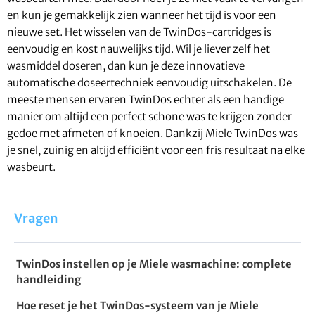
en kun je gemakkelijk zien wanneer het tijd is voor een
nieuwe set. Het wisselen van de TwinDos-cartridges is
eenvoudig en kost nauwelijks tijd. Wil je liever zelf het
wasmiddel doseren, dan kun je deze innovatieve
automatische doseertechniek eenvoudig uitschakelen. De
meeste mensen ervaren TwinDos echter als een handige
manier om altijd een perfect schone was te krijgen zonder
gedoe met afmeten of knoeien. Dankzij Miele TwinDos was
je snel, zuinig en altijd efficiënt voor een fris resultaat na elke
wasbeurt.
Vragen
TwinDos instellen op je Miele wasmachine: complete
handleiding
Hoe reset je het TwinDos-systeem van je Miele