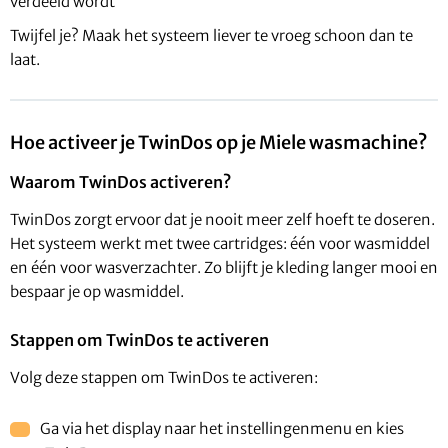
verdeeld wordt
Twijfel je? Maak het systeem liever te vroeg schoon dan te
laat.
Hoe activeer je TwinDos op je Miele wasmachine?
Waarom TwinDos activeren?
TwinDos zorgt ervoor dat je nooit meer zelf hoeft te doseren.
Het systeem werkt met twee cartridges: één voor wasmiddel
en één voor wasverzachter. Zo blijft je kleding langer mooi en
bespaar je op wasmiddel.
Stappen om TwinDos te activeren
Volg deze stappen om TwinDos te activeren:
Ga via het display naar het instellingenmenu en kies