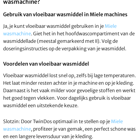
wasmachine?
Gebruik van vloeibaar wasmiddel in Miele machines
Ja, je kunt vloeibaar wasmiddel gebruiken in je
Miele
wasmachine
. Giet het in het hoofdwascompartiment van de
wasmiddellade (meestal gemarkeerd met II). Volg de
doseringsinstructies op de verpakking van je wasmiddel.
Voordelen van vloeibaar wasmiddel
Vloeibaar wasmiddel lost snel op, zelfs bij lage temperaturen.
Het laat minder resten achter in je machine en op je kleding.
Daarnaast is het vaak milder voor gevoelige stoffen en werkt
het goed tegen vlekken. Voor dagelijks gebruik is vloeibaar
wasmiddel een uitstekende keuze.
Slotzin: Door TwinDos optimaal in te stellen op je
Miele
wasmachine
, profiteer je van gemak, een perfect schone was
en een langere levensduur van je kleding.