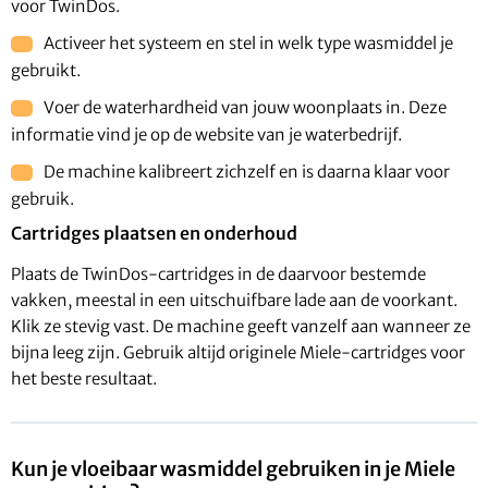
voor TwinDos.
Activeer het systeem en stel in welk type wasmiddel je
gebruikt.
Voer de waterhardheid van jouw woonplaats in. Deze
informatie vind je op de website van je waterbedrijf.
De machine kalibreert zichzelf en is daarna klaar voor
gebruik.
Cartridges plaatsen en onderhoud
Plaats de TwinDos-cartridges in de daarvoor bestemde
vakken, meestal in een uitschuifbare lade aan de voorkant.
Klik ze stevig vast. De machine geeft vanzelf aan wanneer ze
bijna leeg zijn. Gebruik altijd originele Miele-cartridges voor
het beste resultaat.
Kun je vloeibaar wasmiddel gebruiken in je Miele