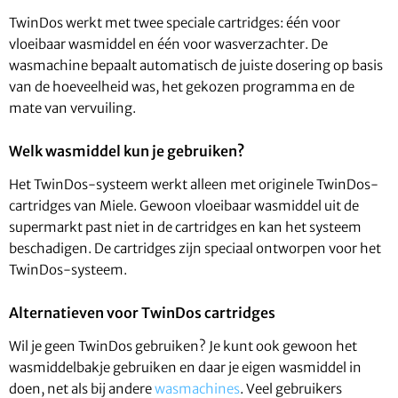
TwinDos werkt met twee speciale cartridges: één voor
vloeibaar wasmiddel en één voor wasverzachter. De
wasmachine bepaalt automatisch de juiste dosering op basis
van de hoeveelheid was, het gekozen programma en de
mate van vervuiling.
Welk wasmiddel kun je gebruiken?
Het TwinDos-systeem werkt alleen met originele TwinDos-
cartridges van Miele. Gewoon vloeibaar wasmiddel uit de
supermarkt past niet in de cartridges en kan het systeem
beschadigen. De cartridges zijn speciaal ontworpen voor het
TwinDos-systeem.
Alternatieven voor TwinDos cartridges
Wil je geen TwinDos gebruiken? Je kunt ook gewoon het
wasmiddelbakje gebruiken en daar je eigen wasmiddel in
doen, net als bij andere
wasmachines
. Veel gebruikers