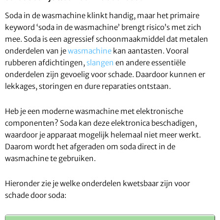
Soda in de wasmachine klinkt handig, maar het primaire
keyword ‘soda in de wasmachine’ brengt risico’s met zich
mee. Soda is een agressief schoonmaakmiddel dat metalen
onderdelen van je
wasmachine
kan aantasten. Vooral
rubberen afdichtingen,
slangen
en andere essentiële
onderdelen zijn gevoelig voor schade. Daardoor kunnen er
lekkages, storingen en dure reparaties ontstaan.
Heb je een moderne wasmachine met elektronische
componenten? Soda kan deze elektronica beschadigen,
waardoor je apparaat mogelijk helemaal niet meer werkt.
Daarom wordt het afgeraden om soda direct in de
wasmachine te gebruiken.
Hieronder zie je welke onderdelen kwetsbaar zijn voor
schade door soda: