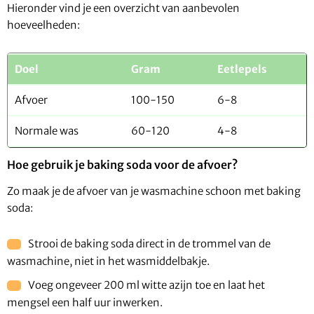
Hieronder vind je een overzicht van aanbevolen
hoeveelheden:
Doel
Gram
Eetlepels
Afvoer
100-150
6-8
Normale was
60-120
4-8
Hoe gebruik je baking soda voor de afvoer?
Zo maak je de afvoer van je wasmachine schoon met baking
soda:
Strooi de baking soda direct in de trommel van de
wasmachine, niet in het wasmiddelbakje.
Voeg ongeveer 200 ml witte azijn toe en laat het
mengsel een half uur inwerken.