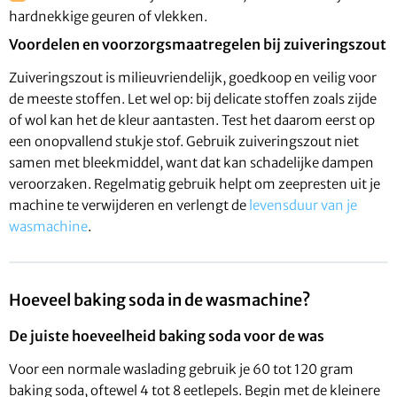
hardnekkige geuren of vlekken.
Voordelen en voorzorgsmaatregelen bij zuiveringszout
Zuiveringszout is milieuvriendelijk, goedkoop en veilig voor
de meeste stoffen. Let wel op: bij delicate stoffen zoals zijde
of wol kan het de kleur aantasten. Test het daarom eerst op
een onopvallend stukje stof. Gebruik zuiveringszout niet
samen met bleekmiddel, want dat kan schadelijke dampen
veroorzaken. Regelmatig gebruik helpt om zeepresten uit je
machine te verwijderen en verlengt de
levensduur van je
wasmachine
.
Hoeveel baking soda in de wasmachine?
De juiste hoeveelheid baking soda voor de was
Voor een normale waslading gebruik je 60 tot 120 gram
baking soda, oftewel 4 tot 8 eetlepels. Begin met de kleinere