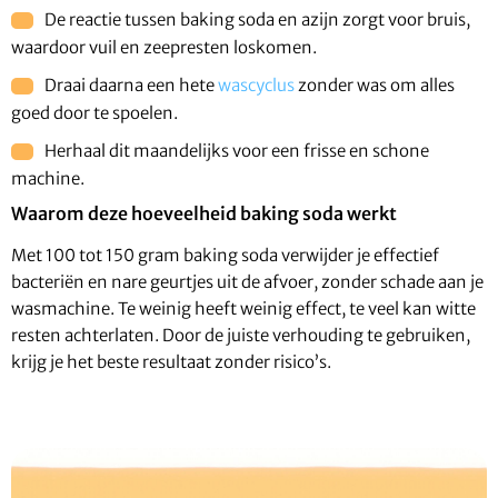
De reactie tussen baking soda en azijn zorgt voor bruis,
waardoor vuil en zeepresten loskomen.
Draai daarna een hete
wascyclus
zonder was om alles
goed door te spoelen.
Herhaal dit maandelijks voor een frisse en schone
machine.
Waarom deze hoeveelheid baking soda werkt
Met 100 tot 150 gram baking soda verwijder je effectief
bacteriën en nare geurtjes uit de afvoer, zonder schade aan je
wasmachine. Te weinig heeft weinig effect, te veel kan witte
resten achterlaten. Door de juiste verhouding te gebruiken,
krijg je het beste resultaat zonder risico’s.