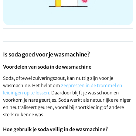
Is soda goed voor je wasmachine?
Voordelen van soda in de wasmachine
Soda, oftewel zuiveringszout, kan nuttig zijn voor je
wasmachine. Het helpt om
zeepresten in de trommel en
leidingen op te lossen
. Daardoor blijft je was schoon en
voorkom je nare geurtjes. Soda werkt als natuurlijke reiniger
en neutraliseert geuren, vooral bij sportkleding of andere
sterk ruikende was.
Hoe gebruik je soda veilig in de wasmachine?