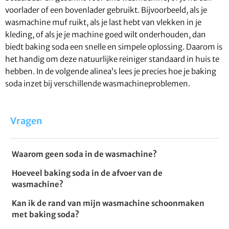
voorlader of een bovenlader gebruikt. Bijvoorbeeld, als je
wasmachine muf ruikt, als je last hebt van vlekken in je
kleding, of als je je machine goed wilt onderhouden, dan
biedt baking soda een snelle en simpele oplossing. Daarom is
het handig om deze natuurlijke reiniger standaard in huis te
hebben. In de volgende alinea’s lees je precies hoe je baking
soda inzet bij verschillende wasmachineproblemen.
Vragen
Waarom geen soda in de wasmachine?
Hoeveel baking soda in de afvoer van de
wasmachine?
Kan ik de rand van mijn wasmachine schoonmaken
met baking soda?