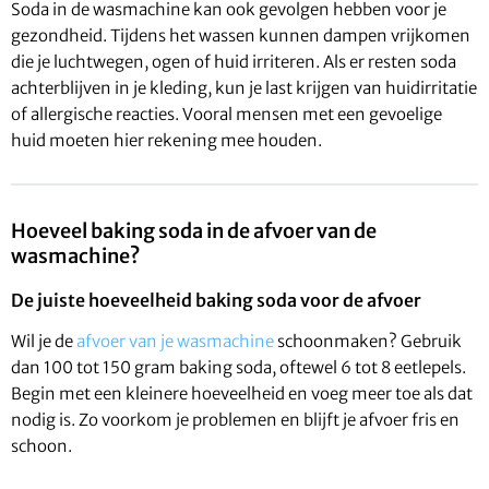
Soda in de wasmachine kan ook gevolgen hebben voor je
gezondheid. Tijdens het wassen kunnen dampen vrijkomen
die je luchtwegen, ogen of huid irriteren. Als er resten soda
achterblijven in je kleding, kun je last krijgen van huidirritatie
of allergische reacties. Vooral mensen met een gevoelige
huid moeten hier rekening mee houden.
Hoeveel baking soda in de afvoer van de
wasmachine?
De juiste hoeveelheid baking soda voor de afvoer
Wil je de
afvoer van je wasmachine
schoonmaken? Gebruik
dan 100 tot 150 gram baking soda, oftewel 6 tot 8 eetlepels.
Begin met een kleinere hoeveelheid en voeg meer toe als dat
nodig is. Zo voorkom je problemen en blijft je afvoer fris en
schoon.