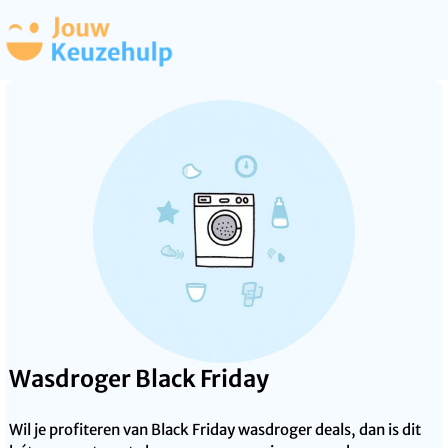
Wasdroger Black Friday
Wil je profiteren van Black Friday wasdroger deals, dan is dit