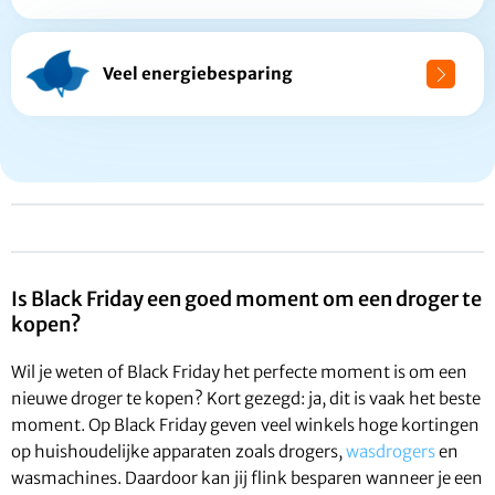
Veel energiebesparing
Is Black Friday een goed moment om een droger te
kopen?
Wil je weten of Black Friday het perfecte moment is om een
nieuwe droger te kopen? Kort gezegd: ja, dit is vaak het beste
moment. Op Black Friday geven veel winkels hoge kortingen
op huishoudelijke apparaten zoals drogers,
wasdrogers
en
wasmachines. Daardoor kan jij flink besparen wanneer je een