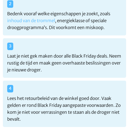
Bedenk vooraf welke eigenschappen je zoekt, zoals
inhoud van de trommel
, energieklasse of speciale
droogprogramma’s. Dit voorkomt een miskoop.
Laat je niet gek maken door alle Black Friday deals. Neem
rustig de tijd en maak geen overhaaste beslissingen over
je nieuwe droger.
Lees het retourbeleid van de winkel goed door. Vaak
gelden er rond Black Friday aangepaste voorwaarden. Zo
kom je niet voor verrassingen te staan als de droger niet
bevalt.