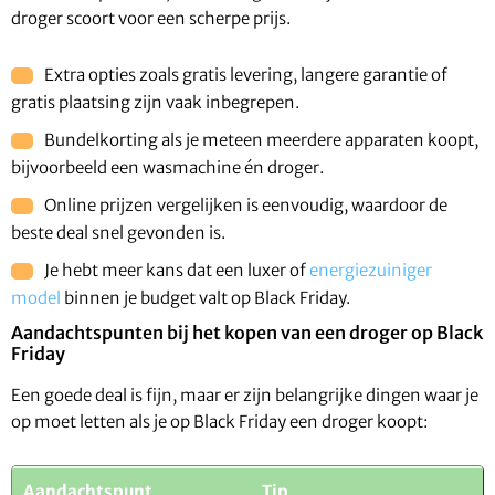
droger scoort voor een scherpe prijs.
Extra opties zoals gratis levering, langere garantie of
gratis plaatsing zijn vaak inbegrepen.
Bundelkorting als je meteen meerdere apparaten koopt,
bijvoorbeeld een wasmachine én droger.
Online prijzen vergelijken is eenvoudig, waardoor de
beste deal snel gevonden is.
Je hebt meer kans dat een luxer of
energiezuiniger
model
binnen je budget valt op Black Friday.
Aandachtspunten bij het kopen van een droger op Black
Friday
Een goede deal is fijn, maar er zijn belangrijke dingen waar je
op moet letten als je op Black Friday een droger koopt:
Aandachtspunt
Tip