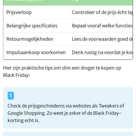
Prijsverloop
Controleer of de prijs écht lag
Belangrijke specificaties
Bepaal vooraf welke functies j
Retourmogelijkheden
Lees de voorwaarden goed do
Impulsaankoop voorkomen
Denk rustig na voordat je koo
Hier zijn praktische tips om slim een droger te kopen op
Black Friday:
Check de prijsgeschiedenis via websites als Tweakers of
Google Shopping. Zo weet je zeker of de Black Friday-
korting echt is.