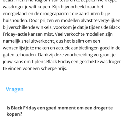
wasdroger je wilt kopen. Kijk bijvoorbeeld naar het
energielabel en de droogcapaciteit die aansluiten bij je
huishouden. Door prijzen en modellen alvast te vergelijken
bij verschillende winkels, voorkom je dat je tijdens de Black
Friday-actie kansen mist. Veel verkochte modellen zijn
namelijk snel uitverkocht, dus het is slim om een
wensenlijstje te maken en actuele aanbiedingen goed in de
gaten te houden. Dankzij deze voorbereiding vergroot je
jouw kans om tijdens Black Friday een geschikte wasdroger
te vinden voor een scherpe prijs.
Vragen
Is Black Friday een goed moment om een droger te
kopen?