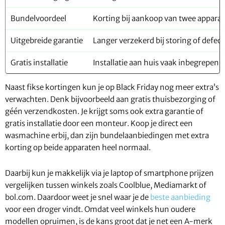
Bundelvoordeel
Korting bij aankoop van twee appara
Uitgebreide garantie
Langer verzekerd bij storing of defect
Gratis installatie
Installatie aan huis vaak inbegrepen
Naast fikse kortingen kun je op Black Friday nog meer extra’s
verwachten. Denk bijvoorbeeld aan gratis thuisbezorging of
géén verzendkosten. Je krijgt soms ook extra garantie of
gratis installatie door een monteur. Koop je direct een
wasmachine erbij, dan zijn bundelaanbiedingen met extra
korting op beide apparaten heel normaal.
Daarbij kun je makkelijk via je laptop of smartphone prijzen
vergelijken tussen winkels zoals Coolblue, Mediamarkt of
bol.com. Daardoor weet je snel waar je de
beste aanbieding
voor een droger vindt. Omdat veel winkels hun oudere
modellen opruimen, is de kans groot dat je net een A-merk