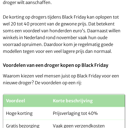
droger wilt aanschaffen.
De korting op drogers tijdens Black Friday kan oplopen tot
wel 20 tot 40 procent van de gewone prijs. Dat betekent
soms een voordeel van honderden euro’s. Daarnaast willen
winkels in Nederland rond november vaak hun oude
voorraad opruimen. Daardoor kom je regelmatig goede
modellen tegen voor een veel lagere prijs dan normaal.
Voordelen van een droger kopen op Black Friday
Waarom kiezen veel mensen juist op Black Friday voor een
nieuwe droger? De voordelen op een rij:
Voordeel
Korte beschrijving
Hoge korting
Prijsverlaging tot 40%
Gratis bezorging
Vaak geen verzendkosten