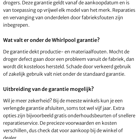
drogers. Deze garantie geldt vanaf de aankoopdatum en is
van toepassing op vrijwel elk model van het merk. Reparaties
en vervanging van onderdelen door fabrieksfouten zijn
inbegrepen.
Wat valt er onder de Whirlpool garantie?
De garantie dekt productie- en materiaalfouten. Mocht de
droger defect gaan door een probleem vanuit de fabriek, dan
wordt dit kosteloos hersteld. Schade door verkeerd gebruik
of zakelijk gebruik valt niet onder de standaard garantie.
Uitbreiding van de garantie mogelijk?
Wil je meer zekerheid? Bij de meeste winkels kun je een
verlengde garantie afsluiten, soms tot wel vijf jaar. Extra
opties zijn bijvoorbeeld gratis onderhoudsbeurten of snellere
reparatieservice. De precieze voorwaarden en kosten
verschillen, dus check dat voor aankoop bij de winkel of
dealer.