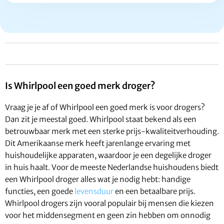
Is Whirlpool een goed merk droger?
Vraag je je af of Whirlpool een goed merk is voor drogers?
Dan zit je meestal goed. Whirlpool staat bekend als een
betrouwbaar merk met een sterke prijs-kwaliteitverhouding.
Dit Amerikaanse merk heeft jarenlange ervaring met
huishoudelijke apparaten, waardoor je een degelijke droger
in huis haalt. Voor de meeste Nederlandse huishoudens biedt
een Whirlpool droger alles wat je nodig hebt: handige
functies, een goede
levensduur
en een betaalbare prijs.
Whirlpool drogers zijn vooral populair bij mensen die kiezen
voor het middensegment en geen zin hebben om onnodig