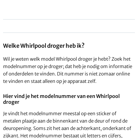
Welke Whirlpool droger heb ik?
Wil je weten welk model Whirlpool droger je hebt? Zoek het
modelnummer op je droger; dat heb je nodig om informatie
of onderdelen te vinden. Dit nummer is niet zomaar online
te vinden en staat alleen op je apparaat zelf.
Hier vind je het modelnummer van een Whirlpool
droger
Je vindt het modelnummer meestal op een sticker of
metalen plaatje aan de binnenkant van de deur of rond de
deuropening. Soms zit het aan de achterkant, onderkant of
zijkant. Het modelnummer bestaat uit letters en cijfers,