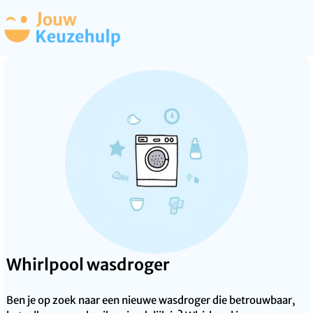
Whirlpool wasdroger
Ben je op zoek naar een nieuwe wasdroger die betrouwbaar,