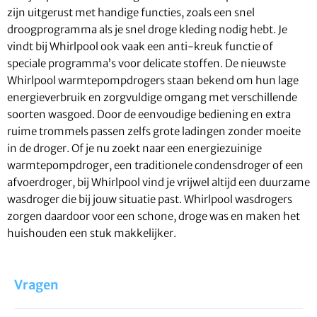
zijn uitgerust met handige functies, zoals een snel
droogprogramma als je snel droge kleding nodig hebt. Je
vindt bij Whirlpool ook vaak een anti-kreuk functie of
speciale programma’s voor delicate stoffen. De nieuwste
Whirlpool warmtepompdrogers staan bekend om hun lage
energieverbruik en zorgvuldige omgang met verschillende
soorten wasgoed. Door de eenvoudige bediening en extra
ruime trommels passen zelfs grote ladingen zonder moeite
in de droger. Of je nu zoekt naar een energiezuinige
warmtepompdroger, een traditionele condensdroger of een
afvoerdroger, bij Whirlpool vind je vrijwel altijd een duurzame
wasdroger die bij jouw situatie past. Whirlpool wasdrogers
zorgen daardoor voor een schone, droge was en maken het
huishouden een stuk makkelijker.
Vragen