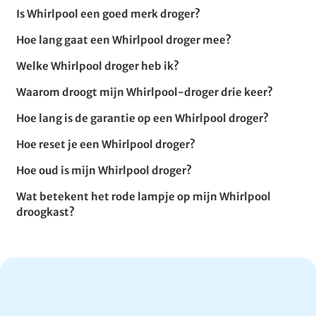
Is Whirlpool een goed merk droger?
Hoe lang gaat een Whirlpool droger mee?
Welke Whirlpool droger heb ik?
Waarom droogt mijn Whirlpool-droger drie keer?
Hoe lang is de garantie op een Whirlpool droger?
Hoe reset je een Whirlpool droger?
Hoe oud is mijn Whirlpool droger?
Wat betekent het rode lampje op mijn Whirlpool
droogkast?