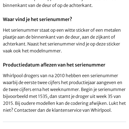
binnenkant van de deur of op de achterkant.
Waar vind je het serienummer?
Het serienummer staat op een witte sticker of een metalen
plaatje aan de binnenkant van de deur, aan de zijkant of
achterkant. Naast het serienummer vind je op deze sticker
vaak ook het modelnummer.
Productiedatum aflezen van het serienummer
Whirlpool drogers van na 2010 hebben een serienummer
waarbij de eerste twee cijfers het productiejaar aangeven en
de twee cijfers erna het weeknummer. Begin je serienummer
bijvoorbeeld met 1535, dan stamt je droger uit week 35 van
2015. Bij oudere modellen kan de codering afwijken. Lukt het
niet? Contacteer dan de klantenservice van Whirlpool.