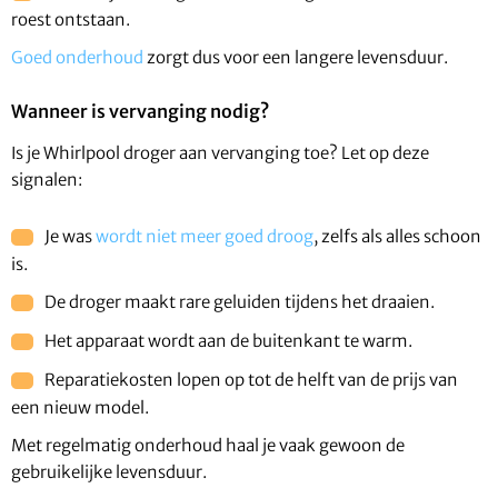
roest ontstaan.
Goed onderhoud
zorgt dus voor een langere levensduur.
Wanneer is vervanging nodig?
Is je Whirlpool droger aan vervanging toe? Let op deze
signalen:
Je was
wordt niet meer goed droog
, zelfs als alles schoon
is.
De droger maakt rare geluiden tijdens het draaien.
Het apparaat wordt aan de buitenkant te warm.
Reparatiekosten lopen op tot de helft van de prijs van
een nieuw model.
Met regelmatig onderhoud haal je vaak gewoon de
gebruikelijke levensduur.