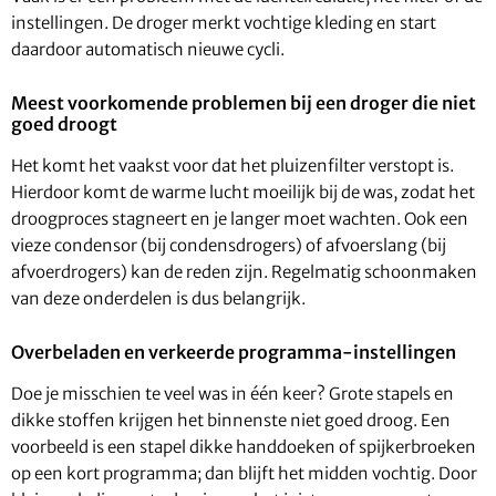
instellingen. De droger merkt vochtige kleding en start
daardoor automatisch nieuwe cycli.
Meest voorkomende problemen bij een droger die niet
goed droogt
Het komt het vaakst voor dat het pluizenfilter verstopt is.
Hierdoor komt de warme lucht moeilijk bij de was, zodat het
droogproces stagneert en je langer moet wachten. Ook een
vieze condensor (bij condensdrogers) of afvoerslang (bij
afvoerdrogers) kan de reden zijn. Regelmatig schoonmaken
van deze onderdelen is dus belangrijk.
Overbeladen en verkeerde programma-instellingen
Doe je misschien te veel was in één keer? Grote stapels en
dikke stoffen krijgen het binnenste niet goed droog. Een
voorbeeld is een stapel dikke handdoeken of spijkerbroeken
op een kort programma; dan blijft het midden vochtig. Door