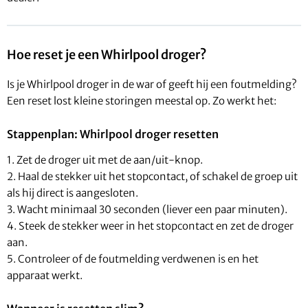
Hoe reset je een Whirlpool droger?
Is je Whirlpool droger in de war of geeft hij een foutmelding?
Een reset lost kleine storingen meestal op. Zo werkt het:
Stappenplan: Whirlpool droger resetten
1. Zet de droger uit met de aan/uit-knop.
2. Haal de stekker uit het stopcontact, of schakel de groep uit
als hij direct is aangesloten.
3. Wacht minimaal 30 seconden (liever een paar minuten).
4. Steek de stekker weer in het stopcontact en zet de droger
aan.
5. Controleer of de foutmelding verdwenen is en het
apparaat werkt.