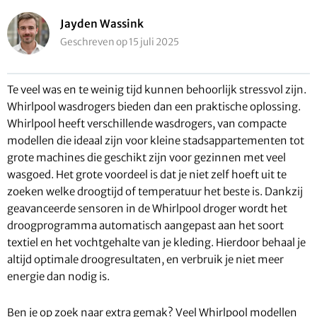
Jayden Wassink
Geschreven op 15 juli 2025
Te veel was en te weinig tijd kunnen behoorlijk stressvol zijn.
Whirlpool wasdrogers bieden dan een praktische oplossing.
Whirlpool heeft verschillende wasdrogers, van compacte
modellen die ideaal zijn voor kleine stadsappartementen tot
grote machines die geschikt zijn voor gezinnen met veel
wasgoed. Het grote voordeel is dat je niet zelf hoeft uit te
zoeken welke droogtijd of temperatuur het beste is. Dankzij
geavanceerde sensoren in de Whirlpool droger wordt het
droogprogramma automatisch aangepast aan het soort
textiel en het vochtgehalte van je kleding. Hierdoor behaal je
altijd optimale droogresultaten, en verbruik je niet meer
energie dan nodig is.
Ben je op zoek naar extra gemak? Veel Whirlpool modellen