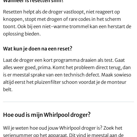
Wanneer is resetten slim?
Resetten helpt als de droger vastloopt, niet reageert op
knoppen, stopt met drogen of rare codes in het scherm
toont. Ook bij een niet-warme trommel kan een herstart de
oplossing bieden.
Wat kun je doen na een reset?
Laat de droger een kort programma draaien als test. Gaat
alles weer goed, prima. Komt het probleem direct terug, dan
is er meestal sprake van een technisch defect. Maak sowieso
altijd eerst het pluizenfilter schoon voordat je de monteur
belt.
Hoe oud is mijn Whirlpool droger?
Wil je weten hoe oud jouw Whirlpool droger is? Zoek het
serienummer op het apparaat. Dit vind je meestal aan de