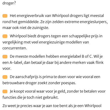
droger?
Het energieverbruik van Whirlpool drogers ligt meestal
rond het gemiddelde. Ze zijn zelden extreme energieslurpers,
maar ook niet de zuinigste.
Whirlpool biedt drogers tegen een schappelijke prijs in
vergelijking met veel energiezuinige modellen van
concurrenten.
De meeste modellen hebben energielabel B of C. Wil je
een A-label, dan betaal je daar bij andere merken vaak flink
voor.
De aanschafprijs is prima te doen voor wie vooral een
betrouwbare droger zoekt zonder poespas.
Je koopt vooral waar voor je geld, zonder te betalen voor
functies die je toch niet gebruikt.
Zo weet je precies waar je aan toe bent als je een Whirlpool