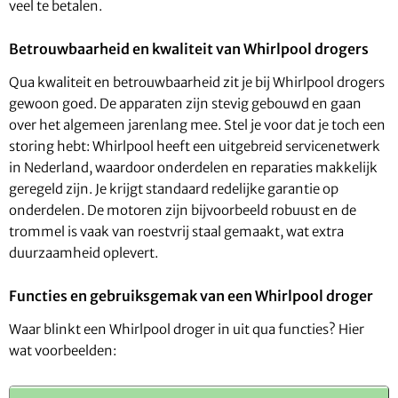
veel te betalen.
Betrouwbaarheid en kwaliteit van Whirlpool drogers
Qua kwaliteit en betrouwbaarheid zit je bij Whirlpool drogers
gewoon goed. De apparaten zijn stevig gebouwd en gaan
over het algemeen jarenlang mee. Stel je voor dat je toch een
storing hebt: Whirlpool heeft een uitgebreid servicenetwerk
in Nederland, waardoor onderdelen en reparaties makkelijk
geregeld zijn. Je krijgt standaard redelijke garantie op
onderdelen. De motoren zijn bijvoorbeeld robuust en de
trommel is vaak van roestvrij staal gemaakt, wat extra
duurzaamheid oplevert.
Functies en gebruiksgemak van een Whirlpool droger
Waar blinkt een Whirlpool droger in uit qua functies? Hier
wat voorbeelden: