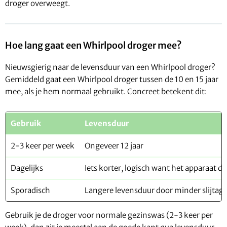
droger overweegt.
Hoe lang gaat een Whirlpool droger mee?
Nieuwsgierig naar de levensduur van een Whirlpool droger?
Gemiddeld gaat een Whirlpool droger tussen de 10 en 15 jaar
mee, als je hem normaal gebruikt. Concreet betekent dit:
Gebruik
Levensduur
2-3 keer per week
Ongeveer 12 jaar
Dagelijks
Iets korter, logisch want het apparaat d
Sporadisch
Langere levensduur door minder slijtag
Gebruik je de droger voor normale gezinswas (2-3 keer per