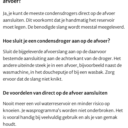
afvoer?
Ja, je kunt de meeste condensdrogers direct op de afvoer
aansluiten. Dit voorkomt dat je handmatig het reservoir
moet legen. De benodigde slang wordt meestal meegeleverd.
Hoe sluit je een condensdroger aan op de afvoer?
Sluit de bijgeleverde afvoerslang aan op de daarvoor
bestemde aansluiting aan de achterkant van de droger. Het
andere uiteinde steek je in een afvoer, bijvoorbeeld naast de
wasmachine, in het doucheputje of bij een wasbak. Zorg
ervoor dat de slang niet knikt.
De voordelen van direct op de afvoer aansluiten
Nooit meer een vol waterreservoir en minder risico op
knoeien. Je wasprogramma’s worden niet onderbroken. Het
is vooral handig bij veelvuldig gebruik en als je van gemak
houdt.