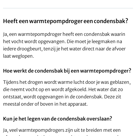
Heeft een warmtepompdroger een condensbak?
Ja, een warmtepompdroger heeft een condensbak waarin
het vocht wordt opgevangen. Die moet je leegmaken na
iedere droogbeurt, tenzij je het water direct naar de afvoer
laat weglopen.
Hoe werkt de condensbak bij een warmtepompdroger?
Tijdens het drogen wordt warme lucht door je was geblazen,
die neemt vocht op en wordt afgekoeld. Het water dat zo
ontstaat, wordt opgevangen in de condensbak. Deze zit
meestal onder of boven in het apparaat.
Kun je het legen van de condensbak overslaan?
Ja, veel warmtepompdrogers zijn uit te breiden met een