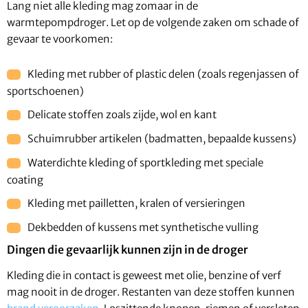
Lang niet alle kleding mag zomaar in de
warmtepompdroger. Let op de volgende zaken om schade of
gevaar te voorkomen:
Kleding met rubber of plastic delen (zoals regenjassen of
sportschoenen)
Delicate stoffen zoals zijde, wol en kant
Schuimrubber artikelen (badmatten, bepaalde kussens)
Waterdichte kleding of sportkleding met speciale
coating
Kleding met pailletten, kralen of versieringen
Dekbedden of kussens met synthetische vulling
Dingen die gevaarlijk kunnen zijn in de droger
Kleding die in contact is geweest met olie, benzine of verf
mag nooit in de droger. Restanten van deze stoffen kunnen