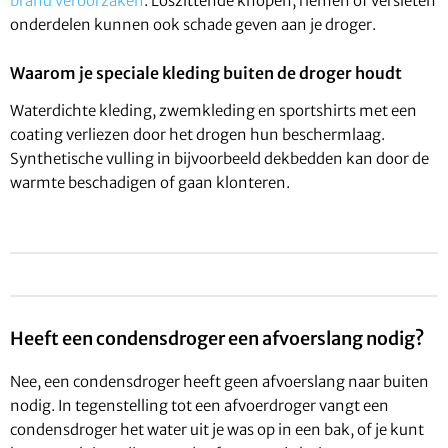
brand veroorzaken
. Loszittende knopen, riemen of versleten
onderdelen kunnen ook schade geven aan je droger.
Waarom je speciale kleding buiten de droger houdt
Waterdichte kleding, zwemkleding en sportshirts met een
coating verliezen door het drogen hun beschermlaag.
Synthetische vulling in bijvoorbeeld dekbedden kan door de
warmte beschadigen of gaan klonteren.
Heeft een condensdroger een afvoerslang nodig?
Nee, een condensdroger heeft geen afvoerslang naar buiten
nodig. In tegenstelling tot een afvoerdroger vangt een
condensdroger het water uit je was op in een bak, of je kunt