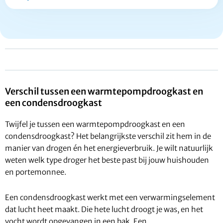
Verschil tussen een warmtepompdroogkast en
een condensdroogkast
Twijfel je tussen een warmtepompdroogkast en een
condensdroogkast? Het belangrijkste verschil zit hem in de
manier van drogen én het energieverbruik. Je wilt natuurlijk
weten welk type droger het beste past bij jouw huishouden
en portemonnee.
Een condensdroogkast werkt met een verwarmingselement
dat lucht heet maakt. Die hete lucht droogt je was, en het
vocht wordt opgevangen in een bak. Een