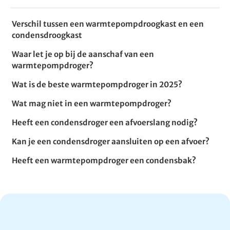
Verschil tussen een warmtepompdroogkast en een
condensdroogkast
Waar let je op bij de aanschaf van een
warmtepompdroger?
Wat is de beste warmtepompdroger in 2025?
Wat mag niet in een warmtepompdroger?
Heeft een condensdroger een afvoerslang nodig?
Kan je een condensdroger aansluiten op een afvoer?
Heeft een warmtepompdroger een condensbak?