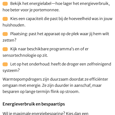
Bekijk het energielabel—hoe lager het energieverbruik,
hoe beter voor je portemonnee.
Kies een capaciteit die past bij de hoeveelheid was in jouw
huishouden.
Plaatsing: past het apparaat op de plek waar jij hem wilt
zetten?
Kijk naar beschikbare programma’s en of er
sensortechnologie op zit.
Let op het onderhoud: heeft de droger een zelfreinigend
systeem?
Warmtepompdrogers zijn duurzaam doordat ze efficiënter
omgaan met energie. Ze zijn duurder in aanschaf, maar
besparen op lange termijn flink op stroom.
Energieverbruik en bespaartips
Wil je maximale energiebesparing? Kies dan een