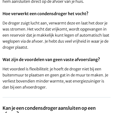
hem aansluiten direct op de afvoer van je huis.
Hoe verwerkt een condensdroger het vocht?
De droger zuigt lucht aan, verwarmt deze en laat het door je
was stromen. Het vocht dat vrijkomt, wordt opgevangen in
een reservoir dat je makkelijk kunt legen of automatisch laat
weglopen via de afvoer. Je hebt dus veel vrijheid in waar je de
droger plaatst.
Wat zijn de voordelen van geen vaste afvoerslang?
Het voordeel is flexibiliteit: je hoeft de droger niet bij een
buitenmuur te plaatsen en geen gat in de muur te maken. Je
verliest bovendien minder warmte, wat energiezuiniger is
dan bij een afvoerdroger.
Kan je een condensdroger aansluiten op een