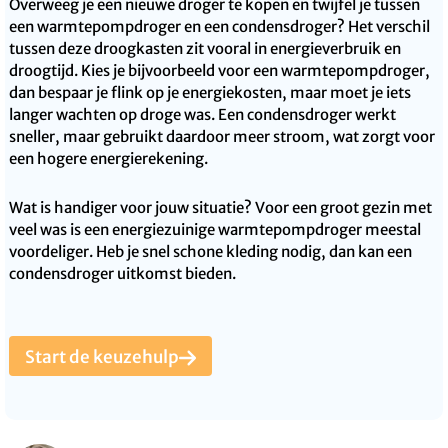
Overweeg je een nieuwe droger te kopen en twijfel je tussen
een warmtepompdroger en een condensdroger? Het verschil
tussen deze droogkasten zit vooral in energieverbruik en
droogtijd. Kies je bijvoorbeeld voor een warmtepompdroger,
dan bespaar je flink op je energiekosten, maar moet je iets
langer wachten op droge was. Een condensdroger werkt
sneller, maar gebruikt daardoor meer stroom, wat zorgt voor
een hogere energierekening.
Wat is handiger voor jouw situatie? Voor een groot gezin met
veel was is een energiezuinige warmtepompdroger meestal
voordeliger. Heb je snel schone kleding nodig, dan kan een
condensdroger uitkomst bieden.
Start de keuzehulp