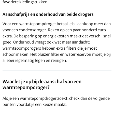
favoriete kledingstukken.
Aanschafprijs en onderhoud van beide drogers
Voor een warmtepompdroger betaal je bij aankoop meer dan
voor een condensdroger. Reken op een paar honderd euro
extra. De besparing op energiekosten maakt dat verschil snel
goed. Onderhoud vraagt ook wat meer aandacht:
warmtepompdrogers hebben extra filters die je moet
schoonmaken. Het pluizenfilter en waterreservoir moet je bij
allebei regelmatig legen en reinigen.
Waar let je op bij de aanschaf van een
warmtepompdroger?
Als je een warmtepompdroger zoekt, check dan de volgende
punten voordat je een keuze maakt: