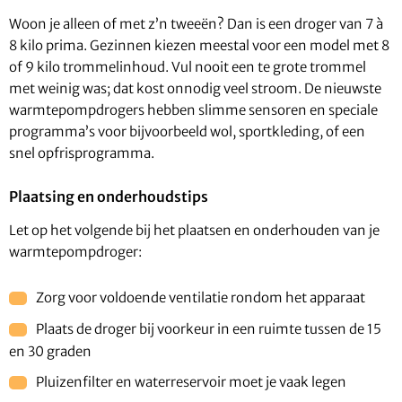
Woon je alleen of met z’n tweeën? Dan is een droger van 7 à
8 kilo prima. Gezinnen kiezen meestal voor een model met 8
of 9 kilo trommelinhoud. Vul nooit een te grote trommel
met weinig was; dat kost onnodig veel stroom. De nieuwste
warmtepompdrogers hebben slimme sensoren en speciale
programma’s voor bijvoorbeeld wol, sportkleding, of een
snel opfrisprogramma.
Plaatsing en onderhoudstips
Let op het volgende bij het plaatsen en onderhouden van je
warmtepompdroger:
Zorg voor voldoende ventilatie rondom het apparaat
Plaats de droger bij voorkeur in een ruimte tussen de 15
en 30 graden
Pluizenfilter en waterreservoir moet je vaak legen