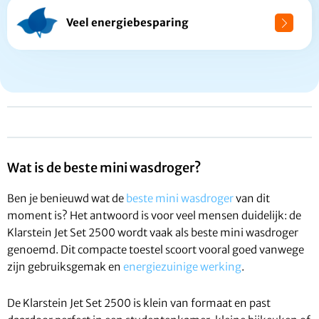
Veel energiebesparing
Wat is de beste mini wasdroger?
Ben je benieuwd wat de
beste mini wasdroger
van dit
moment is? Het antwoord is voor veel mensen duidelijk: de
Klarstein Jet Set 2500 wordt vaak als beste mini wasdroger
genoemd. Dit compacte toestel scoort vooral goed vanwege
zijn gebruiksgemak en
energiezuinige werking
.
De Klarstein Jet Set 2500 is klein van formaat en past