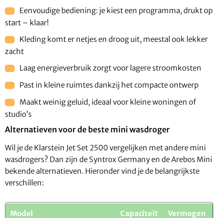
Eenvoudige bediening: je kiest een programma, drukt op
start – klaar!
Kleding komt er netjes en droog uit, meestal ook lekker
zacht
Laag energieverbruik zorgt voor lagere stroomkosten
Past in kleine ruimtes dankzij het compacte ontwerp
Maakt weinig geluid, ideaal voor kleine woningen of
studio’s
Alternatieven voor de beste mini wasdroger
Wil je de Klarstein Jet Set 2500 vergelijken met andere mini
wasdrogers? Dan zijn de Syntrox Germany en de Arebos Mini
bekende alternatieven. Hieronder vind je de belangrijkste
verschillen:
Model
Capaciteit
Vermogen