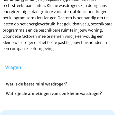
rechtstreeks aansluiten. Kleine wasdrogers zijn doorgaans
energiezuiniger dan grotere varianten, al duurt het drogen
per kilogram soms iets langer. Daarom is het handig om te
letten op het energieverbruik, het geluidsniveau, beschikbare
programma’s en de beschikbare ruimte in jouw woning.
Door deze factoren mee te nemen vind je eenvoudig een
kleine wasdroger die het beste past bij jouw huishouden in
een compacte leefomgeving.
Vragen
Wat is de beste mini wasdroger?
Wat zijn de afmetingen van een kleine wasdroger?