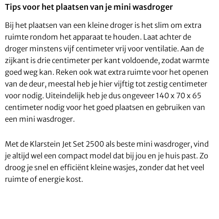
Tips voor het plaatsen van je mini wasdroger
Bij het plaatsen van een kleine droger is het slim om extra
ruimte rondom het apparaat te houden. Laat achter de
droger minstens vijf centimeter vrij voor ventilatie. Aan de
zijkant is drie centimeter per kant voldoende, zodat warmte
goed weg kan. Reken ook wat extra ruimte voor het openen
van de deur, meestal heb je hier vijftig tot zestig centimeter
voor nodig. Uiteindelijk heb je dus ongeveer 140 x 70 x 65
centimeter nodig voor het goed plaatsen en gebruiken van
een mini wasdroger.
Met de Klarstein Jet Set 2500 als beste mini wasdroger, vind
je altijd wel een compact model dat bij jou en je huis past. Zo
droog je snel en efficiënt kleine wasjes, zonder dat het veel
ruimte of energie kost.