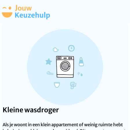
Kleine wasdroger
Als je woont in een klein appartement of weinig ruimte hebt