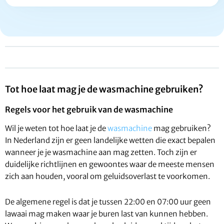
Tot hoe laat mag je de wasmachine gebruiken?
Regels voor het gebruik van de wasmachine
Wil je weten tot hoe laat je de
wasmachine
mag gebruiken?
In Nederland zijn er geen landelijke wetten die exact bepalen
wanneer je je wasmachine aan mag zetten. Toch zijn er
duidelijke richtlijnen en gewoontes waar de meeste mensen
zich aan houden, vooral om geluidsoverlast te voorkomen.
De algemene regel is dat je tussen 22:00 en 07:00 uur geen
lawaai mag maken waar je buren last van kunnen hebben.