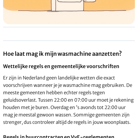
Hoe laat mag ik mijn wasmachine aanzetten?
Wettelijke regels en gemeentelijke voorschriften
Er zijn in Nederland geen landelijke wetten die exact
voorschrijven wanneer je je wasmachine mag gebruiken. De
meeste gemeenten hebben echter regels tegen
geluidsoverlast. Tussen 22:00 en 07:00 uur moet je rekening
houden met je buren. Overdag en ’s avonds tot 22:00 uur
mag je meestal gewoon wassen. Sommige gemeenten zijn
strenger, dus controleer altijd de regels in jouw woonplaats.
Regels in huurcontracten en VvE-reglementen