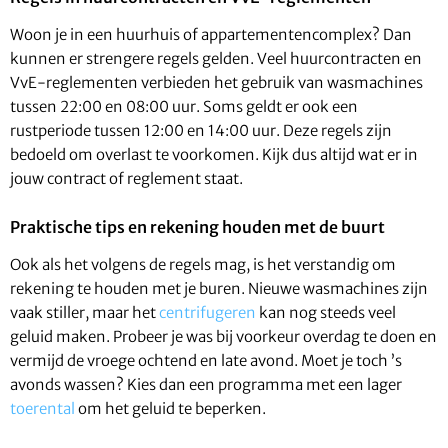
Woon je in een huurhuis of appartementencomplex? Dan
kunnen er strengere regels gelden. Veel huurcontracten en
VvE-reglementen verbieden het gebruik van wasmachines
tussen 22:00 en 08:00 uur. Soms geldt er ook een
rustperiode tussen 12:00 en 14:00 uur. Deze regels zijn
bedoeld om overlast te voorkomen. Kijk dus altijd wat er in
jouw contract of reglement staat.
Praktische tips en rekening houden met de buurt
Ook als het volgens de regels mag, is het verstandig om
rekening te houden met je buren. Nieuwe wasmachines zijn
vaak stiller, maar het
centrifugeren
kan nog steeds veel
geluid maken. Probeer je was bij voorkeur overdag te doen en
vermijd de vroege ochtend en late avond. Moet je toch ’s
avonds wassen? Kies dan een programma met een lager
toerental
om het geluid te beperken.