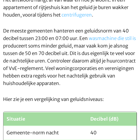
appartement of rijtjeshuis kan het geluid je buren wakker
houden, vooral tijdens het
centrifugeren
.
De meeste gemeenten hanteren een geluidsnorm van 40
decibel tussen 23:00 en 07:00 uur. Een
wasmachine die stil is
produceert soms minder geluid, maar vaak kom je alsnog
tussen de 50 en 70 decibel uit. Dit is dus eigenlijk te veel voor
de nachtelijke uren. Controleer daarom altijd je huurcontract
of VvE-reglement. Veel woningcorporaties en verenigingen
hebben extra regels voor het nachtelijk gebruik van
huishoudelijke apparaten.
Hier zie je een vergelijking van geluidsniveaus:
Situatie
Decibel (dB)
Gemeente-norm nacht
40