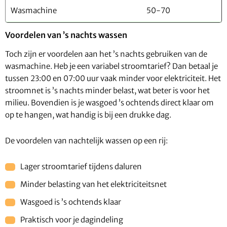
Wasmachine
50-70
Voordelen van ’s nachts wassen
Toch zijn er voordelen aan het ’s nachts gebruiken van de
wasmachine. Heb je een variabel stroomtarief? Dan betaal je
tussen 23:00 en 07:00 uur vaak minder voor elektriciteit. Het
stroomnet is ’s nachts minder belast, wat beter is voor het
milieu. Bovendien is je wasgoed ’s ochtends direct klaar om
op te hangen, wat handig is bij een drukke dag.
De voordelen van nachtelijk wassen op een rij:
Lager stroomtarief tijdens daluren
Minder belasting van het elektriciteitsnet
Wasgoed is ’s ochtends klaar
Praktisch voor je dagindeling