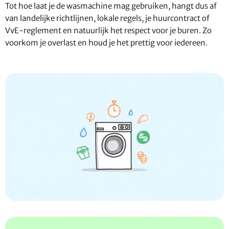
Tot hoe laat je de wasmachine mag gebruiken, hangt dus af
van landelijke richtlijnen, lokale regels, je huurcontract of
VvE-reglement en natuurlijk het respect voor je buren. Zo
voorkom je overlast en houd je het prettig voor iedereen.