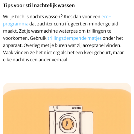
Tips voor stil nachtelijk wassen
Wil je toch ’s nachts wassen? Kies dan voor een
eco-
programma
dat zachter centrifugeert en minder geluid
maakt. Zet je wasmachine waterpas om trillingen te
voorkomen. Gebruik
trillingsdempende matjes
onder het
apparaat. Overleg met je buren wat zij acceptabel vinden.
Vaak vinden ze het niet erg als het een keer gebeurt, maar
elke nacht is een ander verhaal.