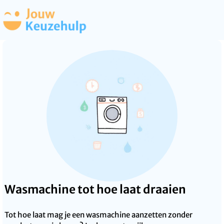
Wasmachine tot hoe laat draaien
Tot hoe laat mag je een wasmachine aanzetten zonder