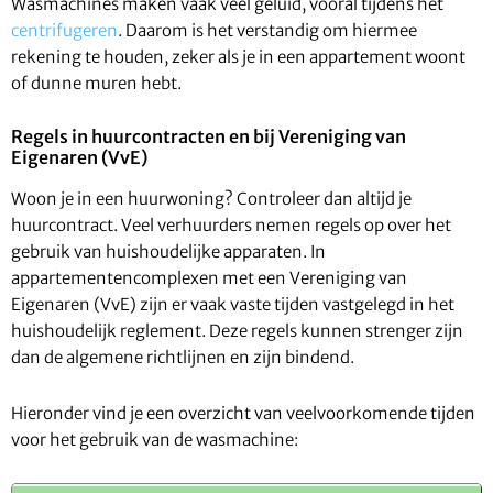
Wasmachines maken vaak veel geluid, vooral tijdens het
centrifugeren
. Daarom is het verstandig om hiermee
rekening te houden, zeker als je in een appartement woont
of dunne muren hebt.
Regels in huurcontracten en bij Vereniging van
Eigenaren (VvE)
Woon je in een huurwoning? Controleer dan altijd je
huurcontract. Veel verhuurders nemen regels op over het
gebruik van huishoudelijke apparaten. In
appartementencomplexen met een Vereniging van
Eigenaren (VvE) zijn er vaak vaste tijden vastgelegd in het
huishoudelijk reglement. Deze regels kunnen strenger zijn
dan de algemene richtlijnen en zijn bindend.
Hieronder vind je een overzicht van veelvoorkomende tijden
voor het gebruik van de wasmachine: