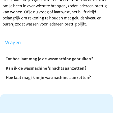
om je heen in evenwicht te brengen, zodat iedereen prettig
kan wonen. Of je nu vroeg of laat wast, het blijft altijd
belangrijk om rekening te houden met geluidsniveau en
buren, zodat wassen voor iedereen prettig blijft.
Vragen
Tot hoe laat mag je de wasmachine gebruiken?
Kan ik de wasmachine ’s nachts aanzetten?
Hoe laat mag ik mijn wasmachine aanzetten?