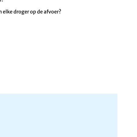
 elke droger op de afvoer?