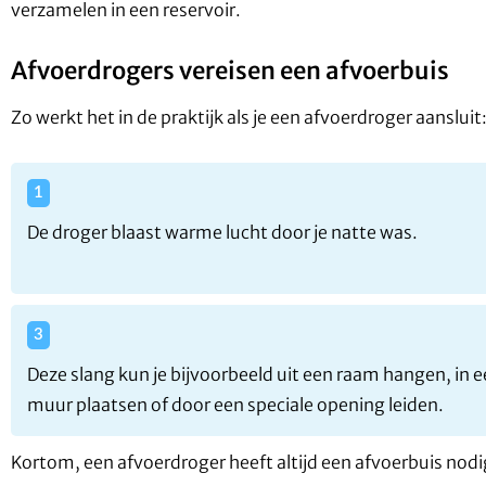
verzamelen in een reservoir.
Afvoerdrogers vereisen een afvoerbuis
Zo werkt het in de praktijk als je een afvoerdroger aansluit
De droger blaast warme lucht door je natte was.
Deze slang kun je bijvoorbeeld uit een raam hangen, in 
muur plaatsen of door een speciale opening leiden.
Kortom, een afvoerdroger heeft altijd een afvoerbuis nodi