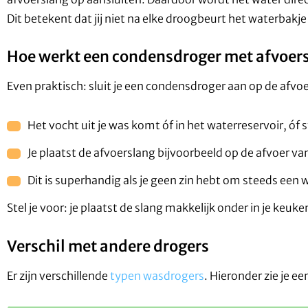
Dit betekent dat jij niet na elke droogbeurt het waterbakje
Hoe werkt een condensdroger met afvoer
Even praktisch: sluit je een condensdroger aan op de afvoer
Het vocht uit je was komt óf in het waterreservoir, óf 
Je plaatst de afvoerslang bijvoorbeeld op de afvoer van
Dit is superhandig als je geen zin hebt om steeds een 
Stel je voor: je plaatst de slang makkelijk onder in je keuk
Verschil met andere drogers
Er zijn verschillende
typen wasdrogers
. Hieronder zie je e