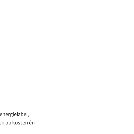
energielabel,
ten op kosten én