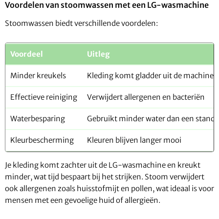
Voordelen van stoomwassen met een LG-wasmachine
Stoomwassen biedt verschillende voordelen:
Voordeel
Uitleg
Minder kreukels
Kleding komt gladder uit de machine
Effectieve reiniging
Verwijdert allergenen en bacteriën
Waterbesparing
Gebruikt minder water dan een stand
Kleurbescherming
Kleuren blijven langer mooi
Je kleding komt zachter uit de LG-wasmachine en kreukt
minder, wat tijd bespaart bij het strijken. Stoom verwijdert
ook allergenen zoals huisstofmijt en pollen, wat ideaal is voor
mensen met een gevoelige huid of allergieën.