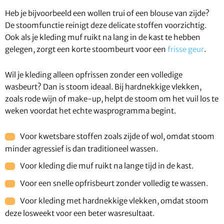
Heb je bijvoorbeeld een wollen trui of een blouse van zijde?
De stoomfunctie reinigt deze delicate stoffen voorzichtig.
Ook als je kleding muf ruikt na lang in de kast te hebben
gelegen, zorgt een korte stoombeurt voor een
frisse geur
.
Wil je kleding alleen opfrissen zonder een volledige
wasbeurt? Dan is stoom ideaal. Bij hardnekkige vlekken,
zoals rode wijn of make-up, helpt de stoom om het vuil los te
weken voordat het echte wasprogramma begint.
Voor kwetsbare stoffen zoals zijde of wol, omdat stoom
minder agressief is dan traditioneel wassen.
Voor kleding die muf ruikt na lange tijd in de kast.
Voor een snelle opfrisbeurt zonder volledig te wassen.
Voor kleding met hardnekkige vlekken, omdat stoom
deze losweekt voor een beter wasresultaat.