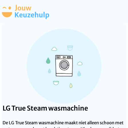
LG True Steam wasmachine
De LG True Steam wasmachine maakt niet alleen schoon met