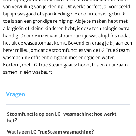
van vervuiling van je kleding. Dit werkt perfect, bijvoorbeeld
bij fijn wasgoed of sportkleding die door intensief gebruik
toe is aan een grondige reiniging. Als je te maken hebt met
allergieën of kleine kinderen hebt, is deze technologie extra
handig. Door de inzet van stoom ruikt je was altijd fris nadat
het uit de wasautomaat komt. Bovendien draag je bij aan een
beter milieu, omdat de stoomfuncties van de LG True Steam
wasmachine efficiënt omgaan met energie en water.
Kortom, met LG True Steam gaat schoon, fris en duurzaam
samen in één wasbeurt.
Vragen
Stoomfunctie op een LG-wasmachine: hoe werkt
het?
Wat is een LG TrueSteam wasmachine?