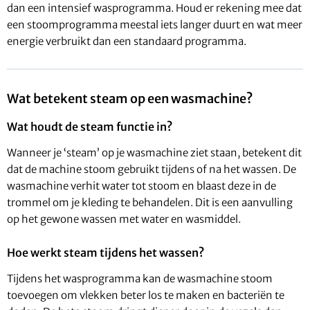
dan een intensief wasprogramma. Houd er rekening mee dat
een stoomprogramma meestal iets langer duurt en wat meer
energie verbruikt dan een standaard programma.
Wat betekent steam op een wasmachine?
Wat houdt de steam functie in?
Wanneer je ‘steam’ op je wasmachine ziet staan, betekent dit
dat de machine stoom gebruikt tijdens of na het wassen. De
wasmachine verhit water tot stoom en blaast deze in de
trommel om je kleding te behandelen. Dit is een aanvulling
op het gewone wassen met water en wasmiddel.
Hoe werkt steam tijdens het wassen?
Tijdens het wasprogramma kan de wasmachine stoom
toevoegen om vlekken beter los te maken en bacteriën te