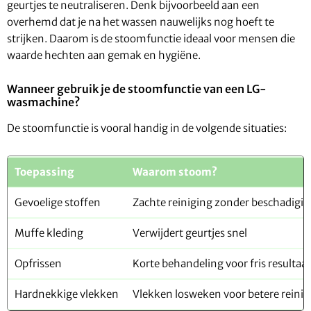
geurtjes te neutraliseren. Denk bijvoorbeeld aan een
overhemd dat je na het wassen nauwelijks nog hoeft te
strijken. Daarom is de stoomfunctie ideaal voor mensen die
waarde hechten aan gemak en hygiëne.
Wanneer gebruik je de stoomfunctie van een LG-
wasmachine?
De stoomfunctie is vooral handig in de volgende situaties:
Toepassing
Waarom stoom?
Gevoelige stoffen
Zachte reiniging zonder beschadigi
Muffe kleding
Verwijdert geurtjes snel
Opfrissen
Korte behandeling voor fris resultaat
Hardnekkige vlekken
Vlekken losweken voor betere reinig