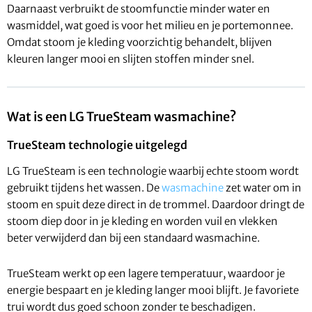
Daarnaast verbruikt de stoomfunctie minder water en
wasmiddel, wat goed is voor het milieu en je portemonnee.
Omdat stoom je kleding voorzichtig behandelt, blijven
kleuren langer mooi en slijten stoffen minder snel.
Wat is een LG TrueSteam wasmachine?
TrueSteam technologie uitgelegd
LG TrueSteam is een technologie waarbij echte stoom wordt
gebruikt tijdens het wassen. De
wasmachine
zet water om in
stoom en spuit deze direct in de trommel. Daardoor dringt de
stoom diep door in je kleding en worden vuil en vlekken
beter verwijderd dan bij een standaard wasmachine.
TrueSteam werkt op een lagere temperatuur, waardoor je
energie bespaart en je kleding langer mooi blijft. Je favoriete
trui wordt dus goed schoon zonder te beschadigen.