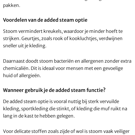
pakken.
Voordelen van de added steam optie
Stoom vermindert kreukels, waardoor je minder hoeft te
strijken. Geurtjes, zoals rook of kookluchtjes, verdwijnen
sneller uit je kleding.
Daarnaast doodt stoom bacteriën en allergenen zonder extra
chemicaliën. Dit is ideaal voor mensen met een gevoelige
huid of allergieën.
Wanneer gebruik je de added steam functie?
De added steam optie is vooral nuttig bij sterk vervuilde
kleding, sportkleding die stinkt, of kleding die muf ruikt na
lang in de kast te hebben gelegen.
Voor delicate stoffen zoals zijde of wol is stoom vaak veiliger