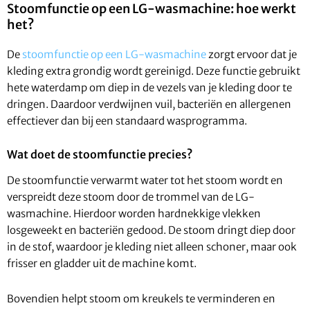
Stoomfunctie op een LG-wasmachine: hoe werkt
het?
De
stoomfunctie op een LG-wasmachine
zorgt ervoor dat je
kleding extra grondig wordt gereinigd. Deze functie gebruikt
hete waterdamp om diep in de vezels van je kleding door te
dringen. Daardoor verdwijnen vuil, bacteriën en allergenen
effectiever dan bij een standaard wasprogramma.
Wat doet de stoomfunctie precies?
De stoomfunctie verwarmt water tot het stoom wordt en
verspreidt deze stoom door de trommel van de LG-
wasmachine. Hierdoor worden hardnekkige vlekken
losgeweekt en bacteriën gedood. De stoom dringt diep door
in de stof, waardoor je kleding niet alleen schoner, maar ook
frisser en gladder uit de machine komt.
Bovendien helpt stoom om kreukels te verminderen en