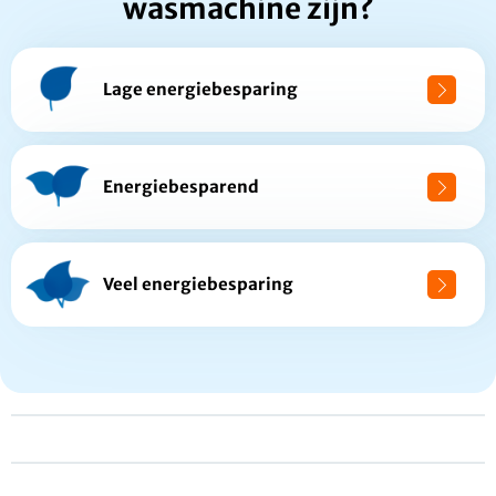
wasmachine zijn?
Lage energiebesparing
Energiebesparend
Veel energiebesparing