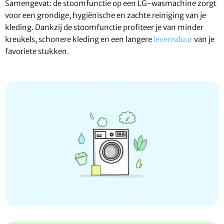
Samengevat: de stoomfunctie op een LG-wasmachine zorgt
voor een grondige, hygiënische en zachte reiniging van je
kleding. Dankzij de stoomfunctie profiteer je van minder
kreukels, schonere kleding en een langere
levensduur
van je
favoriete stukken.