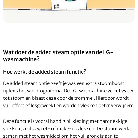
Wat doet de added steam optie van de LG-
wasmachine?
Hoe werkt de added steam functie?
De added steam optie geeft je was een extra stoomboost
tijdens het wasprogramma. De LG-wasmachine verhit water
tot stoom en blaast deze door de trommel. Hierdoor wordt
vuil effectief losgeweekt en worden vlekken beter verwijderd.
Deze functie is vooral handig bij kleding met hardnekkige
vlekken, zoals zweet- of make-upvlekken. De stoom werkt
samen met het wasmiddel om het vuil grondig aan te