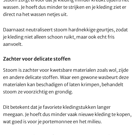
wassen. Je hoeft dus minder te strijken en je kleding ziet er
direct na het wassen netjes uit.
Daarnaast neutraliseert stoom hardnekkige geurtjes, zodat
je kleding niet alleen schoon ruikt, maar ook echt fris
aanvoelt.
Zachter voor delicate stoffen
Stoom is zachter voor kwetsbare materialen zoals wol, zijde
en andere delicate stoffen. Waar een gewone wasbeurt deze
materialen kan beschadigen of laten krimpen, behandelt
stoom ze voorzichtig en grondig.
Dit betekent dat je favoriete kledingstukken langer
meegaan. Je hoeft dus minder vaak nieuwe kleding te kopen,
wat goed is voor je portemonnee en het milieu.