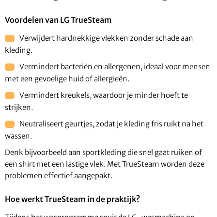
Voordelen van LG TrueSteam
Verwijdert hardnekkige vlekken zonder schade aan
kleding.
Vermindert bacteriën en allergenen, ideaal voor mensen
met een gevoelige huid of allergieën.
Vermindert kreukels, waardoor je minder hoeft te
strijken.
Neutraliseert geurtjes, zodat je kleding fris ruikt na het
wassen.
Denk bijvoorbeeld aan sportkleding die snel gaat ruiken of
een shirt met een lastige vlek. Met TrueSteam worden deze
problemen effectief aangepakt.
Hoe werkt TrueSteam in de praktijk?